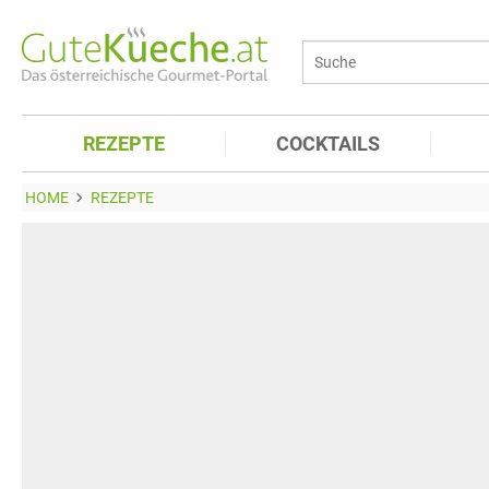
REZEPTE
COCKTAILS
HOME
REZEPTE