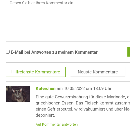
E-Mail bei Antworten zu meinem Kommentar
Hilfreichste
Kommentare
Neuste
Kommentare
Katerchen
am 10.05.2022 um 13:09 Uhr
Eine gute Gewürzmischung für diese Marinade, d
griechischen Essen. Das Fleisch kommt zusamm
einen Gefrierbeutel, wird vakuumiert und über N
deponiert.
Auf Kommentar antworten