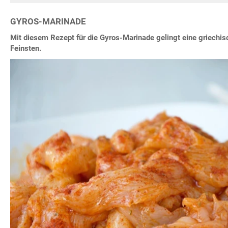
GYROS-MARINADE
Mit diesem Rezept für die Gyros-Marinade gelingt eine griechi
Feinsten.