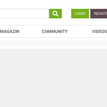
LOGIN
REGIST
MAGAZIN
COMMUNITY
VIDEOS