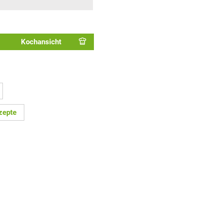
Kochansicht
zepte