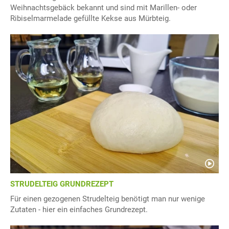
Weihnachtsgebäck bekannt und sind mit Marillen- oder
Ribiselmarmelade gefüllte Kekse aus Mürbteig.
STRUDELTEIG GRUNDREZEPT
Für einen gezogenen Strudelteig benötigt man nur wenige
Zutaten - hier ein einfaches Grundrezept.