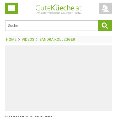
HOME
VIDEOS
SANDRA KOLLEGGER