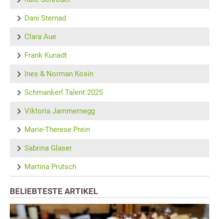
Dani Sternad
Clara Aue
Frank Kunadt
Ines & Norman Kosin
Schmankerl Talent 2025
Viktoria Jammernegg
Marie-Therese Prein
Sabrina Glaser
Martina Prutsch
BELIEBTESTE ARTIKEL