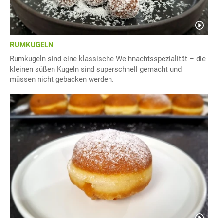
RUMKUGELN
Rumkugeln sind eine klassische Weihnachtsspezialität – die
kleinen süßen Kugeln sind superschnell gemacht und
müssen nicht gebacken werden.