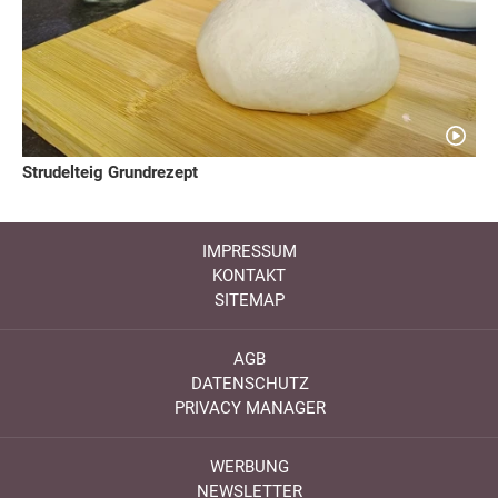
Strudelteig Grundrezept
IMPRESSUM
KONTAKT
SITEMAP
AGB
DATENSCHUTZ
PRIVACY MANAGER
WERBUNG
NEWSLETTER