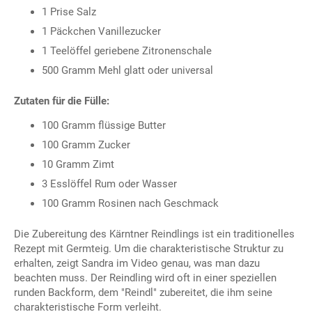
1 Prise Salz
1 Päckchen Vanillezucker
1 Teelöffel geriebene Zitronenschale
500 Gramm Mehl glatt oder universal
Zutaten für die Fülle:
100 Gramm flüssige Butter
100 Gramm Zucker
10 Gramm Zimt
3 Esslöffel Rum oder Wasser
100 Gramm Rosinen nach Geschmack
Die Zubereitung des Kärntner Reindlings ist ein traditionelles
Rezept mit Germteig. Um die charakteristische Struktur zu
erhalten, zeigt Sandra im Video genau, was man dazu
beachten muss. Der Reindling wird oft in einer speziellen
runden Backform, dem "Reindl" zubereitet, die ihm seine
charakteristische Form verleiht.