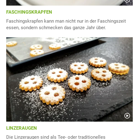
FASCHINGSKRAPFEN
Faschingskrapfen kann man nicht nur in der Faschingszeit
essen, sondern schmecken das ganze Jahr über.
LINZERAUGEN
Die Linzeraugen sind als Tee- oder traditionelles