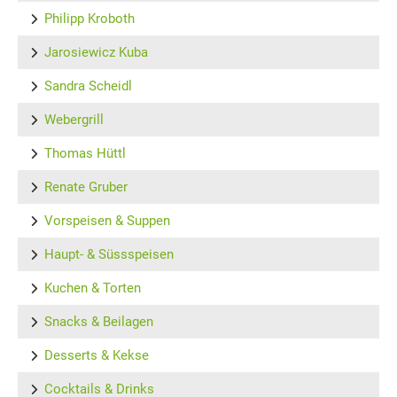
Philipp Kroboth
Jarosiewicz Kuba
Sandra Scheidl
Webergrill
Thomas Hüttl
Renate Gruber
Vorspeisen & Suppen
Haupt- & Süssspeisen
Kuchen & Torten
Snacks & Beilagen
Desserts & Kekse
Cocktails & Drinks