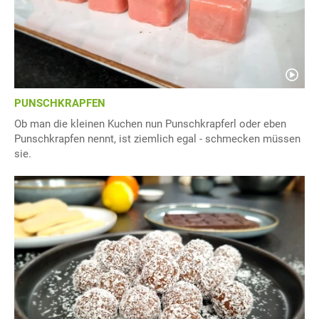
PUNSCHKRAPFEN
Ob man die kleinen Kuchen nun Punschkrapferl oder eben
Punschkrapfen nennt, ist ziemlich egal - schmecken müssen
sie.