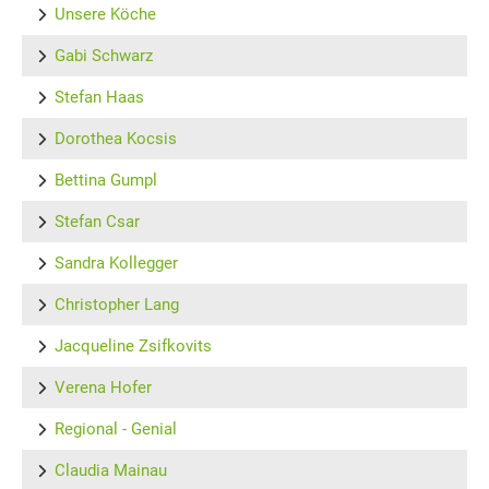
Unsere Köche
Gabi Schwarz
Stefan Haas
Dorothea Kocsis
Bettina Gumpl
Stefan Csar
Sandra Kollegger
Christopher Lang
Jacqueline Zsifkovits
Verena Hofer
Regional - Genial
Claudia Mainau