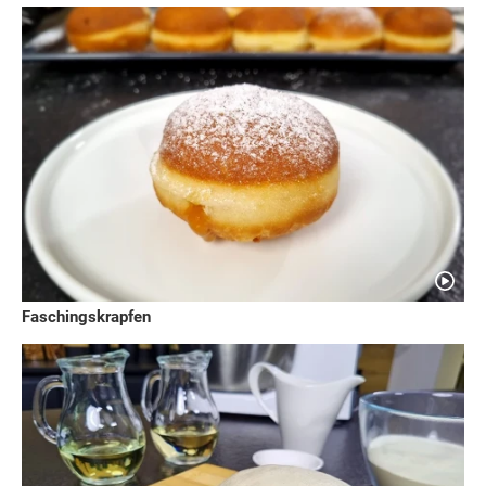
Faschingskrapfen