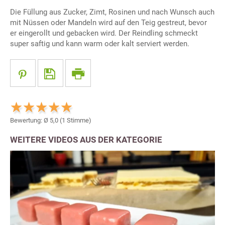
Die Füllung aus Zucker, Zimt, Rosinen und nach Wunsch auch
mit Nüssen oder Mandeln wird auf den Teig gestreut, bevor
er eingerollt und gebacken wird. Der Reindling schmeckt
super saftig und kann warm oder kalt serviert werden.
Bewertung: Ø
5,0
(
1
Stimme)
WEITERE VIDEOS AUS DER KATEGORIE