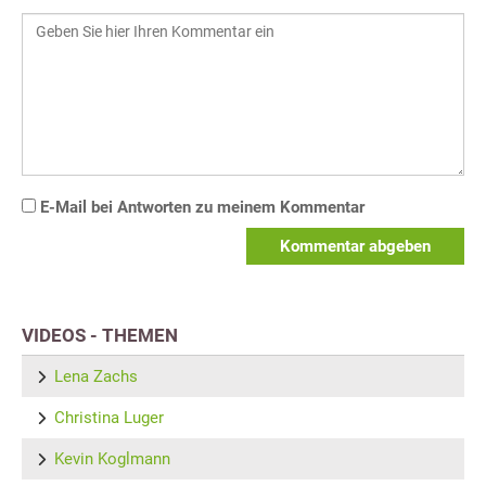
E-Mail bei Antworten zu meinem Kommentar
Kommentar abgeben
VIDEOS - THEMEN
Lena Zachs
Christina Luger
Kevin Koglmann