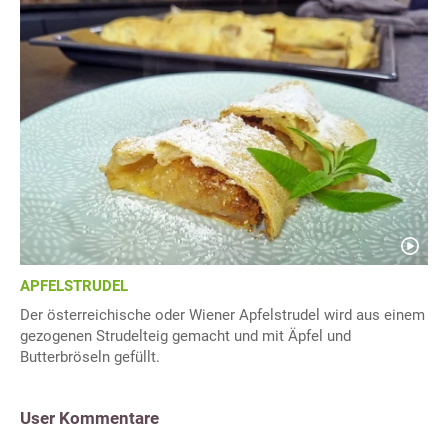
APFELSTRUDEL
Der österreichische oder Wiener Apfelstrudel wird aus einem
gezogenen Strudelteig gemacht und mit Äpfel und
Butterbröseln gefüllt.
User Kommentare