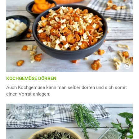
KOCHGEMÜSE DÖRREN
Auch Kochgemüse kann man selber dörren und sich somit
einen Vorrat anlegen.