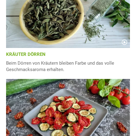
KRÄUTER DÖRREN
Beim Dörren von Kräutern bleiben Farbe und das volle
Geschmacksaroma erhalten.