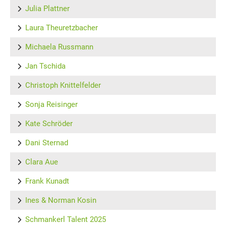
Julia Plattner
Laura Theuretzbacher
Michaela Russmann
Jan Tschida
Christoph Knittelfelder
Sonja Reisinger
Kate Schröder
Dani Sternad
Clara Aue
Frank Kunadt
Ines & Norman Kosin
Schmankerl Talent 2025