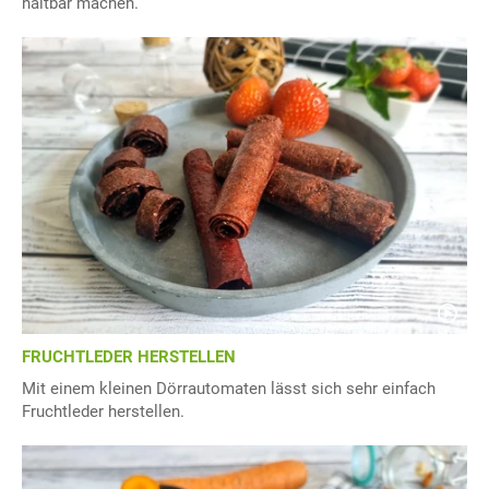
haltbar machen.
FRUCHTLEDER HERSTELLEN
Mit einem kleinen Dörrautomaten lässt sich sehr einfach
Fruchtleder herstellen.