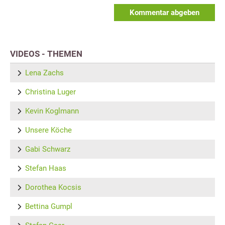
Kommentar abgeben
VIDEOS - THEMEN
Lena Zachs
Christina Luger
Kevin Koglmann
Unsere Köche
Gabi Schwarz
Stefan Haas
Dorothea Kocsis
Bettina Gumpl