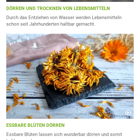
DÖRREN UND TROCKNEN VON LEBENSMITTELN
Durch das Entziehen von Wasser werden Lebensmitteln
schon seit Jahrhunderten haltbar gemacht.
ESSBARE BLÜTEN DÖRREN
Essbare Blüten lassen sich wunderbar dörren und somit