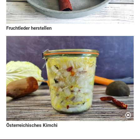
Fruchtleder herstellen
Österreichisches Kimchi