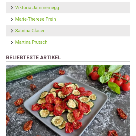
Viktoria Jammernegg
Marie-Therese Prein
Sabrina Glaser
Martina Prutsch
BELIEBTESTE ARTIKEL