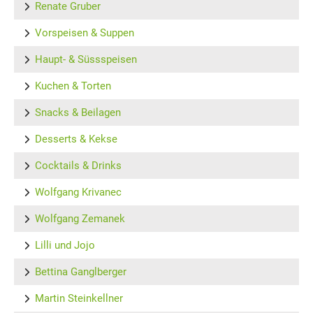
Renate Gruber
Vorspeisen & Suppen
Haupt- & Süssspeisen
Kuchen & Torten
Snacks & Beilagen
Desserts & Kekse
Cocktails & Drinks
Wolfgang Krivanec
Wolfgang Zemanek
Lilli und Jojo
Bettina Ganglberger
Martin Steinkellner