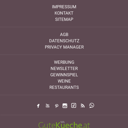
IMPRESSUM
KONTAKT
SITEMAP
AGB
DATENSCHUTZ
PRIVACY MANAGER
WERBUNG
NEWSLETTER
GEWINNSPIEL
WEINE
RESTAURANTS