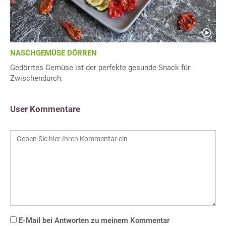
NASCHGEMÜSE DÖRREN
Gedörrtes Gemüse ist der perfekte gesunde Snack für
Zwischendurch.
User Kommentare
E-Mail bei Antworten zu meinem Kommentar