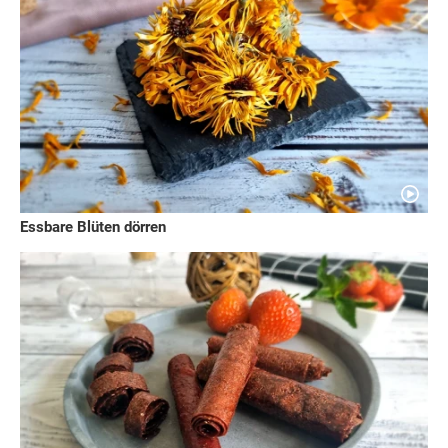
Essbare Blüten dörren