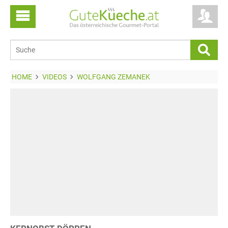
HOME
VIDEOS
WOLFGANG ZEMANEK