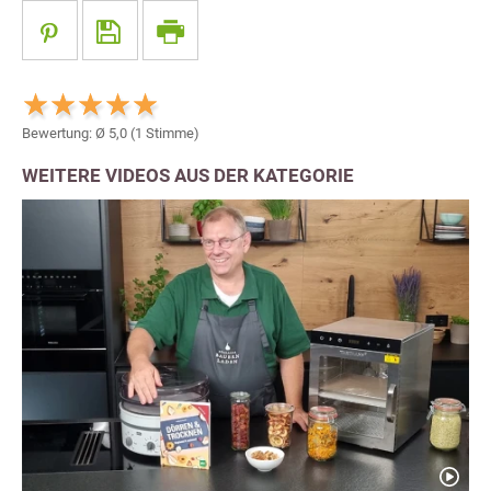
Bewertung: Ø
5,0
(
1
Stimme)
WEITERE VIDEOS AUS DER KATEGORIE