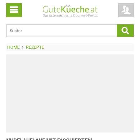
HOME
REZEPTE