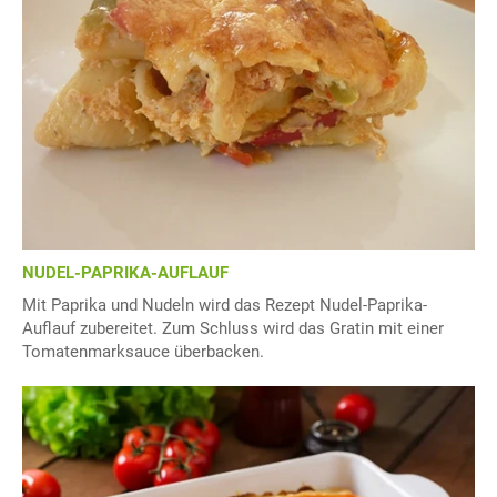
NUDEL-PAPRIKA-AUFLAUF
Mit Paprika und Nudeln wird das Rezept Nudel-Paprika-
Auflauf zubereitet. Zum Schluss wird das Gratin mit einer
Tomatenmarksauce überbacken.