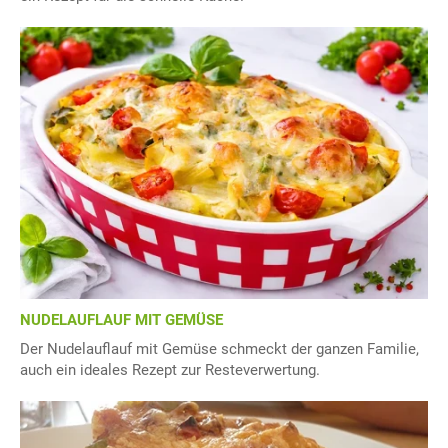
NUDELAUFLAUF MIT GEMÜSE
Der Nudelauflauf mit Gemüse schmeckt der ganzen Familie,
auch ein ideales Rezept zur Resteverwertung.