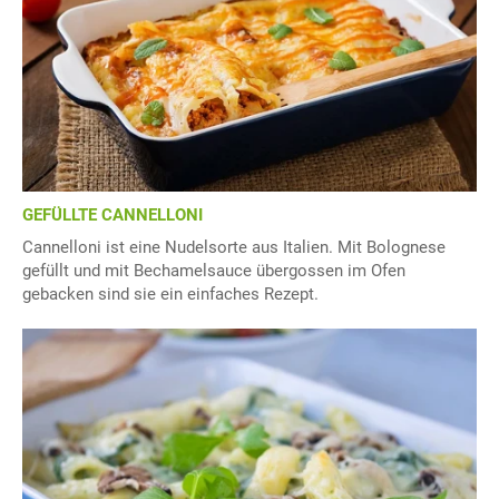
GEFÜLLTE CANNELLONI
Cannelloni ist eine Nudelsorte aus Italien. Mit Bolognese
gefüllt und mit Bechamelsauce übergossen im Ofen
gebacken sind sie ein einfaches Rezept.