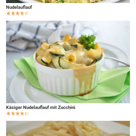
Nudelauflauf
Käsiger Nudelauflauf mit Zucchini