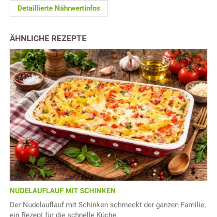
Detaillierte Nährwertinfos
ÄHNLICHE REZEPTE
NUDELAUFLAUF MIT SCHINKEN
Der Nudelauflauf mit Schinken schmeckt der ganzen Familie,
ein Rezept für die schnelle Küche.