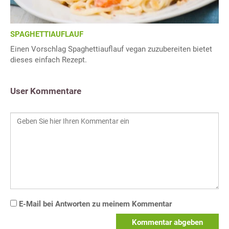
SPAGHETTIAUFLAUF
Einen Vorschlag Spaghettiauflauf vegan zuzubereiten bietet
dieses einfach Rezept.
User Kommentare
E-Mail bei Antworten zu meinem Kommentar
Kommentar abgeben