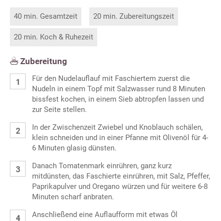
40 min. Gesamtzeit
20 min. Zubereitungszeit
20 min. Koch & Ruhezeit
Zubereitung
Für den Nudelauflauf mit Faschiertem zuerst die
Nudeln in einem Topf mit Salzwasser rund 8 Minuten
bissfest kochen, in einem Sieb abtropfen lassen und
zur Seite stellen.
In der Zwischenzeit Zwiebel und Knoblauch schälen,
klein schneiden und in einer Pfanne mit Olivenöl für 4-
6 Minuten glasig dünsten.
Danach Tomatenmark einrühren, ganz kurz
mitdünsten, das Faschierte einrühren, mit Salz, Pfeffer,
Paprikapulver und Oregano würzen und für weitere 6-8
Minuten scharf anbraten.
Anschließend eine Auflaufform mit etwas Öl