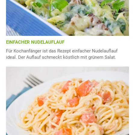
EINFACHER NUDELAUFLAUF
Für Kochanfänger ist das Rezept einfacher Nudelauflauf
ideal. Der Auflauf schmeckt köstlich mit grünem Salat.