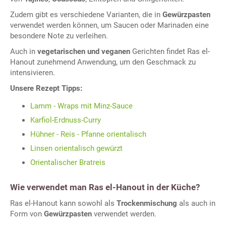
Zudem gibt es verschiedene Varianten, die in
Gewürzpasten
verwendet werden können, um Saucen oder Marinaden eine
besondere Note zu verleihen.
Auch in
vegetarischen und veganen
Gerichten findet Ras el-
Hanout zunehmend Anwendung, um den Geschmack zu
intensivieren.
Unsere Rezept Tipps:
Lamm - Wraps mit Minz-Sauce
Karfiol-Erdnuss-Curry
Hühner - Reis - Pfanne orientalisch
Linsen orientalisch gewürzt
Orientalischer Bratreis
Wie verwendet man Ras el-Hanout in der Küche?
Ras el-Hanout kann sowohl als
Trockenmischung
als auch in
Form von
Gewürzpasten
verwendet werden.