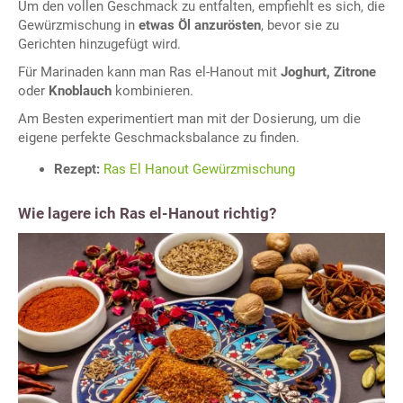
Um den vollen Geschmack zu entfalten, empfiehlt es sich, die
Gewürzmischung in
etwas Öl anzurösten
, bevor sie zu
Gerichten hinzugefügt wird.
Für Marinaden kann man Ras el-Hanout mit
Joghurt, Zitrone
oder
Knoblauch
kombinieren.
Am Besten experimentiert man mit der Dosierung, um die
eigene perfekte Geschmacksbalance zu finden.
Rezept:
Ras El Hanout Gewürzmischung
Wie lagere ich Ras el-Hanout richtig?