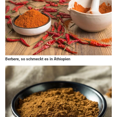
Berbere, so schmeckt es in Äthiopien