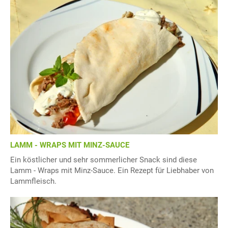
LAMM - WRAPS MIT MINZ-SAUCE
Ein köstlicher und sehr sommerlicher Snack sind diese
Lamm - Wraps mit Minz-Sauce. Ein Rezept für Liebhaber von
Lammfleisch.