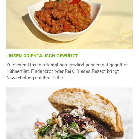
LINSEN ORIENTALISCH GEWÜRZT
Zu diesen Linsen orientalisch gewürzt passen gut gegrilltes
Hühnerfilet, Fladenbrot oder Reis. Dieses Rezept bringt
Abwechslung auf ihre Teller.