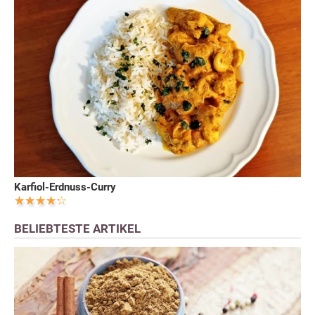
Karfiol-Erdnuss-Curry
BELIEBTESTE ARTIKEL