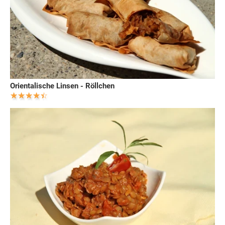
Orientalische Linsen - Röllchen