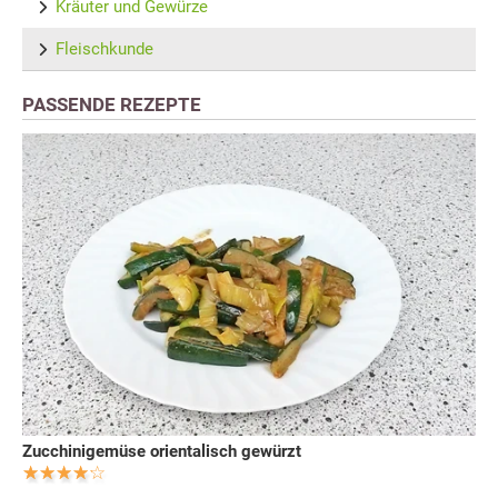
Kräuter und Gewürze
Fleischkunde
PASSENDE REZEPTE
Zucchinigemüse orientalisch gewürzt