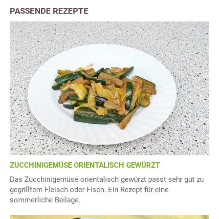
PASSENDE REZEPTE
ZUCCHINIGEMÜSE ORIENTALISCH GEWÜRZT
Das Zucchinigemüse orientalisch gewürzt passt sehr gut zu
gegrilltem Fleisch oder Fisch. Ein Rezept für eine
sommerliche Beilage.