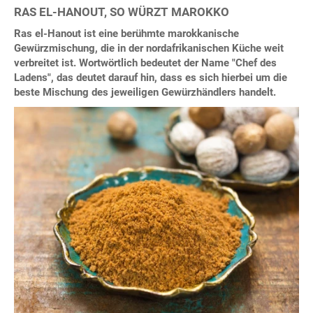
RAS EL-HANOUT, SO WÜRZT MAROKKO
Ras el-Hanout ist eine berühmte marokkanische
Gewürzmischung, die in der nordafrikanischen Küche weit
verbreitet ist. Wortwörtlich bedeutet der Name "Chef des
Ladens", das deutet darauf hin, dass es sich hierbei um die
beste Mischung des jeweiligen Gewürzhändlers handelt.