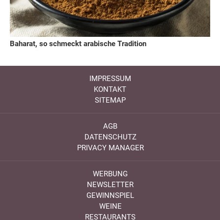
Baharat, so schmeckt arabische Tradition
IMPRESSUM
KONTAKT
SITEMAP
AGB
DATENSCHUTZ
PRIVACY MANAGER
WERBUNG
NEWSLETTER
GEWINNSPIEL
WEINE
RESTAURANTS