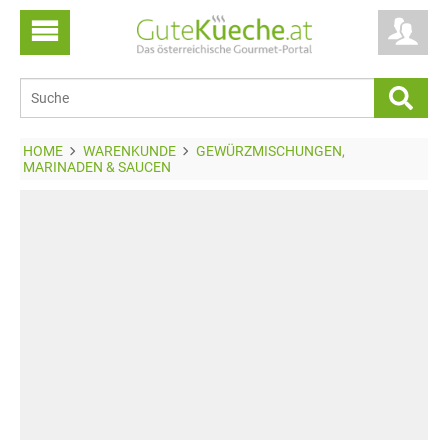
HOME
WARENKUNDE
GEWÜRZMISCHUNGEN,
MARINADEN & SAUCEN