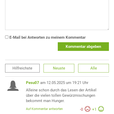
E-Mail bei Antworten zu meinem Kommentar
Kommentar abgeben
Hilfreichste
Neuste
Alle
Pesu07
am 12.05.2025 um 19:21 Uhr
Alleine schon durch das Lesen der Artikel
über die vielen tollen Gewürzmischungen
bekommt man Hunger.
Auf Kommentar antworten
-
0
+
1