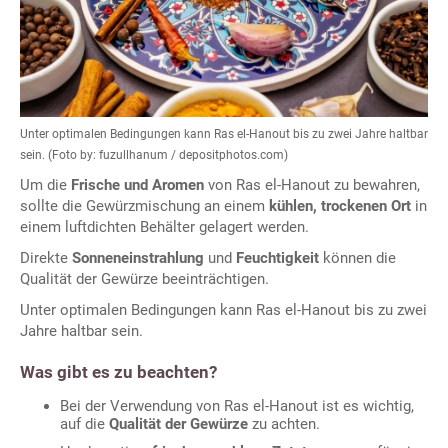
Unter optimalen Bedingungen kann Ras el-Hanout bis zu zwei Jahre haltbar
sein. (Foto by: fuzullhanum / depositphotos.com)
Um die
Frische und Aromen
von Ras el-Hanout zu bewahren,
sollte die Gewürzmischung an einem
kühlen, trockenen Ort
in
einem luftdichten Behälter gelagert werden.
Direkte
Sonneneinstrahlung
und
Feuchtigkeit
können die
Qualität der Gewürze beeinträchtigen.
Unter optimalen Bedingungen kann Ras el-Hanout bis zu zwei
Jahre haltbar sein.
Was gibt es zu beachten?
Bei der Verwendung von Ras el-Hanout ist es wichtig,
auf die
Qualität der Gewürze
zu achten.