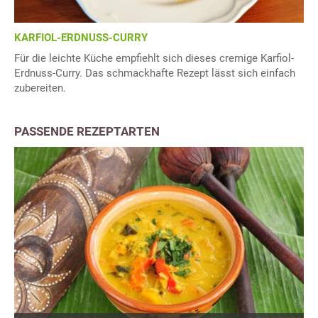
KARFIOL-ERDNUSS-CURRY
Für die leichte Küche empfiehlt sich dieses cremige Karfiol-
Erdnuss-Curry. Das schmackhafte Rezept lässt sich einfach
zubereiten.
PASSENDE REZEPTARTEN