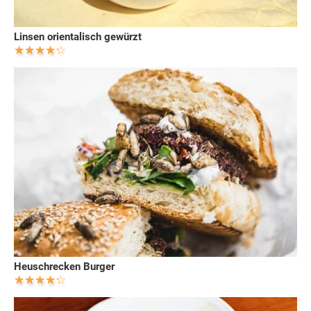
Linsen orientalisch gewürzt
Heuschrecken Burger