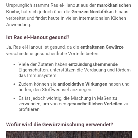
Ursprünglich stammt Ras el-Hanout aus der
marokkanischen
Küche
, hat sich jedoch über die
Grenzen Nordafrikas
hinaus
verbreitet und findet heute in vielen internationalen Küchen
Anwendung.
Ist Ras el-Hanout gesund?
Ja, Ras el-Hanout ist gesund, da die
enthaltenen Gewürze
verschiedene gesundheitliche Vorteile bieten.
Viele der Zutaten haben
entzündungshemmende
Eigenschaften, unterstützen die Verdauung und fördern
das Immunsystem.
Zudem können sie
antioxidative Wirkungen
haben und
helfen, den Stoffwechsel anzuregen.
Es ist jedoch wichtig, die Mischung in Maßen zu
verwenden, um von den
gesundheitlichen Vorteilen
zu
profitieren.
Wofür wird die Gewürzmischung verwendet?