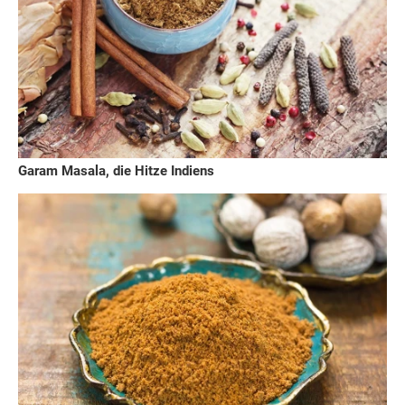
Garam Masala, die Hitze Indiens