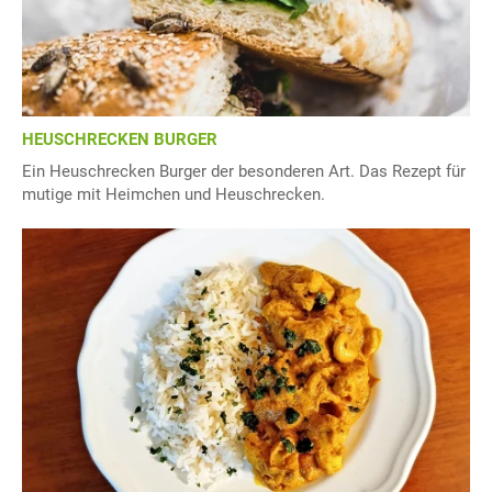
HEUSCHRECKEN BURGER
Ein Heuschrecken Burger der besonderen Art. Das Rezept für
mutige mit Heimchen und Heuschrecken.