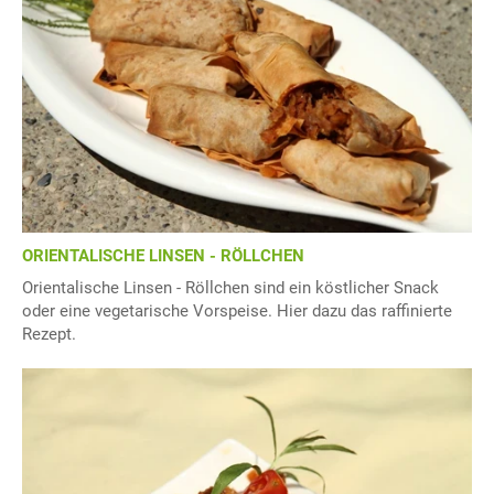
ORIENTALISCHE LINSEN - RÖLLCHEN
Orientalische Linsen - Röllchen sind ein köstlicher Snack
oder eine vegetarische Vorspeise. Hier dazu das raffinierte
Rezept.