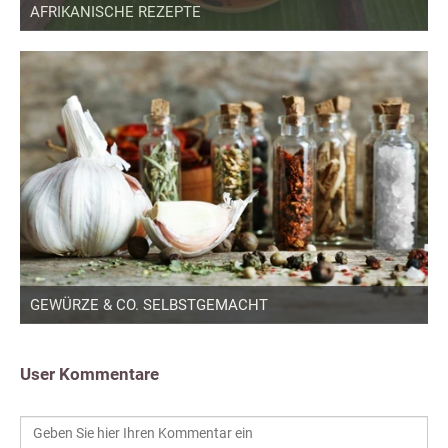
AFRIKANISCHE REZEPTE
GEWÜRZE & CO. SELBSTGEMACHT
User Kommentare