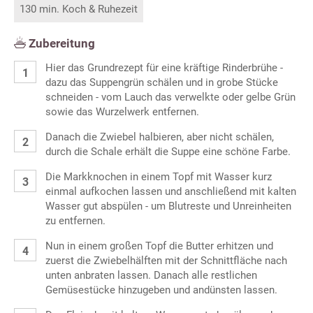
130 min. Koch & Ruhezeit
Zubereitung
Hier das Grundrezept für eine kräftige Rinderbrühe -
dazu das Suppengrün schälen und in grobe Stücke
schneiden - vom Lauch das verwelkte oder gelbe Grün
sowie das Wurzelwerk entfernen.
Danach die Zwiebel halbieren, aber nicht schälen,
durch die Schale erhält die Suppe eine schöne Farbe.
Die Markknochen in einem Topf mit Wasser kurz
einmal aufkochen lassen und anschließend mit kalten
Wasser gut abspülen - um Blutreste und Unreinheiten
zu entfernen.
Nun in einem großen Topf die Butter erhitzen und
zuerst die Zwiebelhälften mit der Schnittfläche nach
unten anbraten lassen. Danach alle restlichen
Gemüsestücke hinzugeben und andünsten lassen.