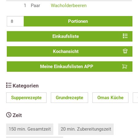
1
Paar
Wacholderbeeren
Portionen
Einkaufsliste
Kochansicht
Meine Einkaufslisten APP
Kategorien
Suppenrezepte
Grundrezepte
Omas Küche
Zeit
150 min. Gesamtzeit
20 min. Zubereitungszeit