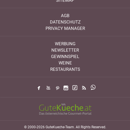
SITEMAP
AGB
DATENSCHUTZ
PRIVACY MANAGER
WERBUNG
NEWSLETTER
GEWINNSPIEL
WEINE
RESTAURANTS
© 2000-2026 GuteKueche-Team. All Rights Reserved.