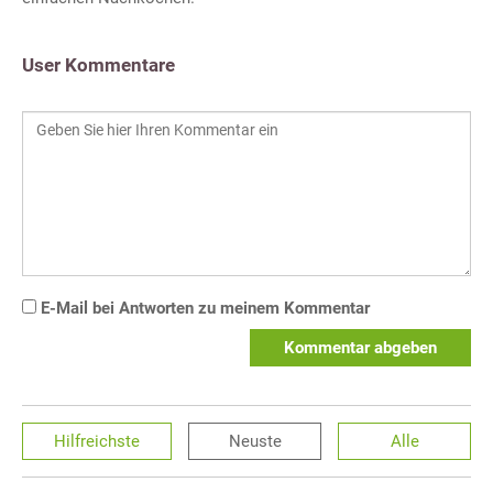
User Kommentare
E-Mail bei Antworten zu meinem Kommentar
Kommentar abgeben
Hilfreichste
Neuste
Alle