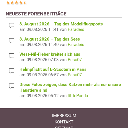
NEUESTE FORENBEITRÄGE
8. August 2026 – Tag des Modellflugsports
am 09.08.2026 11:41 von
Paradeis
8. August 2026 – Tag des Sees
am 09.08.2026 11:40 von
Paradeis
West-Nil-Fieber breitet sich aus
am 09.08.2026 07:03 von
Pesu07
Helmpflicht auf E-Scootern in Paris
am 09.08.2026 06:57 von
Pesu07
Diese Fotos zeigen, dass Katzen mehr als nur unsere
Haustiere sind
am 09.08.2026 05:12 von
littlePanda
IMPRESSUM
KONTAKT