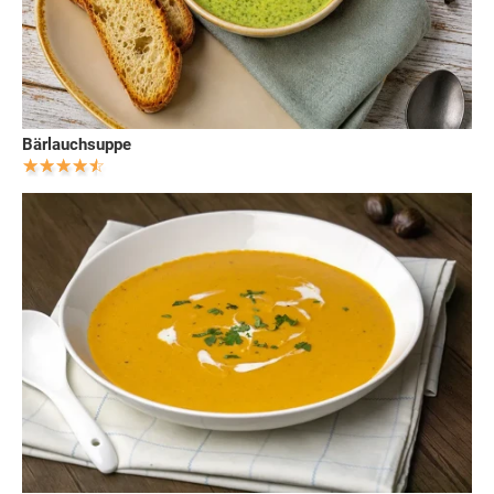
Bärlauchsuppe