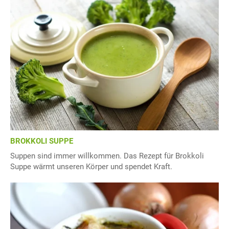
BROKKOLI SUPPE
Suppen sind immer willkommen. Das Rezept für Brokkoli
Suppe wärmt unseren Körper und spendet Kraft.