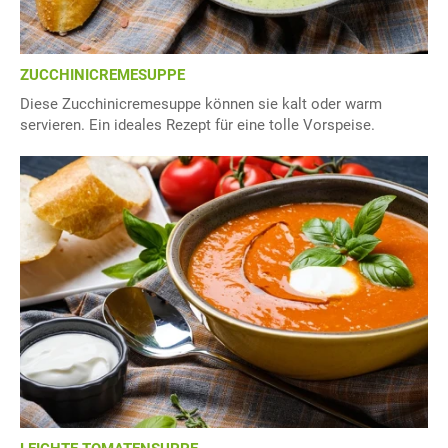
ZUCCHINICREMESUPPE
Diese Zucchinicremesuppe können sie kalt oder warm
servieren. Ein ideales Rezept für eine tolle Vorspeise.