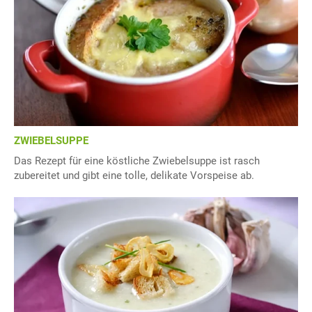
ZWIEBELSUPPE
Das Rezept für eine köstliche Zwiebelsuppe ist rasch
zubereitet und gibt eine tolle, delikate Vorspeise ab.