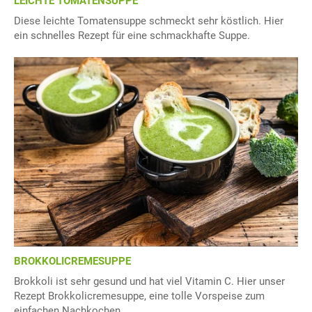
LEICHTE TOMATENSUPPE
Diese leichte Tomatensuppe schmeckt sehr köstlich. Hier
ein schnelles Rezept für eine schmackhafte Suppe.
BROKKOLICREMESUPPE
Brokkoli ist sehr gesund und hat viel Vitamin C. Hier unser
Rezept Brokkolicremesuppe, eine tolle Vorspeise zum
einfachen Nachkochen.