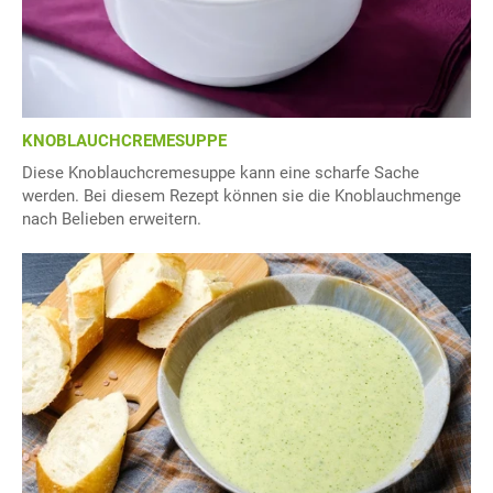
KNOBLAUCHCREMESUPPE
Diese Knoblauchcremesuppe kann eine scharfe Sache
werden. Bei diesem Rezept können sie die Knoblauchmenge
nach Belieben erweitern.