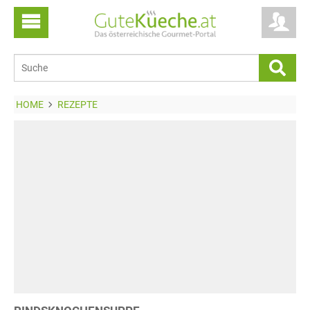
HOME
REZEPTE