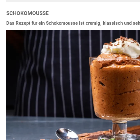
SCHOKOMOUSSE
Das Rezept für ein Schokomousse ist cremig, klassisch und sehr