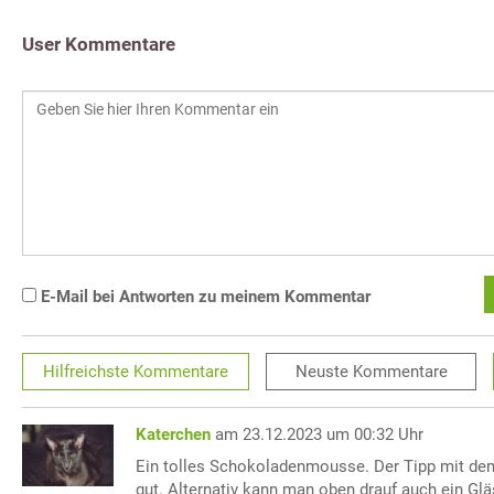
User Kommentare
E-Mail bei Antworten zu meinem Kommentar
Hilfreichste
Kommentare
Neuste
Kommentare
Katerchen
am 23.12.2023 um 00:32 Uhr
Ein tolles Schokoladenmousse. Der Tipp mit dem
gut. Alternativ kann man oben drauf auch ein Glä