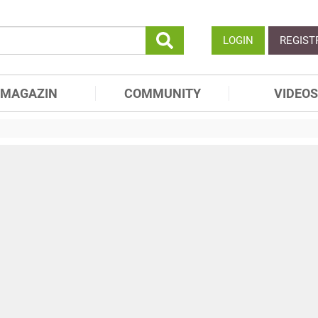
LOGIN
REGIST
MAGAZIN
COMMUNITY
VIDEOS