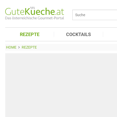
REZEPTE
COCKTAILS
HOME
REZEPTE