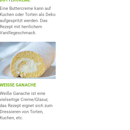
Eine Buttercreme kann auf
Kuchen oder Torten als Deko
aufgespritzt werden. Das
Rezept mit herrlichem
Vanillegeschmack.
WEISSE GANACHE
Weiße Ganache ist eine
vielseitige Creme/Glasur,
das Rezept eignet sich zum
Dressieren von Torten,
Kuchen, etc.