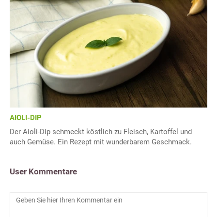
AIOLI-DIP
Der Aioli-Dip schmeckt köstlich zu Fleisch, Kartoffel und
auch Gemüse. Ein Rezept mit wunderbarem Geschmack.
User Kommentare