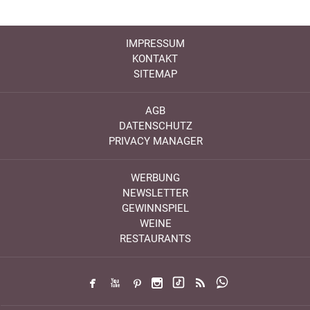
IMPRESSUM
KONTAKT
SITEMAP
AGB
DATENSCHUTZ
PRIVACY MANAGER
WERBUNG
NEWSLETTER
GEWINNSPIEL
WEINE
RESTAURANTS