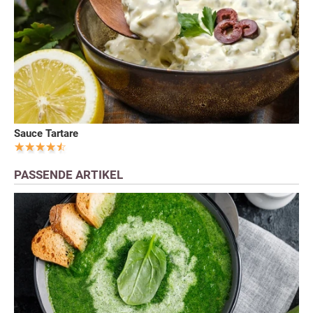
Sauce Tartare
PASSENDE ARTIKEL