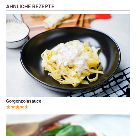
ÄHNLICHE REZEPTE
Gorgonzolasauce