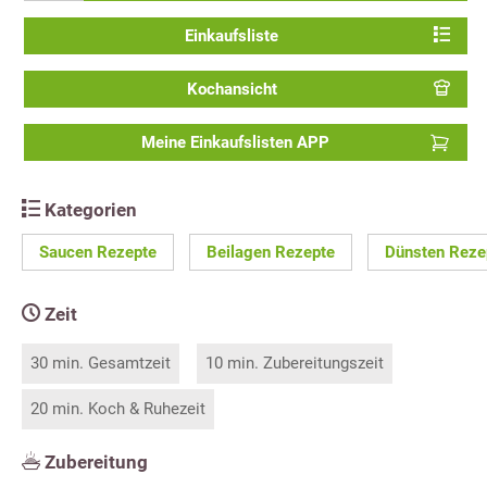
Einkaufsliste
Kochansicht
Meine Einkaufslisten APP
Kategorien
Saucen Rezepte
Beilagen Rezepte
Dünsten Reze
Zeit
30 min. Gesamtzeit
10 min. Zubereitungszeit
20 min. Koch & Ruhezeit
Zubereitung