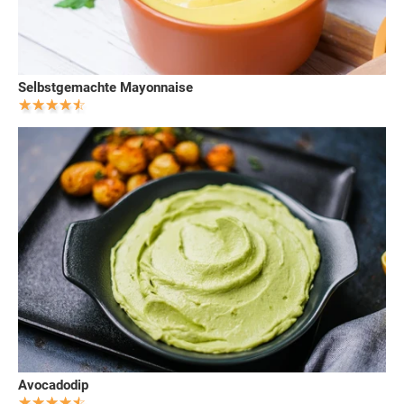
Selbstgemachte Mayonnaise
Avocadodip