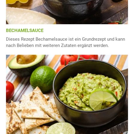
BECHAMELSAUCE
Dieses Rezept Bechamelsauce ist ein Grundrezept und kann
nach Belieben mit weiteren Zutaten ergänzt werden.