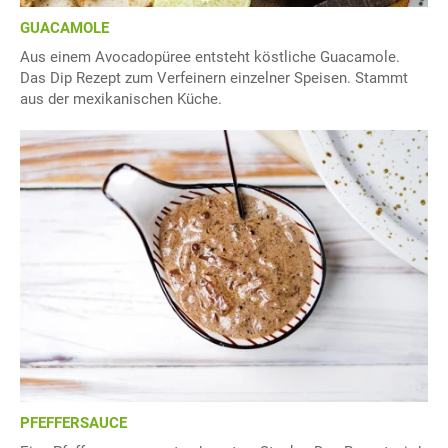
GUACAMOLE
Aus einem Avocadopüree entsteht köstliche Guacamole.
Das Dip Rezept zum Verfeinern einzelner Speisen. Stammt
aus der mexikanischen Küche.
PFEFFERSAUCE