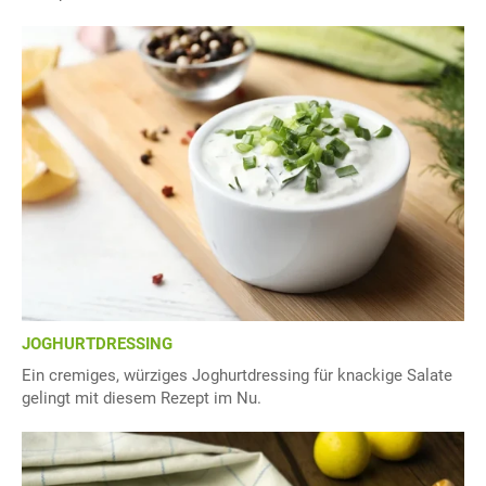
JOGHURTDRESSING
Ein cremiges, würziges Joghurtdressing für knackige Salate
gelingt mit diesem Rezept im Nu.