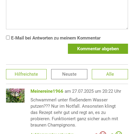
E-Mail bei Antworten zu meinem Kommentar
Kommentar abgeben
Hilfreichste
Neuste
Alle
Meinereine1966
am 27.07.2025 um 20:22 Uhr
Schwammerl unter fließendem Wasser
putzen??? Nur im Notfall. Ansonsten klingt
das Rezept sehr gut und regt an, es zu
probieren. Funktioniert ganz sicher auch mit
braunen Champignons.