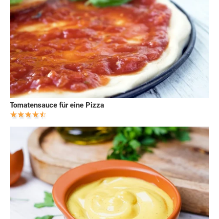
Tomatensauce für eine Pizza