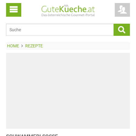
HOME
REZEPTE