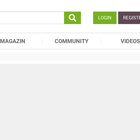
LOGIN
REGIST
MAGAZIN
COMMUNITY
VIDEOS