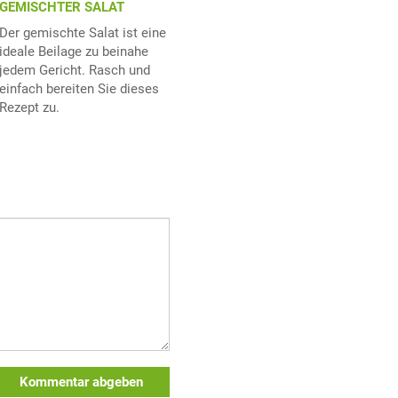
GEMISCHTER SALAT
Der gemischte Salat ist eine
ideale Beilage zu beinahe
jedem Gericht. Rasch und
einfach bereiten Sie dieses
Rezept zu.
Kommentar abgeben