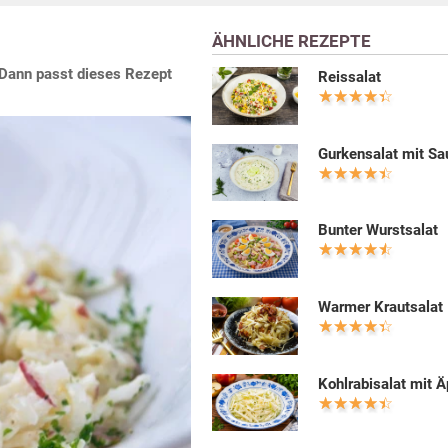
ÄHNLICHE REZEPTE
 Dann passt dieses Rezept
Reissalat
Gurkensalat mit S
Bunter Wurstsalat
Warmer Krautsalat
Kohlrabisalat mit Ä