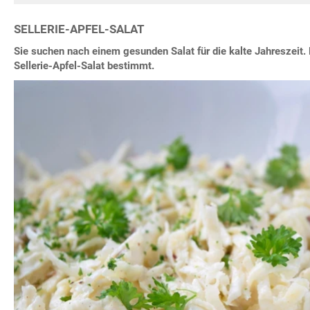
SELLERIE-APFEL-SALAT
Sie suchen nach einem gesunden Salat für die kalte Jahreszeit.
Sellerie-Apfel-Salat bestimmt.