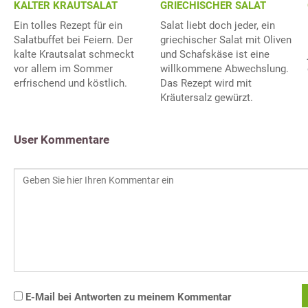
KALTER KRAUTSALAT
GRIECHISCHER SALAT
Ein tolles Rezept für ein
Salat liebt doch jeder, ein
Salatbuffet bei Feiern. Der
griechischer Salat mit Oliven
kalte Krautsalat schmeckt
und Schafskäse ist eine
vor allem im Sommer
willkommene Abwechslung.
erfrischend und köstlich.
Das Rezept wird mit
Kräutersalz gewürzt.
User Kommentare
E-Mail bei Antworten zu meinem Kommentar