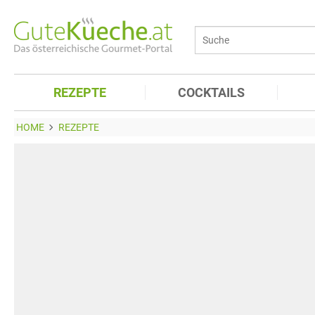
REZEPTE
COCKTAILS
HOME
REZEPTE