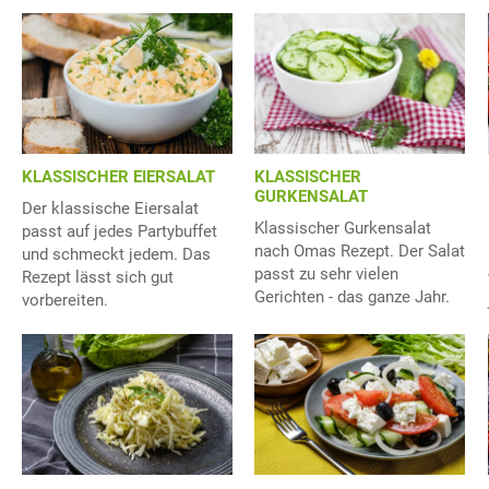
KLASSISCHER EIERSALAT
KLASSISCHER
GURKENSALAT
Der klassische Eiersalat
Klassischer Gurkensalat
passt auf jedes Partybuffet
nach Omas Rezept. Der Salat
und schmeckt jedem. Das
passt zu sehr vielen
Rezept lässt sich gut
Gerichten - das ganze Jahr.
vorbereiten.