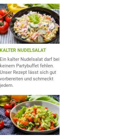
KALTER NUDELSALAT
Ein kalter Nudelsalat darf bei
keinem Partybuffet fehlen.
Unser Rezept lässt sich gut
vorbereiten und schmeckt
jedem.