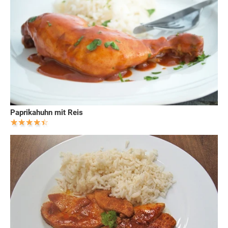
Paprikahuhn mit Reis