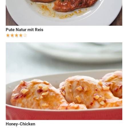
Pute Natur mit Reis
Honey-Chicken