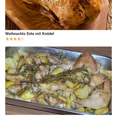
Weihnachts Ente mit Knödel