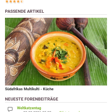
PASSENDE ARTIKEL
Südafrikas Multikulti - Küche
NEUESTE FORENBEITRÄGE
Weltkatzentag