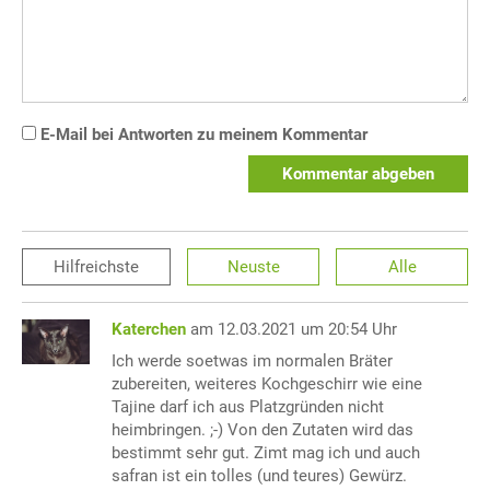
E-Mail bei Antworten zu meinem Kommentar
Kommentar abgeben
Hilfreichste
Neuste
Alle
Katerchen
am 12.03.2021 um 20:54 Uhr
Ich werde soetwas im normalen Bräter
zubereiten, weiteres Kochgeschirr wie eine
Tajine darf ich aus Platzgründen nicht
heimbringen. ;-) Von den Zutaten wird das
bestimmt sehr gut. Zimt mag ich und auch
safran ist ein tolles (und teures) Gewürz.