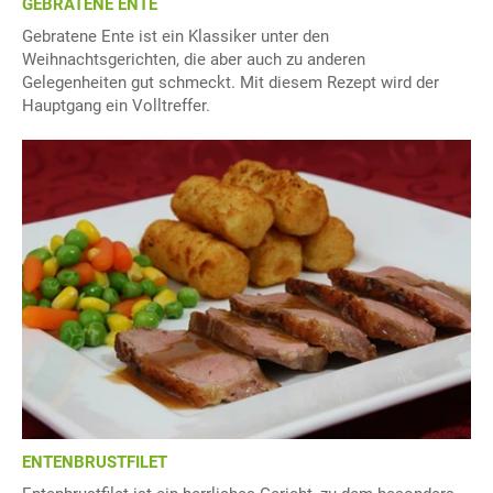
GEBRATENE ENTE
Gebratene Ente ist ein Klassiker unter den
Weihnachtsgerichten, die aber auch zu anderen
Gelegenheiten gut schmeckt. Mit diesem Rezept wird der
Hauptgang ein Volltreffer.
ENTENBRUSTFILET