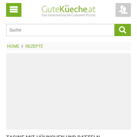
HOME
REZEPTE