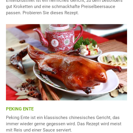
Entenbrustfilet ist ein herrliches Gericht, zu dem besonders
gut Kroketten und eine schmackhafte Preiselbeersauce
passen. Probieren Sie dieses Rezept.
PEKING ENTE
Peking Ente ist ein klassisches chinesisches Gericht, das
immer wieder gerne gegessen wird. Das Rezept wird meist
mit Reis und einer Sauce serviert.