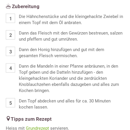
Zubereitung
Die Hähnchenstücke und die kleingehackte Zwiebel in
einem Topf mit dem Öl anbraten.
Dann das Fleisch mit den Gewürzen bestreuen, salzen
und pfeffern und gut umrühren.
Dann den Honig hinzufügen und gut mit dem
gesamten Fleisch vermischen.
Dann die Mandeln in einer Pfanne anbräunen, in den
Topf geben und die Datteln hinzufügen - den
kleingehackten Koriander und die zerdrückten
Knoblauchzehen ebenfalls dazugeben und alles zum
Kochen bringen.
Den Topf abdecken und alles für ca. 30 Minuten
kochen lassen.
Tipps zum Rezept
Heiss mit
Grundrezept
servieren.