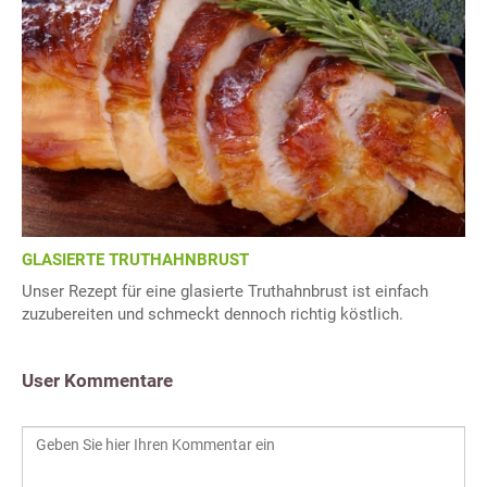
GLASIERTE TRUTHAHNBRUST
Unser Rezept für eine glasierte Truthahnbrust ist einfach
zuzubereiten und schmeckt dennoch richtig köstlich.
User Kommentare