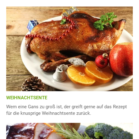
WEIHNACHTSENTE
Wem eine Gans zu groß ist, der greift gerne auf das Rezept
für die knusprige Weihnachtsente zurück.