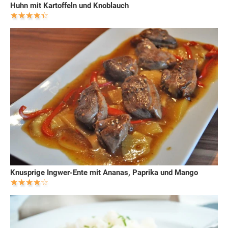
Huhn mit Kartoffeln und Knoblauch
Knusprige Ingwer-Ente mit Ananas, Paprika und Mango