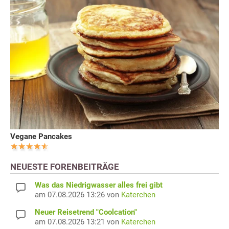
Vegane Pancakes
NEUESTE FORENBEITRÄGE
Was das Niedrigwasser alles frei gibt
am 07.08.2026 13:26 von
Katerchen
Neuer Reisetrend "Coolcation"
am 07.08.2026 13:21 von
Katerchen