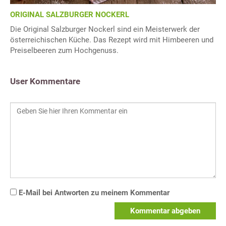
ORIGINAL SALZBURGER NOCKERL
Die Original Salzburger Nockerl sind ein Meisterwerk der
österreichischen Küche. Das Rezept wird mit Himbeeren und
Preiselbeeren zum Hochgenuss.
User Kommentare
E-Mail bei Antworten zu meinem Kommentar
Kommentar abgeben