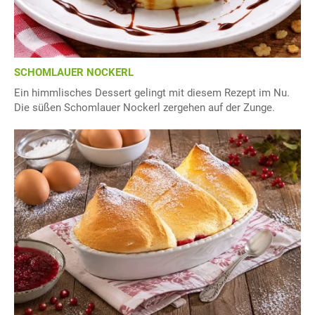
SCHOMLAUER NOCKERL
Ein himmlisches Dessert gelingt mit diesem Rezept im Nu.
Die süßen Schomlauer Nockerl zergehen auf der Zunge.