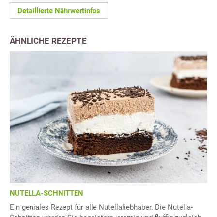
Detaillierte Nährwertinfos
ÄHNLICHE REZEPTE
NUTELLA-SCHNITTEN
Ein geniales Rezept für alle Nutellaliebhaber. Die Nutella-