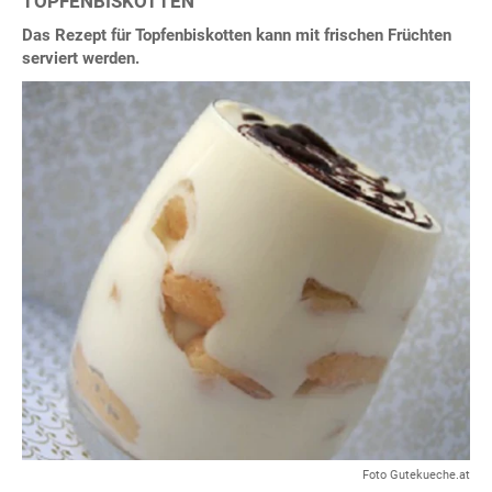
TOPFENBISKOTTEN
Das Rezept für Topfenbiskotten kann mit frischen Früchten
serviert werden.
Foto Gutekueche.at