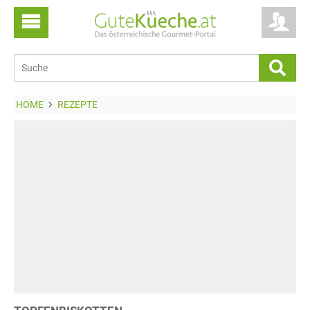
HOME
REZEPTE