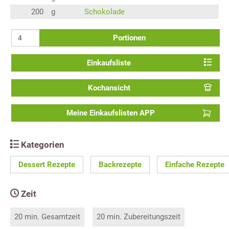
200
g
Schokolade
Portionen
Einkaufsliste
Kochansicht
Meine Einkaufslisten APP
Kategorien
Dessert Rezepte
Backrezepte
Einfache Rezepte
Zeit
20 min. Gesamtzeit
20 min. Zubereitungszeit