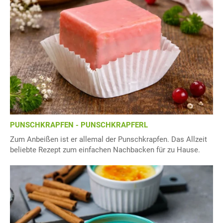
PUNSCHKRAPFEN - PUNSCHKRAPFERL
Zum Anbeißen ist er allemal der Punschkrapfen. Das Allzeit
beliebte Rezept zum einfachen Nachbacken für zu Hause.