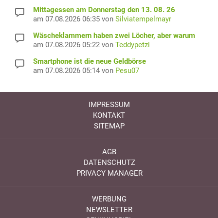
Mittagessen am Donnerstag den 13. 08. 26
am 07.08.2026 06:35 von
Silviatempelmayr
Wäscheklammern haben zwei Löcher, aber warum
am 07.08.2026 05:22 von
Teddypetzi
Smartphone ist die neue Geldbörse
am 07.08.2026 05:14 von
Pesu07
IMPRESSUM
KONTAKT
SITEMAP
AGB
DATENSCHUTZ
PRIVACY MANAGER
WERBUNG
NEWSLETTER