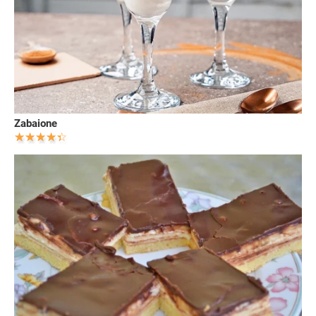
Zabaione