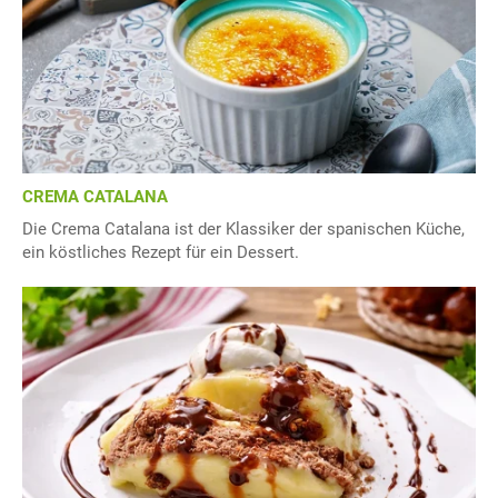
CREMA CATALANA
Die Crema Catalana ist der Klassiker der spanischen Küche,
ein köstliches Rezept für ein Dessert.