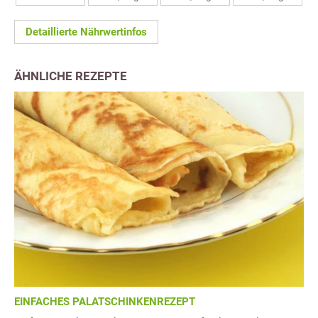
Detaillierte Nährwertinfos
ÄHNLICHE REZEPTE
EINFACHES PALATSCHINKENREZEPT