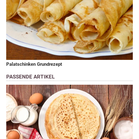
Palatschinken Grundrezept
PASSENDE ARTIKEL