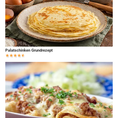
Palatschinken Grundrezept