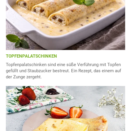
TOPFENPALATSCHINKEN
Topfenpalatschinken sind eine süße Verführung mit Topfen
gefüllt und Staubzucker bestreut. Ein Rezept, das einem auf
der Zunge zergeht.