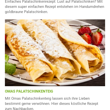
Einfaches Palatschinkenrezept: Lust auf Palatschinken? Mit
diesem super einfachen Rezept entstehen im Handumdrehen
goldbraune Palatschinken.
OMAS PALATSCHINKENTEIG
Mit Omas Palatschinkenteig lassen sich ihre Lieben
bestimmt gerne verwöhnen. Hier dieses köstliche Rezept
zum Nachbacken.