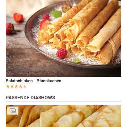
Palatschinken - Pfannkuchen
PASSENDE DIASHOWS