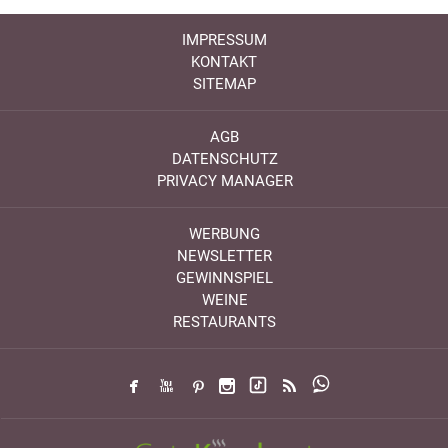
IMPRESSUM
KONTAKT
SITEMAP
AGB
DATENSCHUTZ
PRIVACY MANAGER
WERBUNG
NEWSLETTER
GEWINNSPIEL
WEINE
RESTAURANTS