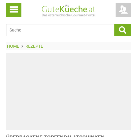
HOME
REZEPTE