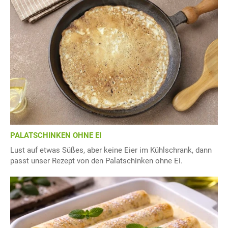
PALATSCHINKEN OHNE EI
Lust auf etwas Süßes, aber keine Eier im Kühlschrank, dann
passt unser Rezept von den Palatschinken ohne Ei.