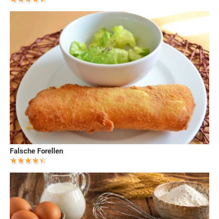
Falsche Forellen