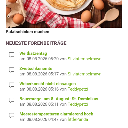
Palatschinken machen
NEUESTE FORENBEITRÄGE
Weltkatzentag
am 08.08.2026 05:20 von
Silviatempelmayr
Zwetschkenernte
am 08.08.2026 05:17 von
Silviatempelmayr
Weberknecht nicht einsaugen
am 08.08.2026 05:16 von
Teddypetzi
Bauernregel am 8. August: St. Dominikus
am 08.08.2026 05:11 von
Teddypetzi
Meerestemperaturen alarmierend hoch
am 08.08.2026 04:47 von
littlePanda