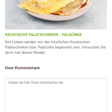
KROATISCHE PALATSCHINKEN - PALAČINKE
Ihre Lieben werden von den köstlichen Kroatischen
Palatschinken bzw. Palačinke begeistert sein. Versuchen Sie
doch mal dieses Rezept.
User Kommentare