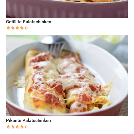
Gefüllte Palatschinken
Pikante Palatschinken