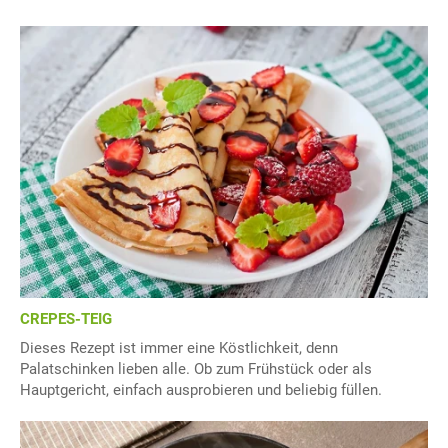
CREPES-TEIG
Dieses Rezept ist immer eine Köstlichkeit, denn
Palatschinken lieben alle. Ob zum Frühstück oder als
Hauptgericht, einfach ausprobieren und beliebig füllen.