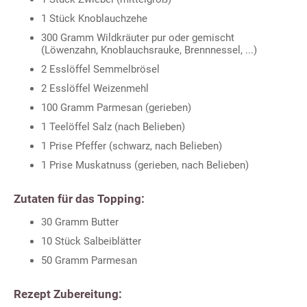
1 Stück Knoblauchzehe
300 Gramm Wildkräuter pur oder gemischt
(Löwenzahn, Knoblauchsrauke, Brennnessel, ...)
2 Esslöffel Semmelbrösel
2 Esslöffel Weizenmehl
100 Gramm Parmesan (gerieben)
1 Teelöffel Salz (nach Belieben)
1 Prise Pfeffer (schwarz, nach Belieben)
1 Prise Muskatnuss (gerieben, nach Belieben)
Zutaten für das Topping:
30 Gramm Butter
10 Stück Salbeiblätter
50 Gramm Parmesan
Rezept Zubereitung: