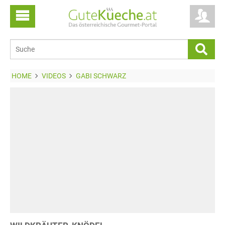
HOME
VIDEOS
GABI SCHWARZ