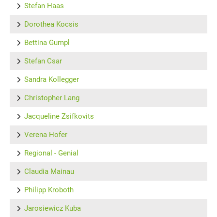
Stefan Haas
Dorothea Kocsis
Bettina Gumpl
Stefan Csar
Sandra Kollegger
Christopher Lang
Jacqueline Zsifkovits
Verena Hofer
Regional - Genial
Claudia Mainau
Philipp Kroboth
Jarosiewicz Kuba