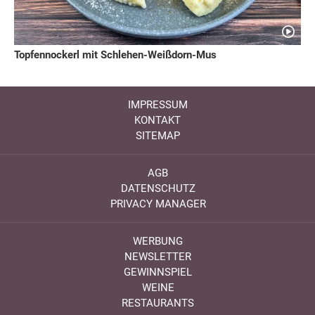
Topfennockerl mit Schlehen-Weißdorn-Mus
IMPRESSUM
KONTAKT
SITEMAP
AGB
DATENSCHUTZ
PRIVACY MANAGER
WERBUNG
NEWSLETTER
GEWINNSPIEL
WEINE
RESTAURANTS