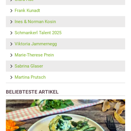
Frank Kunadt
Ines & Norman Kosin
Schmankerl Talent 2025
Viktoria Jammernegg
Marie-Therese Prein
Sabrina Glaser
Martina Prutsch
BELIEBTESTE ARTIKEL