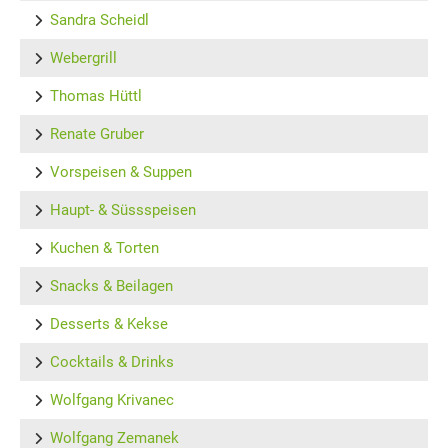
Sandra Scheidl
Webergrill
Thomas Hüttl
Renate Gruber
Vorspeisen & Suppen
Haupt- & Süssspeisen
Kuchen & Torten
Snacks & Beilagen
Desserts & Kekse
Cocktails & Drinks
Wolfgang Krivanec
Wolfgang Zemanek