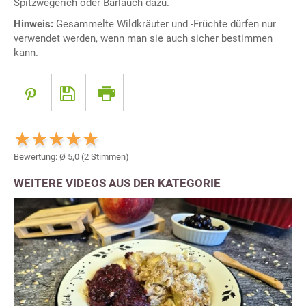
Spitzwegerich oder Bärlauch dazu.
Hinweis:
Gesammelte Wildkräuter und -Früchte dürfen nur
verwendet werden, wenn man sie auch sicher bestimmen
kann.
Bewertung: Ø
5,0
(
2
Stimmen)
WEITERE VIDEOS AUS DER KATEGORIE