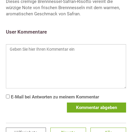
Dieses cremige Brennnessel-Safran-Risotto vereint die
würzige Note von frischen Brennnesseln mit dem warmen,
aromatischen Geschmack von Safran.
User Kommentare
E-Mail bei Antworten zu meinem Kommentar
Kommentar abgeben