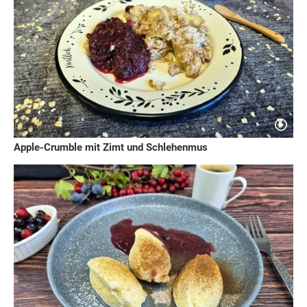
Apple-Crumble mit Zimt und Schlehenmus