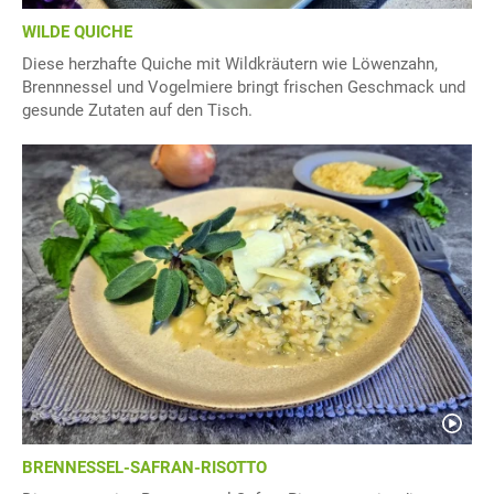
WILDE QUICHE
Diese herzhafte Quiche mit Wildkräutern wie Löwenzahn,
Brennnessel und Vogelmiere bringt frischen Geschmack und
gesunde Zutaten auf den Tisch.
BRENNESSEL-SAFRAN-RISOTTO