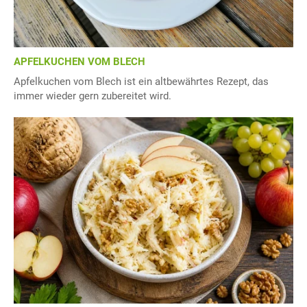
APFELKUCHEN VOM BLECH
Apfelkuchen vom Blech ist ein altbewährtes Rezept, das
immer wieder gern zubereitet wird.