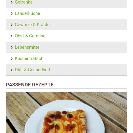
Getränke
Länderküche
Gewürze & Kräuter
Obst & Gemüse
Lebensmittel
Küchentratsch
Diät & Gesundheit
PASSENDE REZEPTE