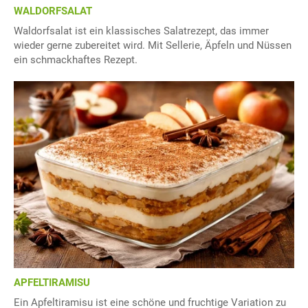
WALDORFSALAT
Waldorfsalat ist ein klassisches Salatrezept, das immer
wieder gerne zubereitet wird. Mit Sellerie, Äpfeln und Nüssen
ein schmackhaftes Rezept.
APFELTIRAMISU
Ein Apfeltiramisu ist eine schöne und fruchtige Variation zu