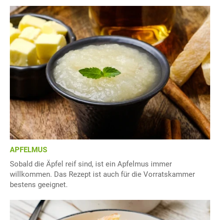
APFELMUS
Sobald die Äpfel reif sind, ist ein Apfelmus immer
willkommen. Das Rezept ist auch für die Vorratskammer
bestens geeignet.