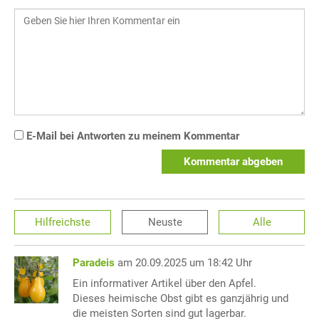
E-Mail bei Antworten zu meinem Kommentar
Kommentar abgeben
Hilfreichste
Neuste
Alle
Paradeis
am 20.09.2025 um 18:42 Uhr
Ein informativer Artikel über den Apfel.
Dieses heimische Obst gibt es ganzjährig und
die meisten Sorten sind gut lagerbar.