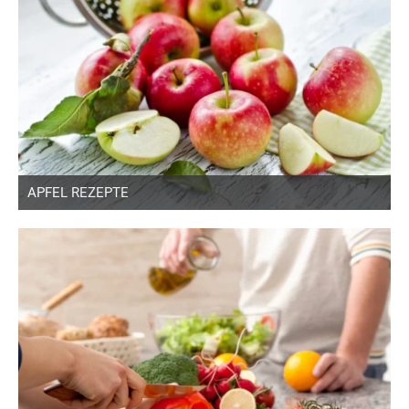
APFEL REZEPTE