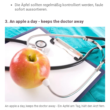
Die Äpfel sollten regelmäßig kontrolliert werden, faule
sofort aussortieren.
3. An apple a day - keeps the doctor away
An apple a day, keeps the doctor away - Ein Apfel am Tag, hält den Arzt fern.