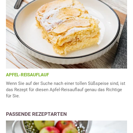
APFEL-REISAUFLAUF
Wenn Sie auf der Suche nach einer tollen Süßspeise sind, ist
das Rezept für diesen Apfel-Reisauflauf genau das Richtige
für Sie.
PASSENDE REZEPTARTEN