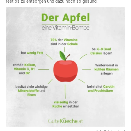
restlos zu entsorgen und dazu noch so gesund.