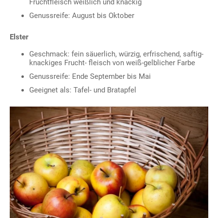
Fruchtfleisch weißlich und knackig
Genussreife: August bis Oktober
Elster
Geschmack: fein säuerlich, würzig, erfrischend, saftig-
knackiges Frucht- fleisch von weiß-gelblicher Farbe
Genussreife: Ende September bis Mai
Geeignet als: Tafel- und Bratapfel