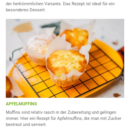
der herkömmlichen Variante. Das Rezept ist ideal für ein
besonderes Dessert.
APFELMUFFINS
Muffins sind relativ rasch in der Zubereitung und gelingen
immer. Hier ein Rezept für Apfelmuffins, die man mit Zucker
bestreut und serviert.