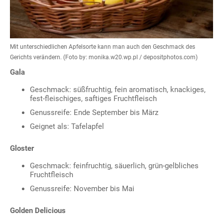
Mit unterschiedlichen Apfelsorte kann man auch den Geschmack des
Gerichts verändern. (Foto by: monika.w20.wp.pl / depositphotos.com)
Gala
Geschmack: süßfruchtig, fein aromatisch, knackiges,
fest-fleischiges, saftiges Fruchtfleisch
Genussreife: Ende September bis März
Geignet als: Tafelapfel
Gloster
Geschmack: feinfruchtig, säuerlich, grün-gelbliches
Fruchtfleisch
Genussreife: November bis Mai
Golden Delicious