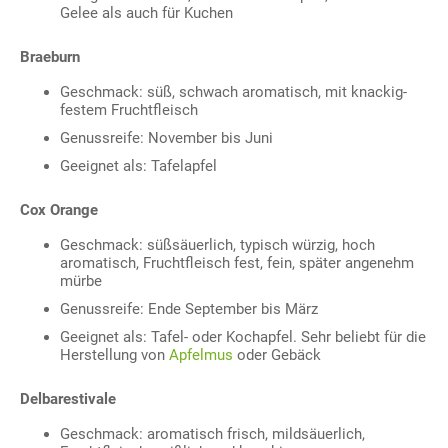
Gelee als auch für Kuchen
Braeburn
Geschmack: süß, schwach aromatisch, mit knackig-
festem Fruchtfleisch
Genussreife: November bis Juni
Geeignet als: Tafelapfel
Cox Orange
Geschmack: süßsäuerlich, typisch würzig, hoch
aromatisch, Fruchtfleisch fest, fein, später angenehm
mürbe
Genussreife: Ende September bis März
Geeignet als: Tafel- oder Kochapfel. Sehr beliebt für die
Herstellung von
Apfelmus
oder Gebäck
Delbarestivale
Geschmack: aromatisch frisch, mildsäuerlich,