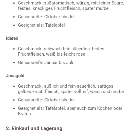
Geschmack: süßaromatisch, würzig, mit feiner Säure,
festes, knackiges Fruchtfleisch, später mürbe
Genussreife: Oktober bis Juli
Geeignet als: Tafelapfel
Idared
Geschmack: schwach fein-säuerlich, festes
Fruchtfleisch, weiß bis leicht rosa
Genussreife: Januar bis Juli
Jonagold
Geschmack: süßlich und fein-säuerlich, saftiges,
gelbes Fruchtfleisch, später vollreif, weich und mürbe
Genussreife: Oktober bis Juli
Geeignet als: Tafelapfel, aber auch zum Kochen oder
Braten.
2. Einkauf und Lagerung