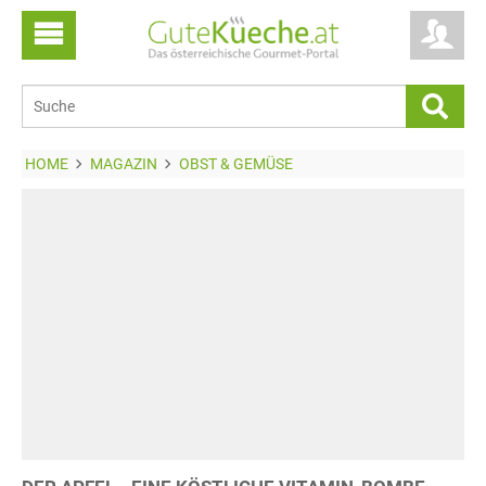
HOME
MAGAZIN
OBST & GEMÜSE