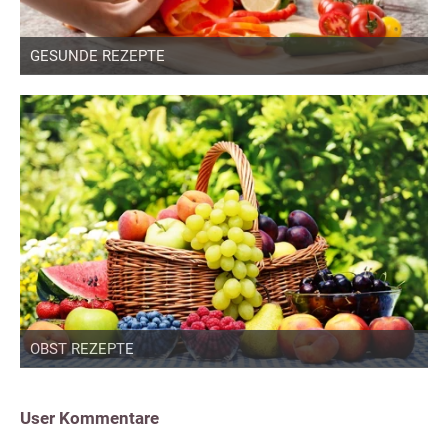
GESUNDE REZEPTE
OBST REZEPTE
User Kommentare