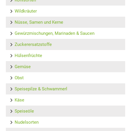
Wildkräuter
Nüsse, Samen und Kerne
Gewürzmischungen, Marinaden & Saucen
Zuckerersatzstoffe
Hülsenfrüchte
Gemüse
Obst
Speisepilze & Schwammerl
Käse
Speiseöle
Nudelsorten