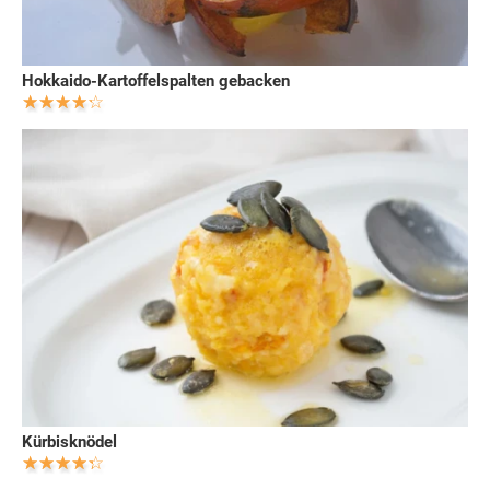
Hokkaido-Kartoffelspalten gebacken
Kürbisknödel