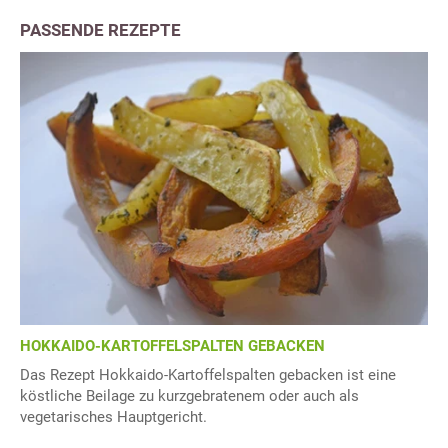
PASSENDE REZEPTE
HOKKAIDO-KARTOFFELSPALTEN GEBACKEN
Das Rezept Hokkaido-Kartoffelspalten gebacken ist eine
köstliche Beilage zu kurzgebratenem oder auch als
vegetarisches Hauptgericht.