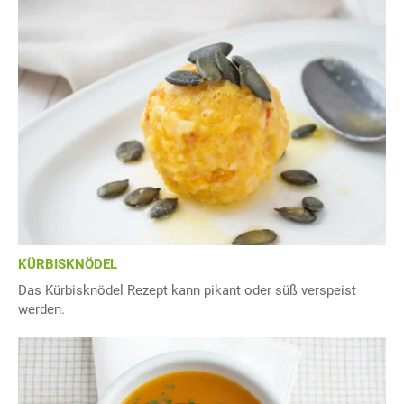
KÜRBISKNÖDEL
Das Kürbisknödel Rezept kann pikant oder süß verspeist
werden.