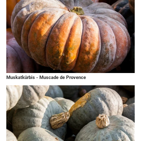
Muskatkürbis - Muscade de Provence