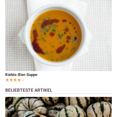
Kürbis-Bier-Suppe
BELIEBTESTE ARTIKEL