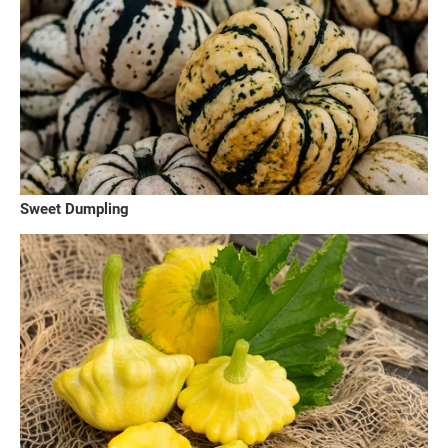
Sweet Dumpling