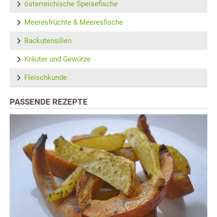
österreichische Speisefische
Meeresfrüchte & Meeresfische
Backutensilien
Kräuter und Gewürze
Fleischkunde
PASSENDE REZEPTE