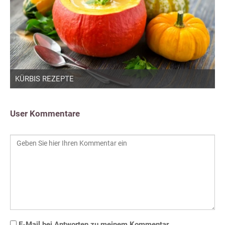
KÜRBIS REZEPTE
User Kommentare
E-Mail bei Antworten zu meinem Kommentar