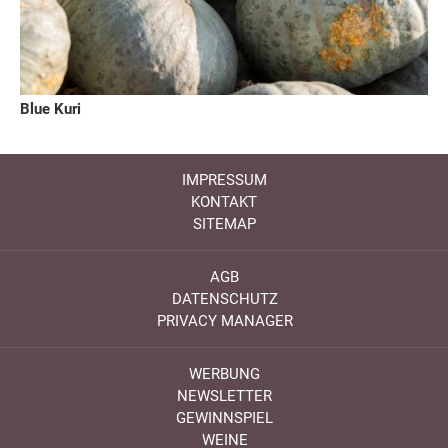
Blue Kuri
IMPRESSUM
KONTAKT
SITEMAP
AGB
DATENSCHUTZ
PRIVACY MANAGER
WERBUNG
NEWSLETTER
GEWINNSPIEL
WEINE