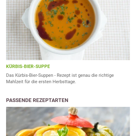
KÜRBIS-BIER-SUPPE
Das Kürbis-Bier-Suppen - Rezept ist genau die richtige
Mahlzeit für die ersten Herbsttage.
PASSENDE REZEPTARTEN