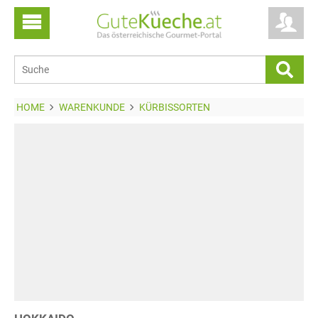
HOME
WARENKUNDE
KÜRBISSORTEN