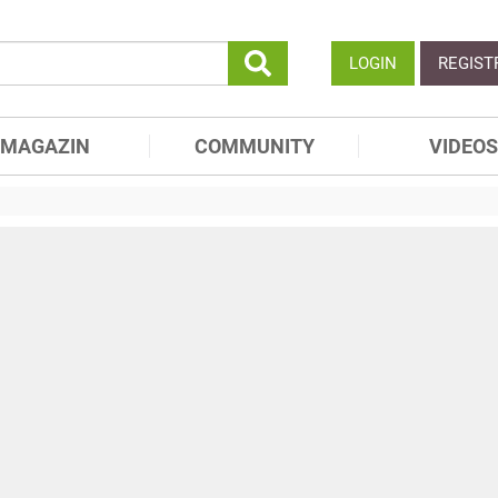
LOGIN
REGIST
MAGAZIN
COMMUNITY
VIDEOS