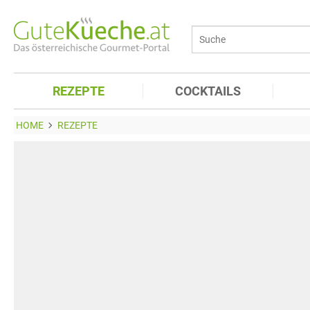
REZEPTE
COCKTAILS
HOME
REZEPTE