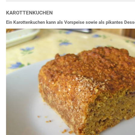
KAROTTENKUCHEN
Ein Karottenkuchen kann als Vorspeise sowie als pikantes Desse