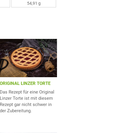
54,91 g
ORIGINAL LINZER TORTE
Das Rezept für eine Original
Linzer Torte ist mit diesem
Rezept gar nicht schwer in
der Zubereitung.