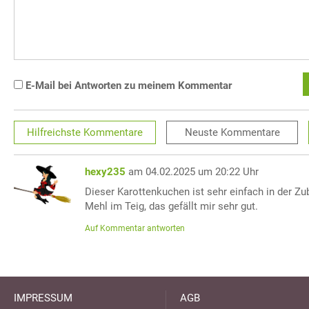
E-Mail bei Antworten zu meinem Kommentar
Hilfreichste
Kommentare
Neuste
Kommentare
hexy235
am 04.02.2025 um 20:22 Uhr
Dieser Karottenkuchen ist sehr einfach in der Zub
Mehl im Teig, das gefällt mir sehr gut.
Auf Kommentar antworten
IMPRESSUM
AGB