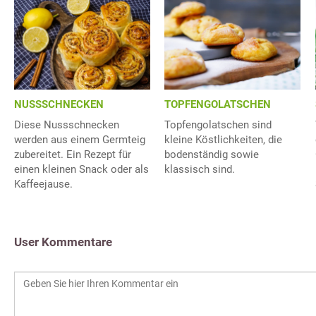
NUSSSCHNECKEN
TOPFENGOLATSCHEN
Diese Nussschnecken
Topfengolatschen sind
werden aus einem Germteig
kleine Köstlichkeiten, die
zubereitet. Ein Rezept für
bodenständig sowie
einen kleinen Snack oder als
klassisch sind.
Kaffeejause.
User Kommentare