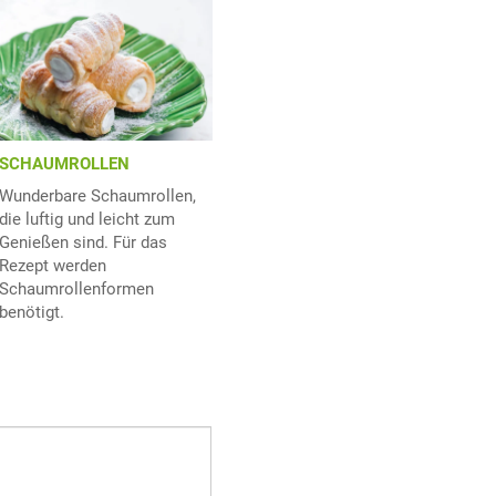
SCHAUMROLLEN
Wunderbare Schaumrollen,
die luftig und leicht zum
Genießen sind. Für das
Rezept werden
Schaumrollenformen
benötigt.