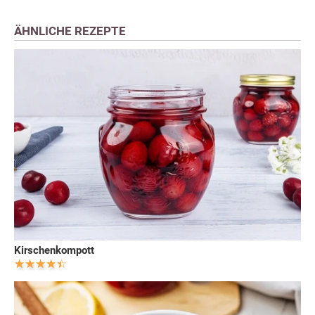
ÄHNLICHE REZEPTE
Kirschenkompott