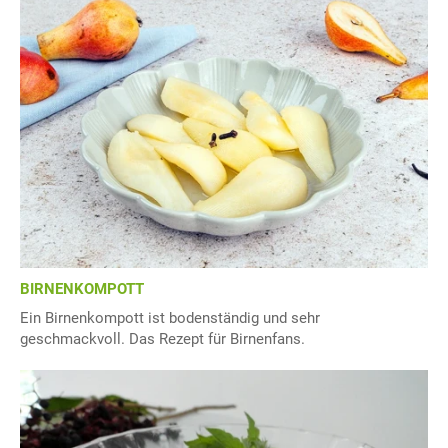
BIRNENKOMPOTT
Ein Birnenkompott ist bodenständig und sehr
geschmackvoll. Das Rezept für Birnenfans.