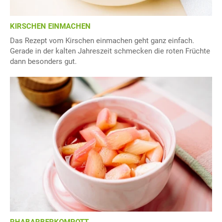
KIRSCHEN EINMACHEN
Das Rezept vom Kirschen einmachen geht ganz einfach.
Gerade in der kalten Jahreszeit schmecken die roten Früchte
dann besonders gut.