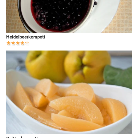
Heidelbeerkompott