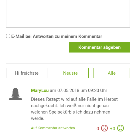
E-Mail bei Antworten zu meinem Kommentar
Kommentar abgeben
Hilfreichste
Neuste
Alle
MaryLou
am 07.05.2018 um 09:20 Uhr
Dieses Rezept wird auf alle Fälle im Herbst
nachgekocht. Ich weiß nur nicht genau
welchen Speisekürbis ich dazu nehmen
werde.
Auf Kommentar antworten
-
0
+
0