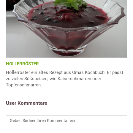
HOLLERRÖSTER
Hollerröster ein altes Rezept aus Omas Kochbuch. Er passt
zu vielen Süßspeisen, wie Kaiserschmarren oder
Topfenschmarren.
User Kommentare