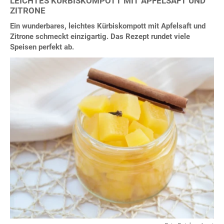
LEICHTES KÜRBISKOMPOTT MIT APFELSAFT UND
ZITRONE
Ein wunderbares, leichtes Kürbiskompott mit Apfelsaft und
Zitrone schmeckt einzigartig. Das Rezept rundet viele
Speisen perfekt ab.