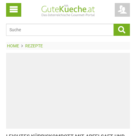
HOME
REZEPTE