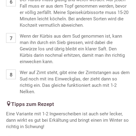
Fall muss er aus dem Topf genommen werden, bevor
er völlig zerfällt. Meine Speisekürbissorte muss 15-20
Minuten leicht köcheln. Bei anderen Sorten wird die
Kochzeit vermutlich abweichen.
Wenn der Kürbis aus dem Sud genommen ist, kann
man ihn durch ein Sieb giessen, wird dabei die
Gewürze los und übrig bleibt ein klarer Saft. Den
Kürbis darin nochmal erhitzen, damit man ihn richtig
einwecken kann.
Wer auf Zimt steht, gibt eine der Zimtstangen aus dem
Sud noch mit ins Einweckglas, der zieht dann so
richtig ein. Das gleiche funktioniert auch mit 1-2
Nelken.
Tipps zum Rezept
Eine Variante mit 1-2 Ingwerscheiben ist auch sehr lecker,
dann wirkt es gut bei Erkältung und bringt einen im Winter so
richtig in Schwung!