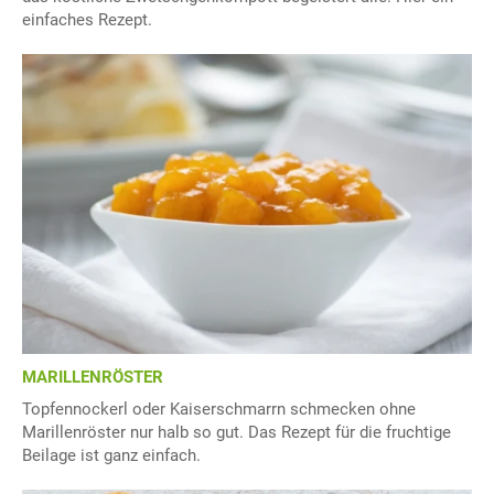
einfaches Rezept.
MARILLENRÖSTER
Topfennockerl oder Kaiserschmarrn schmecken ohne
Marillenröster nur halb so gut. Das Rezept für die fruchtige
Beilage ist ganz einfach.