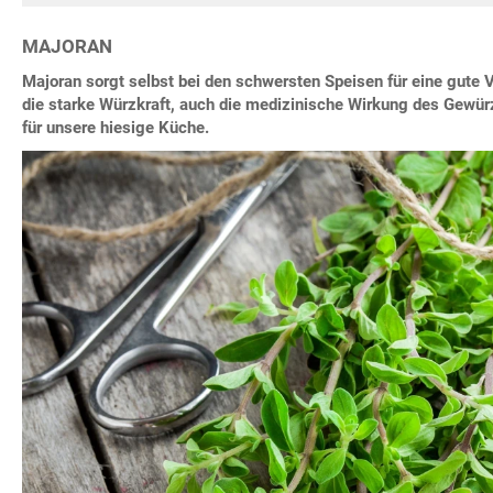
MAJORAN
Majoran sorgt selbst bei den schwersten Speisen für eine gute V
die starke Würzkraft, auch die medizinische Wirkung des Gewür
für unsere hiesige Küche.