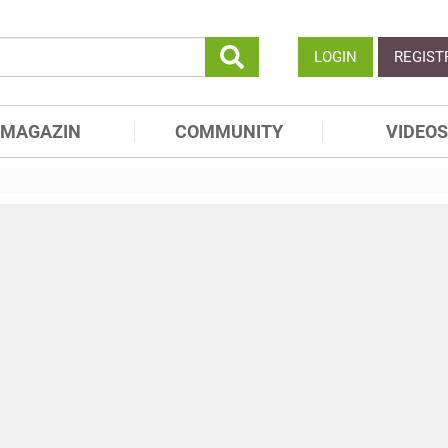
LOGIN
REGIST
MAGAZIN
COMMUNITY
VIDEOS