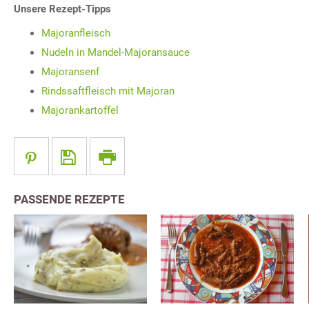
Unsere Rezept-Tipps
Majoranfleisch
Nudeln in Mandel-Majoransauce
Majoransenf
Rindssaftfleisch mit Majoran
Majorankartoffel
PASSENDE REZEPTE