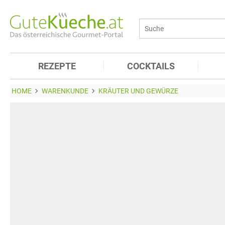
REZEPTE
COCKTAILS
HOME
WARENKUNDE
KRÄUTER UND GEWÜRZE