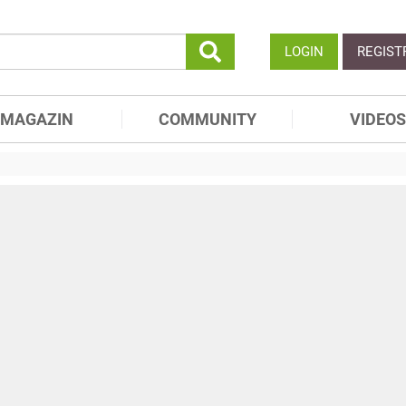
LOGIN
REGIST
MAGAZIN
COMMUNITY
VIDEOS