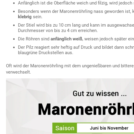
Anfänglich ist die Oberfläche weich und filzig, wird jedoch
Besonders wenn der Maronenröhrling nass geworden ist, k
klebrig
sein.
Der Stiel wird bis zu 10 cm lang und kann im ausgewachs
Durchmesser von bis zu 4 cm erreichen.
Die Röhren sind
anfänglich weiß
, weisen jedoch später ein
Der Pilz reagiert sehr heftig auf Druck und bildet dann sch
blaugrüne Druckstellen aus.
Oft wird der Maronenröhrling mit dem ungenießbaren und bitter
verwechselt.