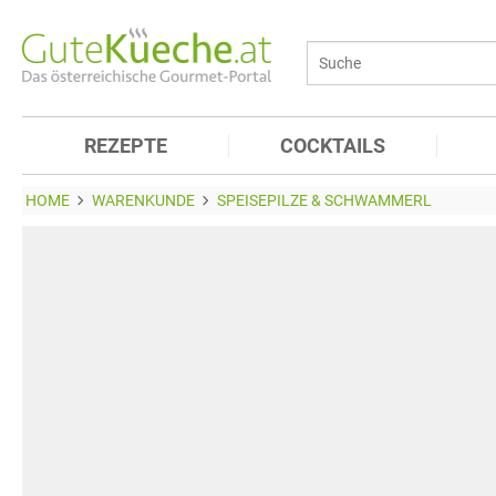
REZEPTE
COCKTAILS
HOME
WARENKUNDE
SPEISEPILZE & SCHWAMMERL