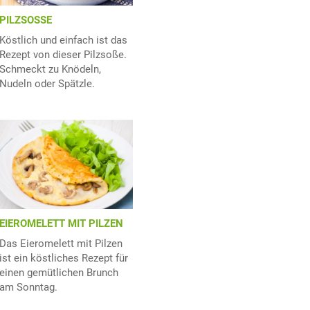
PILZSOSSE
Köstlich und einfach ist das
Rezept von dieser Pilzsoße.
Schmeckt zu Knödeln,
Nudeln oder Spätzle.
EIEROMELETT MIT PILZEN
Das Eieromelett mit Pilzen
ist ein köstliches Rezept für
einen gemütlichen Brunch
am Sonntag.