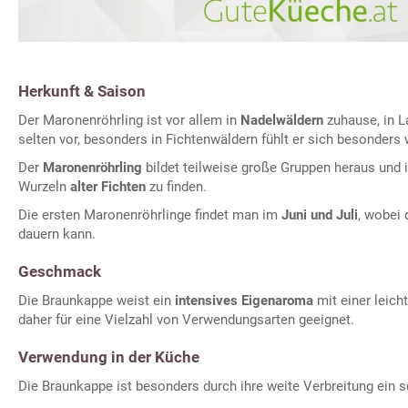
Herkunft & Saison
Der Maronenröhrling ist vor allem in
Nadelwäldern
zuhause, in 
selten vor, besonders in Fichtenwäldern fühlt er sich besonders 
Der
Maronenröhrling
bildet teilweise große Gruppen heraus und 
Wurzeln
alter Fichten
zu finden.
Die ersten Maronenröhrlinge findet man im
Juni und Juli
, wobei
dauern kann.
Geschmack
Die Braunkappe weist ein
intensives Eigenaroma
mit einer leich
daher für eine Vielzahl von Verwendungsarten geeignet.
Verwendung in der Küche
Die Braunkappe ist besonders durch ihre weite Verbreitung ein 