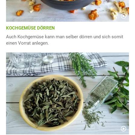
KOCHGEMÜSE DÖRREN
Auch Kochgemüse kann man selber dörren und sich somit
einen Vorrat anlegen.