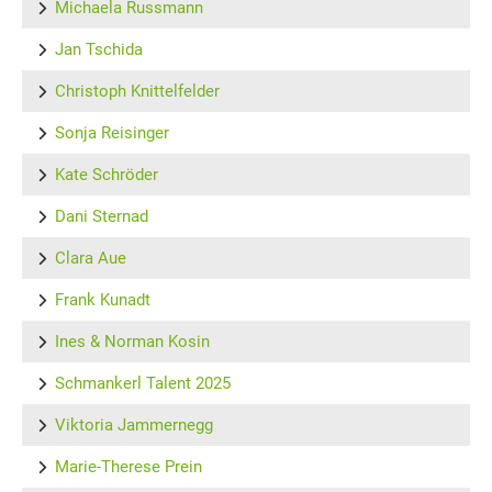
Michaela Russmann
Jan Tschida
Christoph Knittelfelder
Sonja Reisinger
Kate Schröder
Dani Sternad
Clara Aue
Frank Kunadt
Ines & Norman Kosin
Schmankerl Talent 2025
Viktoria Jammernegg
Marie-Therese Prein