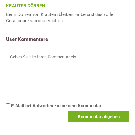
KRÄUTER DÖRREN
Beim Dörren von Kräutern bleiben Farbe und das volle
Geschmacksaroma erhalten.
User Kommentare
E-Mail bei Antworten zu meinem Kommentar
Kommentar abgeben