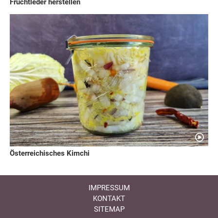
Fruchtleder herstellen
Österreichisches Kimchi
IMPRESSUM
KONTAKT
SITEMAP