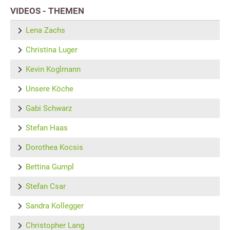
VIDEOS - THEMEN
Lena Zachs
Christina Luger
Kevin Koglmann
Unsere Köche
Gabi Schwarz
Stefan Haas
Dorothea Kocsis
Bettina Gumpl
Stefan Csar
Sandra Kollegger
Christopher Lang