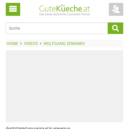
HOME
VIDEOS
WOLFGANG ZEMANEK