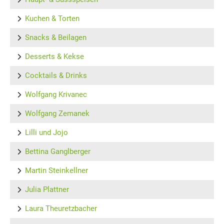
Kuchen & Torten
Snacks & Beilagen
Desserts & Kekse
Cocktails & Drinks
Wolfgang Krivanec
Wolfgang Zemanek
Lilli und Jojo
Bettina Ganglberger
Martin Steinkellner
Julia Plattner
Laura Theuretzbacher