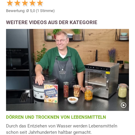
Bewertung: Ø
5,0
(
1
Stimme)
WEITERE VIDEOS AUS DER KATEGORIE
DÖRREN UND TROCKNEN VON LEBENSMITTELN
Durch das Entziehen von Wasser werden Lebensmitteln
schon seit Jahrhunderten haltbar gemacht.