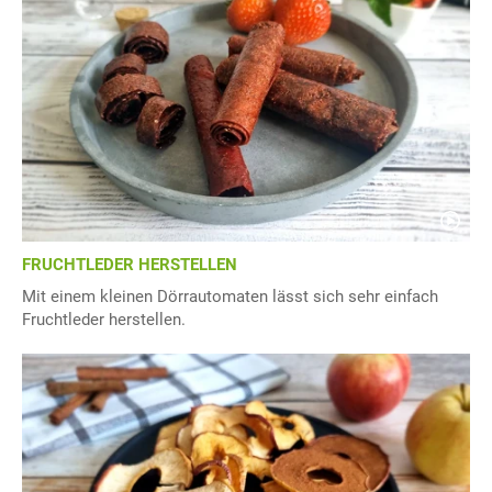
FRUCHTLEDER HERSTELLEN
Mit einem kleinen Dörrautomaten lässt sich sehr einfach
Fruchtleder herstellen.