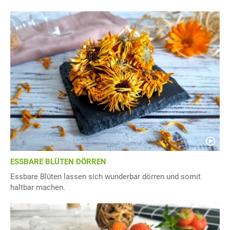
ESSBARE BLÜTEN DÖRREN
Essbare Blüten lassen sich wunderbar dörren und somit
haltbar machen.