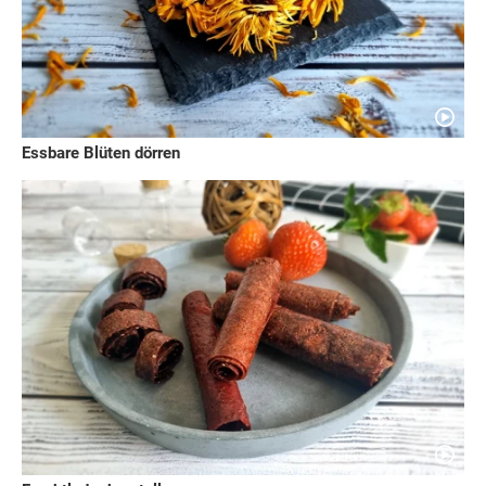
Essbare Blüten dörren