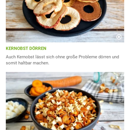
KERNOBST DÖRREN
Auch Kernobst lässt sich ohne große Probleme dörren und
somit haltbar machen.