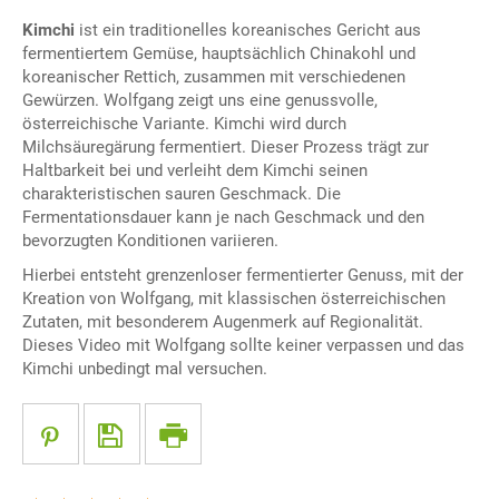
Kimchi
ist ein traditionelles koreanisches Gericht aus
fermentiertem Gemüse, hauptsächlich Chinakohl und
koreanischer Rettich, zusammen mit verschiedenen
Gewürzen. Wolfgang zeigt uns eine genussvolle,
österreichische Variante. Kimchi wird durch
Milchsäuregärung fermentiert. Dieser Prozess trägt zur
Haltbarkeit bei und verleiht dem Kimchi seinen
charakteristischen sauren Geschmack. Die
Fermentationsdauer kann je nach Geschmack und den
bevorzugten Konditionen variieren.
Hierbei entsteht grenzenloser fermentierter Genuss, mit der
Kreation von Wolfgang, mit klassischen österreichischen
Zutaten, mit besonderem Augenmerk auf Regionalität.
Dieses Video mit Wolfgang sollte keiner verpassen und das
Kimchi unbedingt mal versuchen.