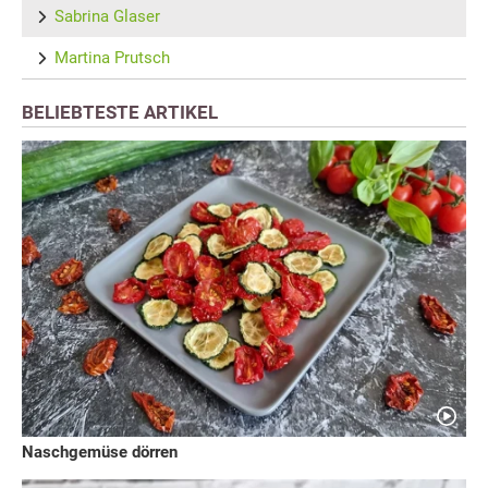
Sabrina Glaser
Martina Prutsch
BELIEBTESTE ARTIKEL
Naschgemüse dörren