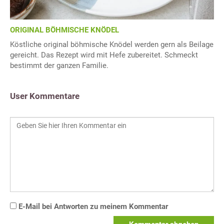
ORIGINAL BÖHMISCHE KNÖDEL
Köstliche original böhmische Knödel werden gern als Beilage
gereicht. Das Rezept wird mit Hefe zubereitet. Schmeckt
bestimmt der ganzen Familie.
User Kommentare
E-Mail bei Antworten zu meinem Kommentar