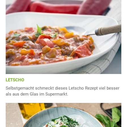
LETSCHO
Selbstgemacht schmeckt dieses Letscho Rezept viel besser
als aus dem Glas im Supermarkt.