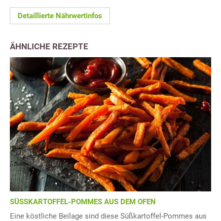
Detaillierte Nährwertinfos
ÄHNLICHE REZEPTE
SÜSSKARTOFFEL-POMMES AUS DEM OFEN
Eine köstliche Beilage sind diese Süßkartoffel-Pommes aus