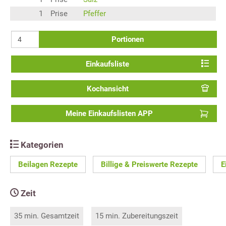
1
Prise
Pfeffer
Portionen
Einkaufsliste
Kochansicht
Meine Einkaufslisten APP
Kategorien
Beilagen Rezepte
Billige & Preiswerte Rezepte
E
Zeit
35 min. Gesamtzeit
15 min. Zubereitungszeit