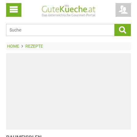
HOME
REZEPTE