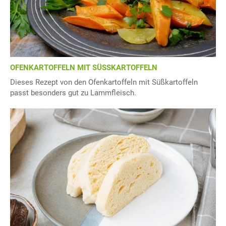
OFENKARTOFFELN MIT SÜSSKARTOFFELN
Dieses Rezept von den Ofenkartoffeln mit Süßkartoffeln
passt besonders gut zu Lammfleisch.