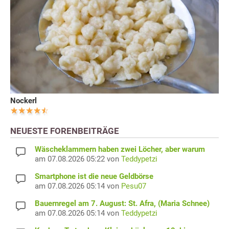
Nockerl
NEUESTE FORENBEITRÄGE
Wäscheklammern haben zwei Löcher, aber warum
am 07.08.2026 05:22 von
Teddypetzi
Smartphone ist die neue Geldbörse
am 07.08.2026 05:14 von
Pesu07
Bauernregel am 7. August: St. Afra, (Maria Schnee)
am 07.08.2026 05:14 von
Teddypetzi