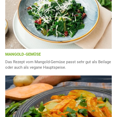
MANGOLD-GEMÜSE
Das Rezept vom Mangold-Gemüse passt sehr gut als Beilage
oder auch als vegane Hauptspeise.