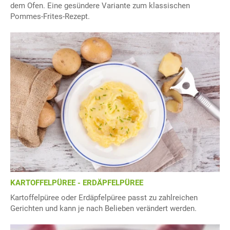
dem Ofen. Eine gesündere Variante zum klassischen
Pommes-Frites-Rezept.
KARTOFFELPÜREE - ERDÄPFELPÜREE
Kartoffelpüree oder Erdäpfelpüree passt zu zahlreichen
Gerichten und kann je nach Belieben verändert werden.