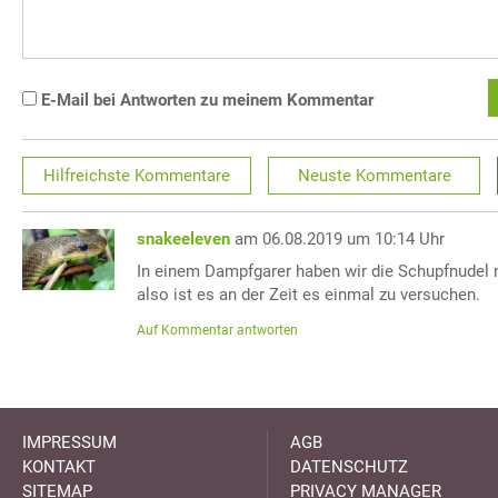
E-Mail bei Antworten zu meinem Kommentar
Hilfreichste
Kommentare
Neuste
Kommentare
snakeeleven
am 06.08.2019 um 10:14 Uhr
In einem Dampfgarer haben wir die Schupfnudel n
also ist es an der Zeit es einmal zu versuchen.
Auf Kommentar antworten
IMPRESSUM
AGB
KONTAKT
DATENSCHUTZ
SITEMAP
PRIVACY MANAGER