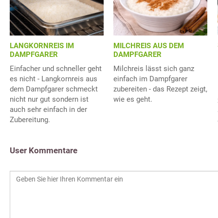
LANGKORNREIS IM
MILCHREIS AUS DEM
DAMPFGARER
DAMPFGARER
Einfacher und schneller geht
Milchreis lässt sich ganz
es nicht - Langkornreis aus
einfach im Dampfgarer
dem Dampfgarer schmeckt
zubereiten - das Rezept zeigt,
nicht nur gut sondern ist
wie es geht.
auch sehr einfach in der
Zubereitung.
User Kommentare