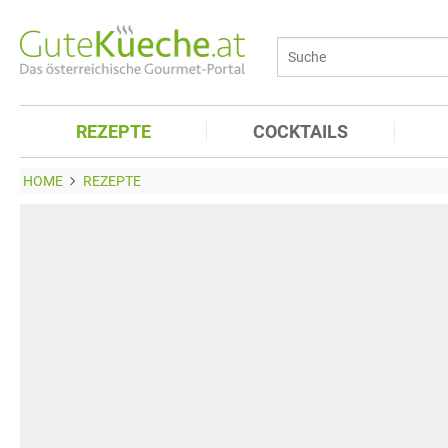
REZEPTE
COCKTAILS
HOME
REZEPTE