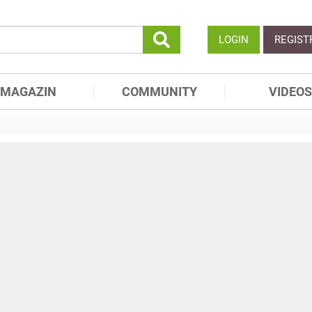
LOGIN
REGIST
MAGAZIN
COMMUNITY
VIDEOS