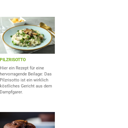
PILZRISOTTO
Hier ein Rezept für eine
hervorragende Beilage: Das
Pilzrisotto ist ein wirklich
köstliches Gericht aus dem
Dampfgarer.