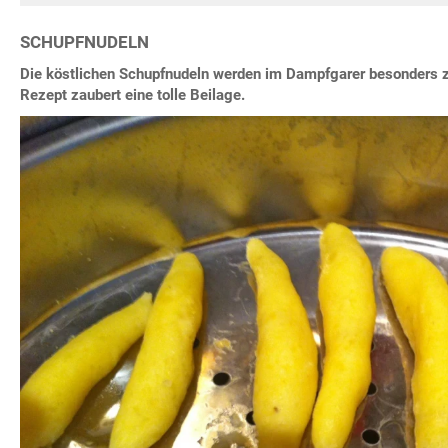
SCHUPFNUDELN
Die köstlichen Schupfnudeln werden im Dampfgarer besonders za
Rezept zaubert eine tolle Beilage.