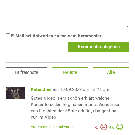
E-Mail bei Antworten zu meinem Kommentar
Kommentar abgeben
Hilfreichste
Neuste
Alle
Katerchen
am 10.09.2022 um 12:21 Uhr
Gutes Video, sehr schön erklärt welche
Konsistenz der Teig haben muss. Wunderbar
das Flechten der Zöpfe erklärt, das geht halt
nur im Video.
Auf Kommentar antworten
-
0
+
9