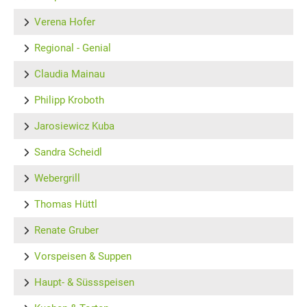
Verena Hofer
Regional - Genial
Claudia Mainau
Philipp Kroboth
Jarosiewicz Kuba
Sandra Scheidl
Webergrill
Thomas Hüttl
Renate Gruber
Vorspeisen & Suppen
Haupt- & Süssspeisen