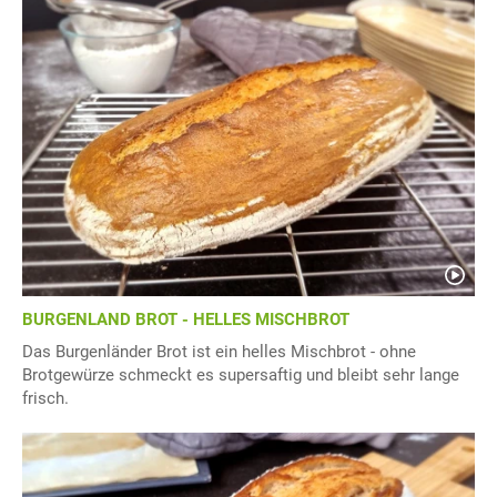
BURGENLAND BROT - HELLES MISCHBROT
Das Burgenländer Brot ist ein helles Mischbrot - ohne
Brotgewürze schmeckt es supersaftig und bleibt sehr lange
frisch.