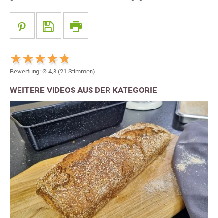
Bewertung: Ø
4,8
(
21
Stimmen)
WEITERE VIDEOS AUS DER KATEGORIE