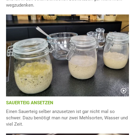
wegzudenken.
SAUERTEIG ANSETZEN
Einen Sauerteig selber anzusetzen ist gar nicht mal so
schwer. Dazu benötigt man nur zwei Mehlsorten, Wasser und
viel Zeit.