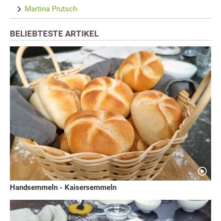
Martina Prutsch
BELIEBTESTE ARTIKEL
Handsemmeln - Kaisersemmeln