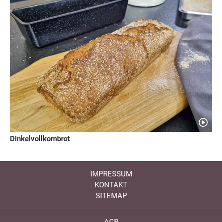
Dinkelvollkornbrot
IMPRESSUM
KONTAKT
SITEMAP