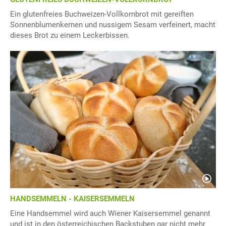
Ein glutenfreies Buchweizen-Vollkornbrot mit gereiften
Sonnenblumenkernen und nussigem Sesam verfeinert, macht
dieses Brot zu einem Leckerbissen.
HANDSEMMELN - KAISERSEMMELN
Eine Handsemmel wird auch Wiener Kaisersemmel genannt
und ist in den österreichischen Backstuben gar nicht mehr