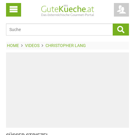
HOME
VIDEOS
CHRISTOPHER LANG