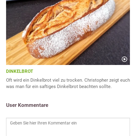
DINKELBROT
Oft wird ein Dinkelbrot viel zu trocken. Christopher zeigt euch
was man für ein saftiges Dinkelbrot beachten sollte.
User Kommentare