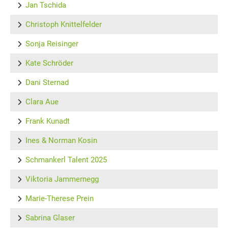
Jan Tschida
Christoph Knittelfelder
Sonja Reisinger
Kate Schröder
Dani Sternad
Clara Aue
Frank Kunadt
Ines & Norman Kosin
Schmankerl Talent 2025
Viktoria Jammernegg
Marie-Therese Prein
Sabrina Glaser