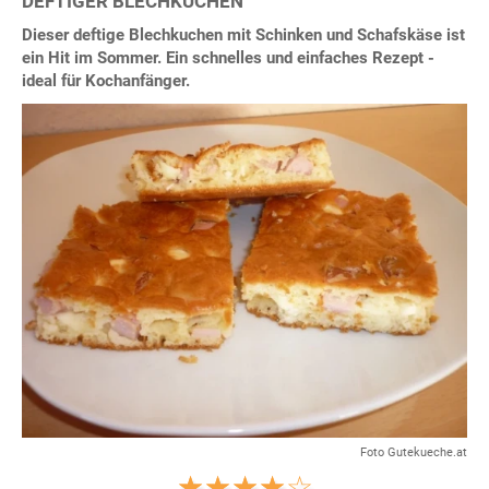
DEFTIGER BLECHKUCHEN
Dieser deftige Blechkuchen mit Schinken und Schafskäse ist
ein Hit im Sommer. Ein schnelles und einfaches Rezept -
ideal für Kochanfänger.
Foto Gutekueche.at