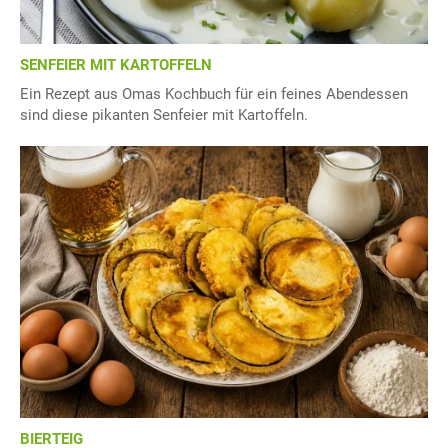
SENFEIER MIT KARTOFFELN
Ein Rezept aus Omas Kochbuch für ein feines Abendessen
sind diese pikanten Senfeier mit Kartoffeln.
BIERTEIG