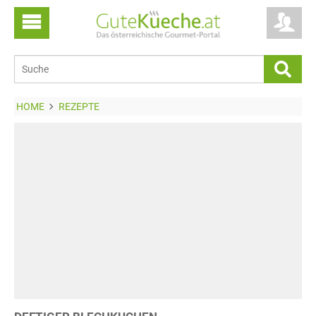
HOME
REZEPTE