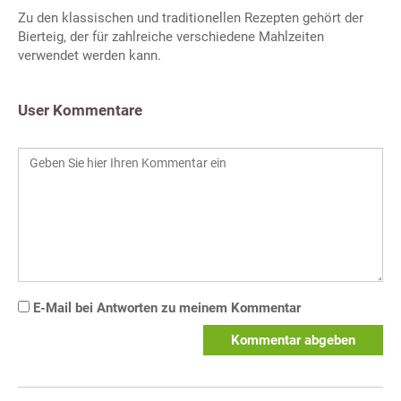
Zu den klassischen und traditionellen Rezepten gehört der
Bierteig, der für zahlreiche verschiedene Mahlzeiten
verwendet werden kann.
User Kommentare
E-Mail bei Antworten zu meinem Kommentar
Kommentar abgeben