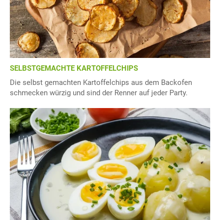
SELBSTGEMACHTE KARTOFFELCHIPS
Die selbst gemachten Kartoffelchips aus dem Backofen
schmecken würzig und sind der Renner auf jeder Party.