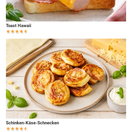
Toast Hawaii
Schinken-Käse-Schnecken