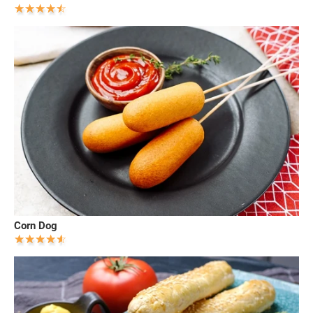
Corn Dog