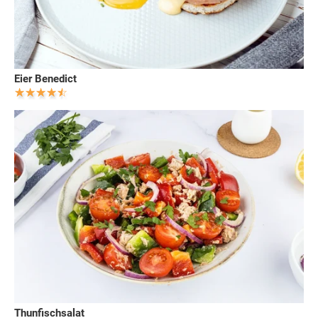
Eier Benedict
Thunfischsalat