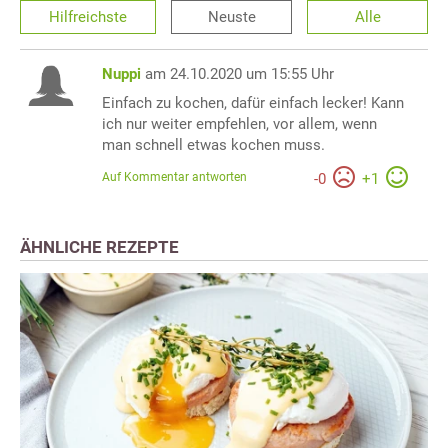
Hilfreichste
Neuste
Alle
Nuppi
am 24.10.2020 um 15:55 Uhr
Einfach zu kochen, dafür einfach lecker! Kann
ich nur weiter empfehlen, vor allem, wenn
man schnell etwas kochen muss.
Auf Kommentar antworten
-
0
+
1
ÄHNLICHE REZEPTE