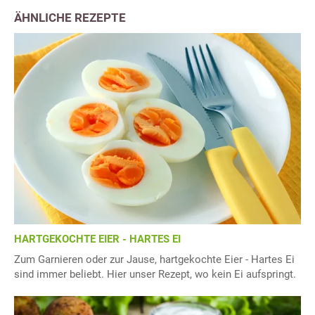
ÄHNLICHE REZEPTE
HARTGEKOCHTE EIER - HARTES EI
Zum Garnieren oder zur Jause, hartgekochte Eier - Hartes Ei
sind immer beliebt. Hier unser Rezept, wo kein Ei aufspringt.