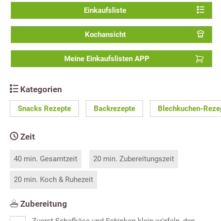
Einkaufsliste
Kochansicht
Meine Einkaufslisten APP
Kategorien
Snacks Rezepte
Backrezepte
Blechkuchen-Reze
Zeit
40 min. Gesamtzeit
20 min. Zubereitungszeit
20 min. Koch & Ruhezeit
Zubereitung