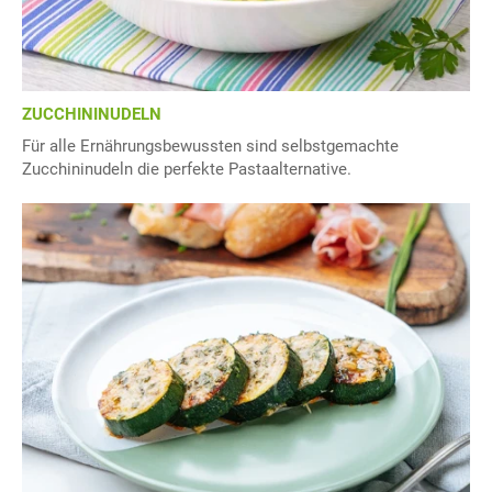
ZUCCHININUDELN
Für alle Ernährungsbewussten sind selbstgemachte
Zucchininudeln die perfekte Pastaalternative.