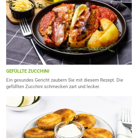
GEFÜLLTE ZUCCHINI
Ein gesundes Gericht zaubern Sie mit diesem Rezept. Die
gefüllten Zucchini schmecken zart und lecker.