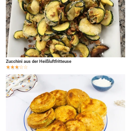
Zucchini aus der Heißluftfritteuse