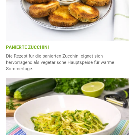
PANIERTE ZUCCHINI
Die Rezept für die panierten Zucchini eignet sich
hervorragend als vegetarische Hauptspeise für warme
Sommertage.