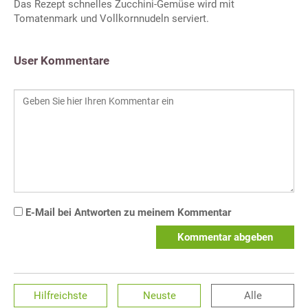
Das Rezept schnelles Zucchini-Gemüse wird mit
Tomatenmark und Vollkornnudeln serviert.
User Kommentare
E-Mail bei Antworten zu meinem Kommentar
Kommentar abgeben
Hilfreichste
Neuste
Alle