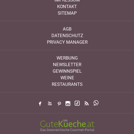
KONTAKT
SITEMAP
AGB
DATENSCHUTZ
PRIVACY MANAGER
WERBUNG
NEWSLETTER
GEWINNSPIEL
WEINE
RESTAURANTS