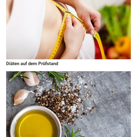
Diäten auf dem Prüfstand