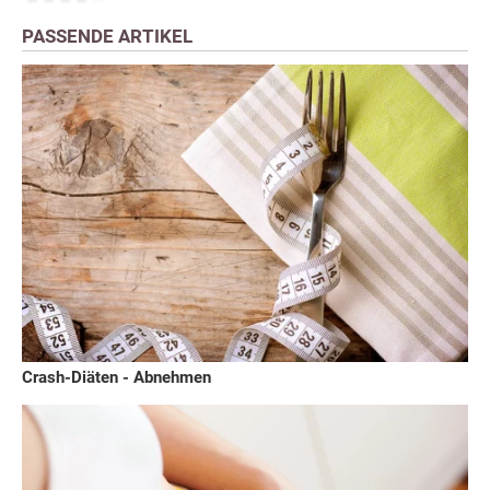
PASSENDE ARTIKEL
Crash-Diäten - Abnehmen