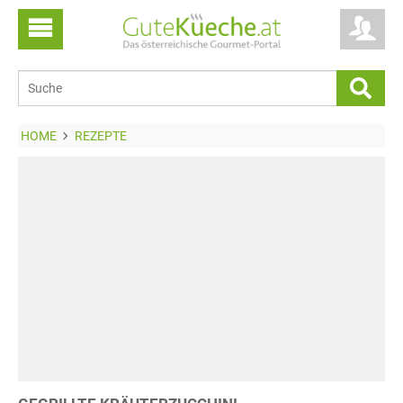
HOME
REZEPTE