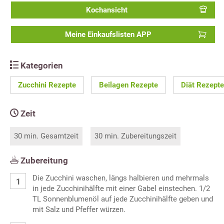
Kochansicht
Meine Einkaufslisten APP
Kategorien
Zucchini Rezepte
Beilagen Rezepte
Diät Rezepte
Zeit
30 min. Gesamtzeit
30 min. Zubereitungszeit
Zubereitung
Die Zucchini waschen, längs halbieren und mehrmals
in jede Zucchinihälfte mit einer Gabel einstechen. 1/2
TL Sonnenblumenöl auf jede Zucchinihälfte geben und
mit Salz und Pfeffer würzen.