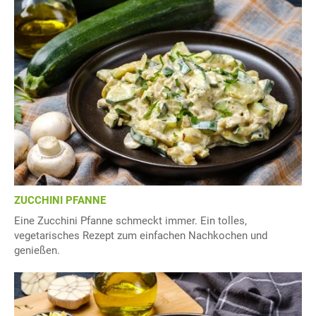
ZUCCHINI PFANNE
Eine Zucchini Pfanne schmeckt immer. Ein tolles,
vegetarisches Rezept zum einfachen Nachkochen und
genießen.