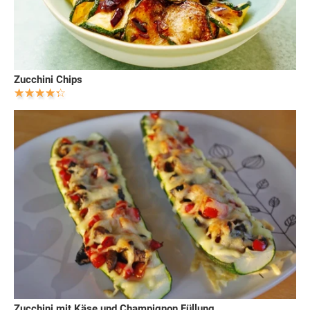
Zucchini Chips
Zucchini mit Käse und Champignon Füllung