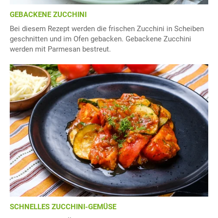
GEBACKENE ZUCCHINI
Bei diesem Rezept werden die frischen Zucchini in Scheiben
geschnitten und im Ofen gebacken. Gebackene Zucchini
werden mit Parmesan bestreut.
SCHNELLES ZUCCHINI-GEMÜSE