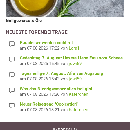
Grillgewürze & Öle
NEUESTE FORENBEITRÄGE
Paradeiser werden nicht rot
am 07.08.2026 17:22 von
Lara1
Gedenktag 7. August: Unsere Liebe Frau vom Schnee
am 07.08.2026 15:45 von
jowi59
Tagesheilige 7. August: Afra von Augsburg
am 07.08.2026 15:43 von
jowi59
Was das Niedrigwasser alles frei gibt
am 07.08.2026 13:26 von
Katerchen
Neuer Reisetrend "Coolcation"
am 07.08.2026 13:21 von
Katerchen
IMPRESSUM