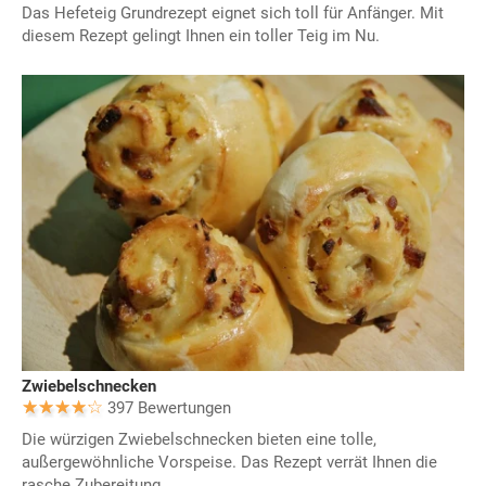
Das Hefeteig Grundrezept eignet sich toll für Anfänger. Mit
diesem Rezept gelingt Ihnen ein toller Teig im Nu.
Zwiebelschnecken
397 Bewertungen
Die würzigen Zwiebelschnecken bieten eine tolle,
außergewöhnliche Vorspeise. Das Rezept verrät Ihnen die
rasche Zubereitung.