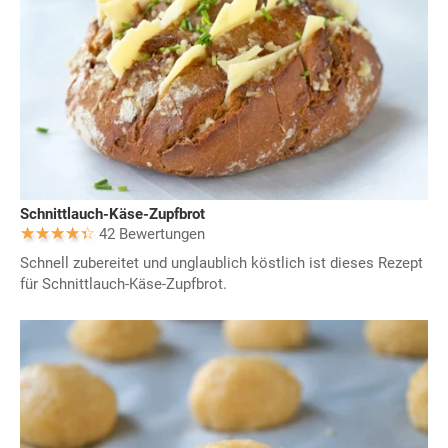
Schnittlauch-Käse-Zupfbrot
42 Bewertungen
Schnell zubereitet und unglaublich köstlich ist dieses Rezept
für Schnittlauch-Käse-Zupfbrot.