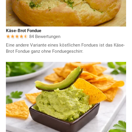
Käse-Brot Fondue
84 Bewertungen
Eine andere Variante eines köstlichen Fondues ist das Käse-
Brot Fondue ganz ohne Fonduegeschirr.