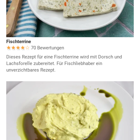
Fischterrine
70 Bewertungen
Dieses Rezept für eine Fischterrine wird mit Dorsch und
Lachsforelle zubereitet. Für Fischliebhaber ein
unverzichtbares Rezept.