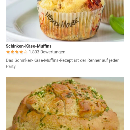
Schinken-Käse-Muffins
1.803 Bewertungen
Das Schinken-Käse-Muffins-Rezept ist der Renner auf jeder
Party.