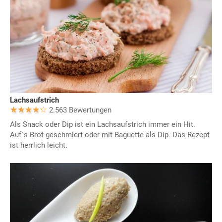
Lachsaufstrich
2.563 Bewertungen
Als Snack oder Dip ist ein Lachsaufstrich immer ein Hit.
Auf`s Brot geschmiert oder mit Baguette als Dip. Das Rezept
ist herrlich leicht.