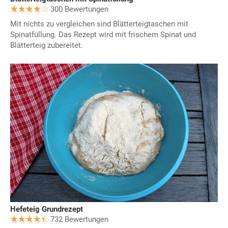
300 Bewertungen
Mit nichts zu vergleichen sind Blätterteigtaschen mit
Spinatfüllung. Das Rezept wird mit frischem Spinat und
Blätterteig zubereitet.
Hefeteig Grundrezept
732 Bewertungen