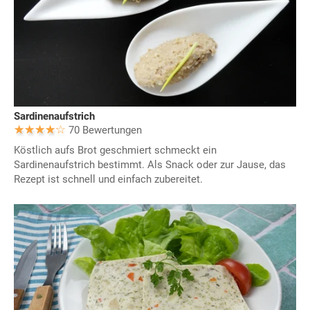
Sardinenaufstrich
70 Bewertungen
Köstlich aufs Brot geschmiert schmeckt ein
Sardinenaufstrich bestimmt. Als Snack oder zur Jause, das
Rezept ist schnell und einfach zubereitet.