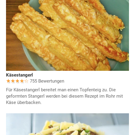
Käsestangerl
755 Bewertungen
Für Käsestangerl bereitet man einen Topfenteig zu. Die
geformten Stangerl werden bei diesem Rezept im Rohr mit
Käse überbacken.