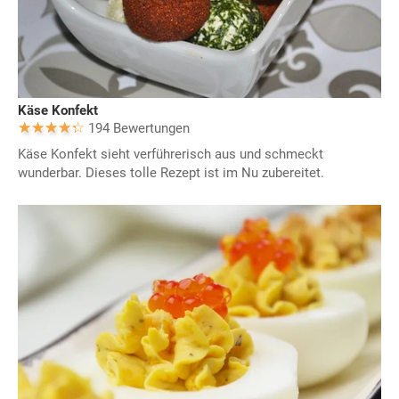
Käse Konfekt
194 Bewertungen
Käse Konfekt sieht verführerisch aus und schmeckt
wunderbar. Dieses tolle Rezept ist im Nu zubereitet.