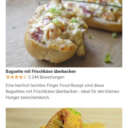
Baguette mit Frischkäse überbacken
2.244 Bewertungen
Eine herrlich leichtes Finger Food Rezept sind diese
Baguettes mit Frischkäse überbacken - ideal für den kleinen
Hunger zwischendurch.