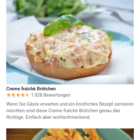
Creme fraichè Brötchen
1.028 Bewertungen
Wenn Sie Gäste erwarten und ein köstliches Rezept servieren
möchten sind diese Creme fraichè Brötchen genau das
Richtige. Einfach aber wohlschmeckend.