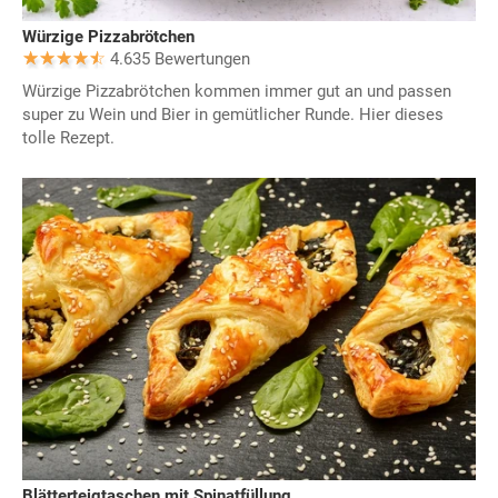
Würzige Pizzabrötchen
4.635 Bewertungen
Würzige Pizzabrötchen kommen immer gut an und passen
super zu Wein und Bier in gemütlicher Runde. Hier dieses
tolle Rezept.
Blätterteigtaschen mit Spinatfüllung