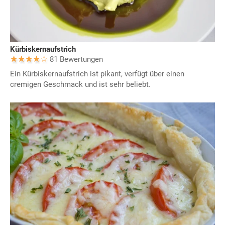
Kürbiskernaufstrich
81 Bewertungen
Ein Kürbiskernaufstrich ist pikant, verfügt über einen
cremigen Geschmack und ist sehr beliebt.