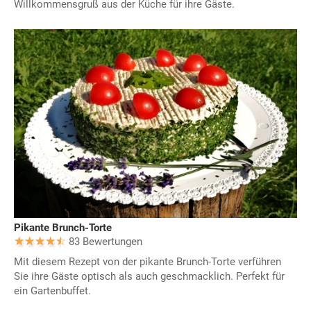
Willkommensgruß aus der Küche für ihre Gäste.
Pikante Brunch-Torte
83 Bewertungen
Mit diesem Rezept von der pikante Brunch-Torte verführen
Sie ihre Gäste optisch als auch geschmacklich. Perfekt für
ein Gartenbuffet.