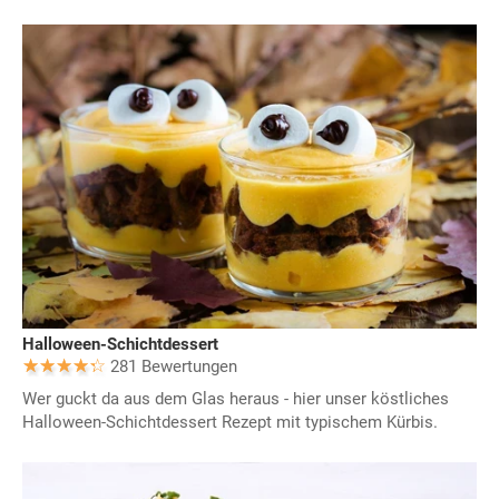
Halloween-Schichtdessert
281 Bewertungen
Wer guckt da aus dem Glas heraus - hier unser köstliches
Halloween-Schichtdessert Rezept mit typischem Kürbis.