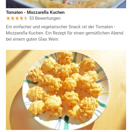
Tomaten - Mozzarella Kuchen
53 Bewertungen
Ein einfacher und vegetarischer Snack ist der Tomaten -
Mozzarella Kuchen. Ein Rezept für einen gemütlichen Abend
bei einem guten Glas Wein.