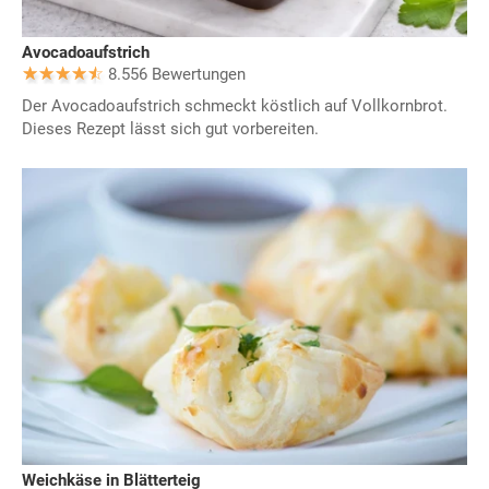
Avocadoaufstrich
8.556 Bewertungen
Der Avocadoaufstrich schmeckt köstlich auf Vollkornbrot.
Dieses Rezept lässt sich gut vorbereiten.
Weichkäse in Blätterteig