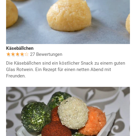
Käsebällchen
27 Bewertungen
Die Käsebällchen sind ein köstlicher Snack zu einem guten
Glas Rotwein. Ein Rezept für einen netten Abend mit
Freunden.