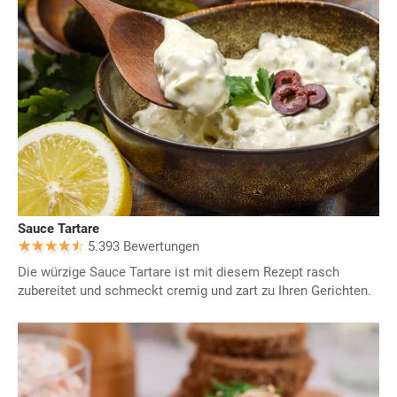
Sauce Tartare
5.393 Bewertungen
Die würzige Sauce Tartare ist mit diesem Rezept rasch
zubereitet und schmeckt cremig und zart zu Ihren Gerichten.