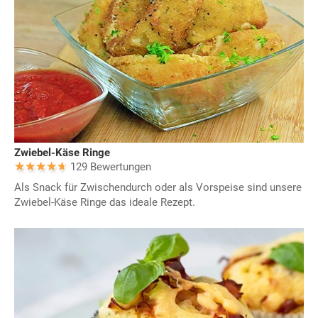
Zwiebel-Käse Ringe
129 Bewertungen
Als Snack für Zwischendurch oder als Vorspeise sind unsere
Zwiebel-Käse Ringe das ideale Rezept.