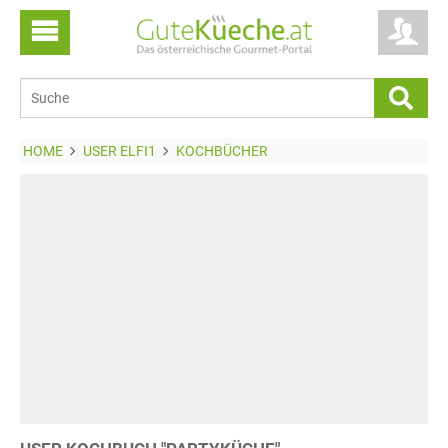
HOME
USER ELFI1
KOCHBÜCHER