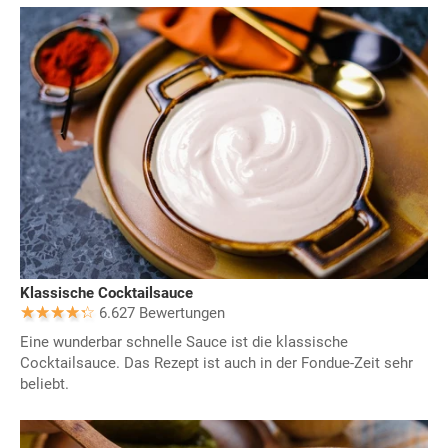
Klassische Cocktailsauce
6.627 Bewertungen
Eine wunderbar schnelle Sauce ist die klassische
Cocktailsauce. Das Rezept ist auch in der Fondue-Zeit sehr
beliebt.