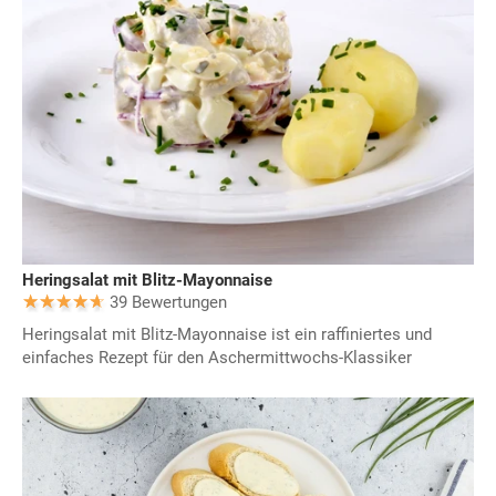
Heringsalat mit Blitz-Mayonnaise
39 Bewertungen
Heringsalat mit Blitz-Mayonnaise ist ein raffiniertes und
einfaches Rezept für den Aschermittwochs-Klassiker