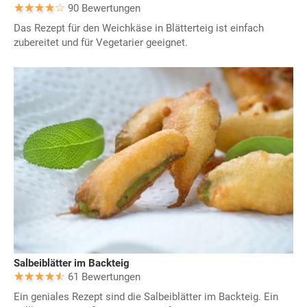
90 Bewertungen
Das Rezept für den Weichkäse in Blätterteig ist einfach
zubereitet und für Vegetarier geeignet.
Salbeiblätter im Backteig
61 Bewertungen
Ein geniales Rezept sind die Salbeiblätter im Backteig. Ein