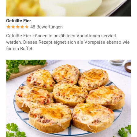
Gefüllte Eier
48 Bewertungen
Gefüllte Eier können in unzähligen Variationen serviert
werden. Dieses Rezept eignet sich als Vorspeise ebenso wie
für ein Buffet.