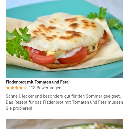
Fladenbrot mit Tomaten und Feta
113 Bewertungen
Schnell, lecker und besonders gut für den Sommer geeignet.
Das Rezept für das Fladenbrot mit Tomaten und Feta müssen
Sie probieren!