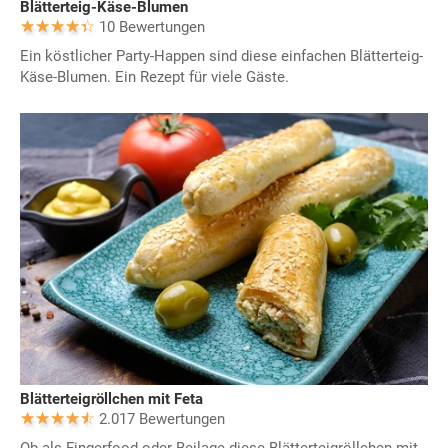
Blätterteig-Käse-Blumen
10 Bewertungen
Ein köstlicher Party-Happen sind diese einfachen Blätterteig-
Käse-Blumen. Ein Rezept für viele Gäste.
Blätterteigröllchen mit Feta
2.017 Bewertungen