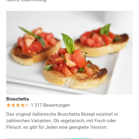
Bruschetta
1.317 Bewertungen
Das original italienische Bruschetta Rezept existiert in
zahlreichen Varianten. Ob vegetarisch, mit Fisch oder
Fleisch, es gibt für Jeden eine geeignete Version.