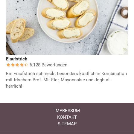
Eiaufstrich
6.128 Bewertungen
Ein Eiaufstrich schmeckt besonders köstlich in Kombination
mit frischem Brot. Mit Eier, Mayonnaise und Joghurt -
herrlich!
IMPRESSUM
KONTAKT
SITEMAP