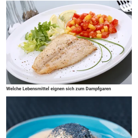
Welche Lebensmittel eignen sich zum Dampfgaren