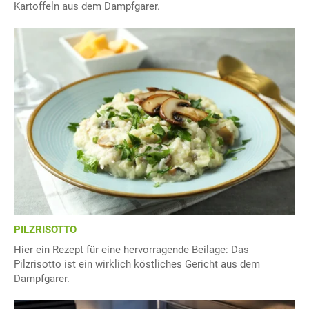
Kartoffeln aus dem Dampfgarer.
PILZRISOTTO
Hier ein Rezept für eine hervorragende Beilage: Das
Pilzrisotto ist ein wirklich köstliches Gericht aus dem
Dampfgarer.