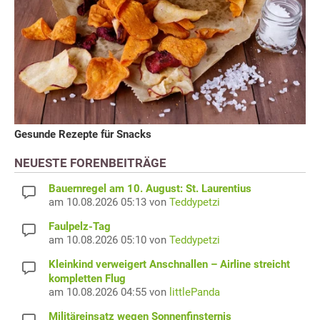
Gesunde Rezepte für Snacks
NEUESTE FORENBEITRÄGE
Bauernregel am 10. August: St. Laurentius
am 10.08.2026 05:13 von
Teddypetzi
Faulpelz-Tag
am 10.08.2026 05:10 von
Teddypetzi
Kleinkind verweigert Anschnallen – Airline streicht
kompletten Flug
am 10.08.2026 04:55 von
littlePanda
Militäreinsatz wegen Sonnenfinsternis