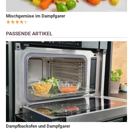
Mischgemüse im Dampfgarer
PASSENDE ARTIKEL
Dampfbackofen und Dampfgarer