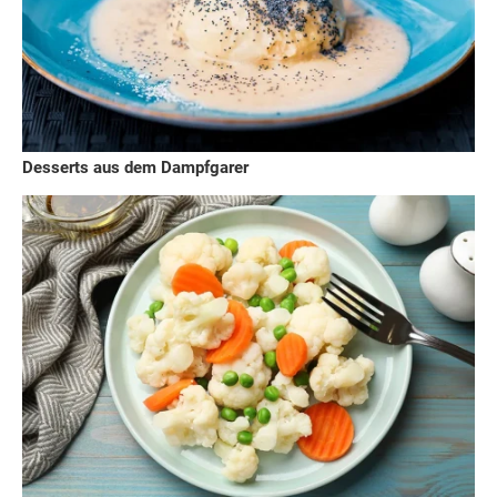
Desserts aus dem Dampfgarer