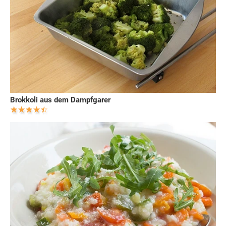
Brokkoli aus dem Dampfgarer