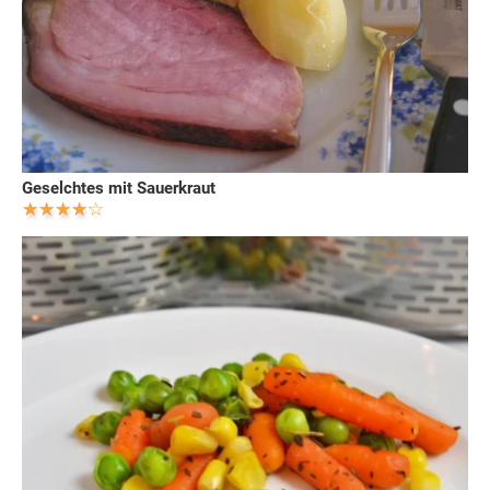
Geselchtes mit Sauerkraut