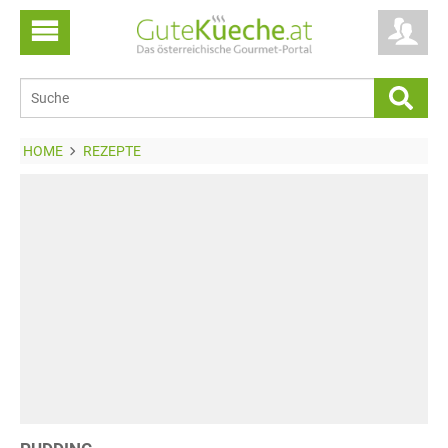
HOME
REZEPTE