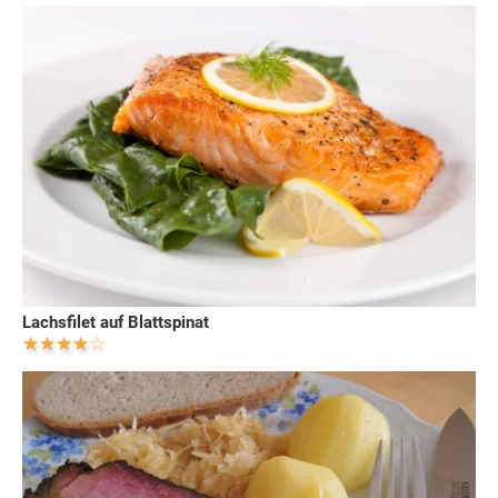
Lachsfilet auf Blattspinat