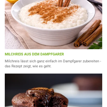
MILCHREIS AUS DEM DAMPFGARER
Milchreis lässt sich ganz einfach im Dampfgarer zubereiten -
das Rezept zeigt, wie es geht.