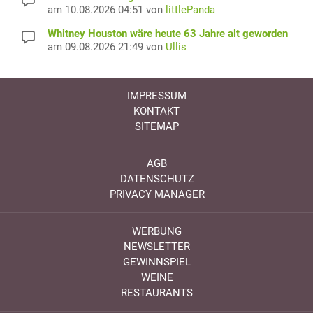
am 10.08.2026 04:51 von
littlePanda
Whitney Houston wäre heute 63 Jahre alt geworden
am 09.08.2026 21:49 von
Ullis
IMPRESSUM
KONTAKT
SITEMAP
AGB
DATENSCHUTZ
PRIVACY MANAGER
WERBUNG
NEWSLETTER
GEWINNSPIEL
WEINE
RESTAURANTS