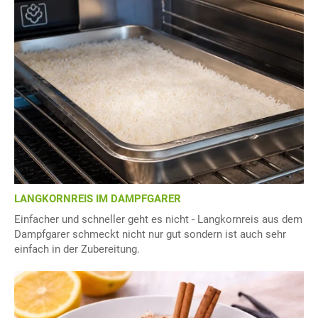
LANGKORNREIS IM DAMPFGARER
Einfacher und schneller geht es nicht - Langkornreis aus dem
Dampfgarer schmeckt nicht nur gut sondern ist auch sehr
einfach in der Zubereitung.