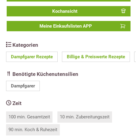
Kochansicht
Meine Einkaufslisten APP
Kategorien
Dampfgarer Rezepte
Billige & Preiswerte Rezepte
Benötigte Küchenutensilien
Dampfgarer
Zeit
100 min. Gesamtzeit
10 min. Zubereitungszeit
90 min. Koch & Ruhezeit