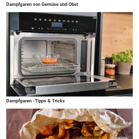
Dampfgaren von Gemüse und Obst
Dampfgaren -Tipps & Tricks