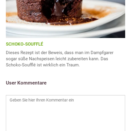
SCHOKO-SOUFFLÉ
Dieses Rezept ist der Beweis, dass man im Dampfgarer
sogar süße Nachspeisen leicht zubereiten kann. Das
Schoko-Soufflé ist wirklich ein Traum.
User Kommentare