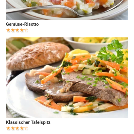
Gemüse-Risotto
Klassischer Tafelspitz