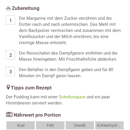
Zubereitung
Die Margarine mit dem Zucker verrühren und die
Dotter nach und nach untermischen. Das Mehl mit
dem Backpulver vermischen und zusammen mit dem
Vanillezucker und der Milch einrühren, bis eine
cremige Masse entsteht.
Die Reisschalen des Dampfgarers einfetten und die
Masse hineingeben. Mit Frischhaltefolie abdecken.
Den Behälter in den Dampfgarer geben und für 80
Minuten im Dampf garen lassen.
Tipps zum Rezept
Der Pudding kann mit einer
Schokosauce
und ein paar
Himmbeeren serviert werden.
Nährwert pro Portion
kcal
Fett
Eiweiß
Kohlenhydrate