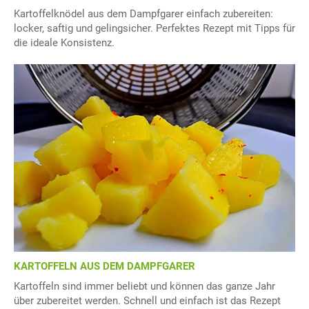
Kartoffelknödel aus dem Dampfgarer einfach zubereiten:
locker, saftig und gelingsicher. Perfektes Rezept mit Tipps für
die ideale Konsistenz.
KARTOFFELN AUS DEM DAMPFGARER
Kartoffeln sind immer beliebt und können das ganze Jahr
über zubereitet werden. Schnell und einfach ist das Rezept