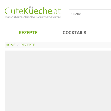
REZEPTE
COCKTAILS
HOME
REZEPTE