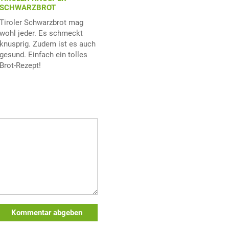
SCHWARZBROT
Tiroler Schwarzbrot mag
wohl jeder. Es schmeckt
knusprig. Zudem ist es auch
gesund. Einfach ein tolles
Brot-Rezept!
Kommentar abgeben