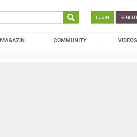
LOGIN
REGIST
MAGAZIN
COMMUNITY
VIDEOS