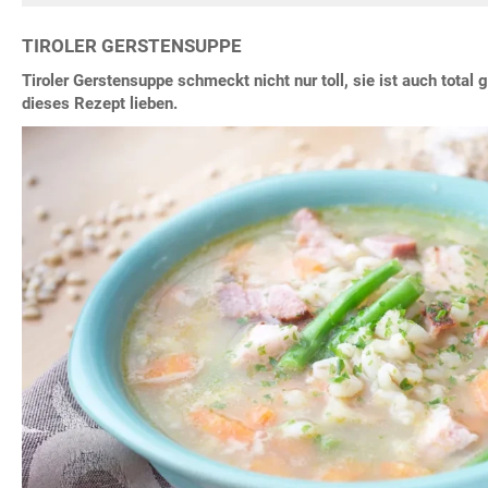
TIROLER GERSTENSUPPE
Tiroler Gerstensuppe schmeckt nicht nur toll, sie ist auch tota
dieses Rezept lieben.