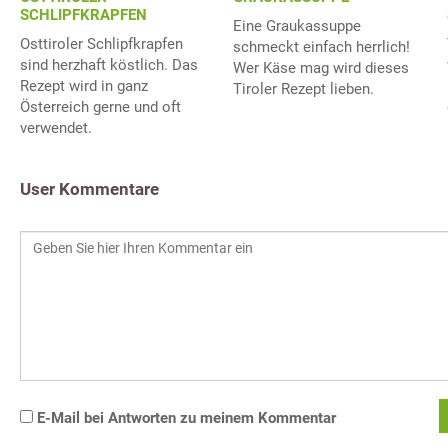
SCHLIPFKRAPFEN
Eine Graukassuppe
Osttiroler Schlipfkrapfen
schmeckt einfach herrlich!
sind herzhaft köstlich. Das
Wer Käse mag wird dieses
Rezept wird in ganz
Tiroler Rezept lieben.
Österreich gerne und oft
verwendet.
User Kommentare
E-Mail bei Antworten zu meinem Kommentar