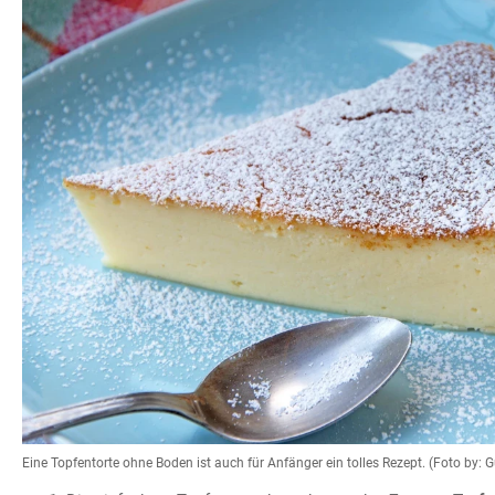
Eine Topfentorte ohne Boden ist auch für Anfänger ein tolles Rezept. (Foto by: 