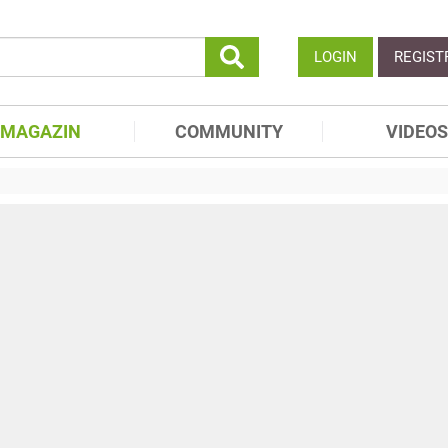
LOGIN
REGIST
MAGAZIN
COMMUNITY
VIDEOS