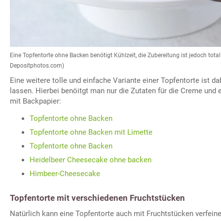
Eine Topfentorte ohne Backen benötigt Kühlzeit, die Zubereitung ist jedoch total
Depositphotos.com)
Eine weitere tolle und einfache Variante einer Topfentorte ist d
lassen. Hierbei benöitgt man nur die Zutaten für die Creme und
mit Backpapier:
Topfentorte ohne Backen
Topfentorte ohne Backen mit Limette
Topfentorte ohne Backen
Heidelbeer Cheesecake ohne backen
Himbeer-Cheesecake
Topfentorte mit verschiedenen Fruchtstücken
Natürlich kann eine Topfentorte auch mit Fruchtstücken verfeine