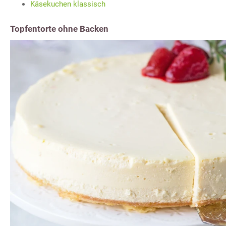
Käsekuchen klassisch
Topfentorte ohne Backen