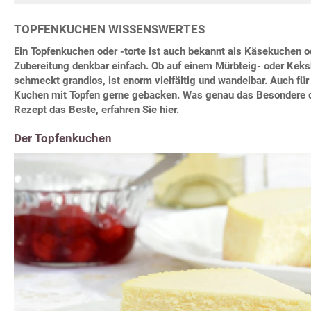
TOPFENKUCHEN WISSENSWERTES
Ein Topfenkuchen oder -torte ist auch bekannt als Käsekuchen o
Zubereitung denkbar einfach. Ob auf einem Mürbteig- oder Kek
schmeckt grandios, ist enorm vielfältig und wandelbar. Auch für 
Kuchen mit Topfen gerne gebacken. Was genau das Besondere d
Rezept das Beste, erfahren Sie hier.
Der Topfenkuchen