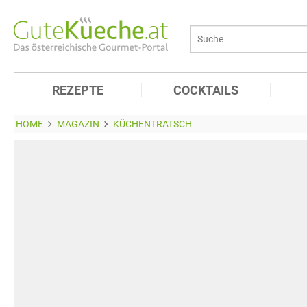
REZEPTE
COCKTAILS
HOME
MAGAZIN
KÜCHENTRATSCH