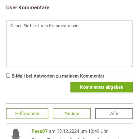
User Kommentare
E-Mail bei Antworten zu meinem Kommentar
Kommentar abgeben
Hilfreichste
Neuste
Alle
Pesu07
am 18.12.2024 um 10:49 Uhr