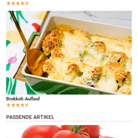
Brokkoli-Auflauf
PASSENDE ARTIKEL