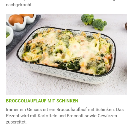
nachgekocht.
BROCCOLIAUFLAUF MIT SCHINKEN
Immer ein Genuss ist ein Broccoliauflauf mit Schinken. Das
Rezept wird mit Kartoffeln und Broccoli sowie Gewürzen
zubereitet.