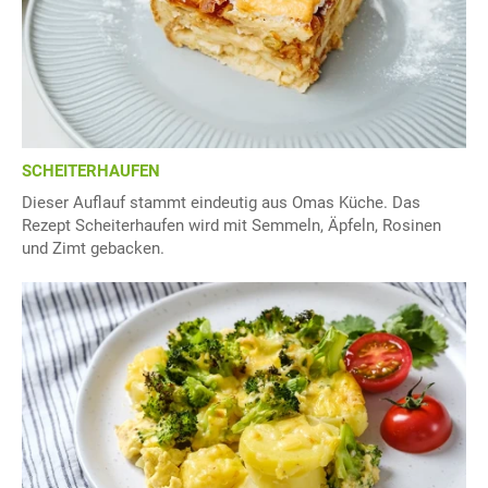
SCHEITERHAUFEN
Dieser Auflauf stammt eindeutig aus Omas Küche. Das
Rezept Scheiterhaufen wird mit Semmeln, Äpfeln, Rosinen
und Zimt gebacken.