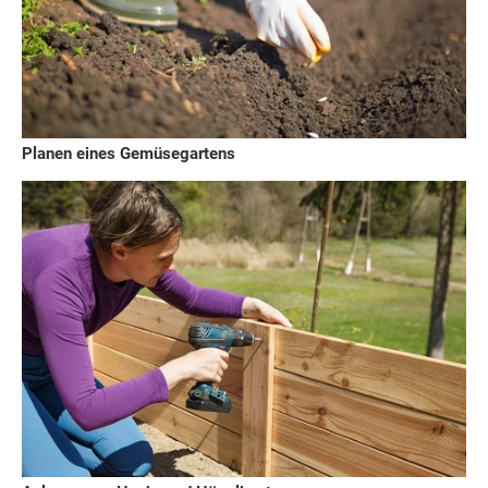
Planen eines Gemüsegartens