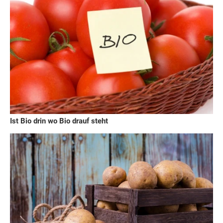
Ist Bio drin wo Bio drauf steht