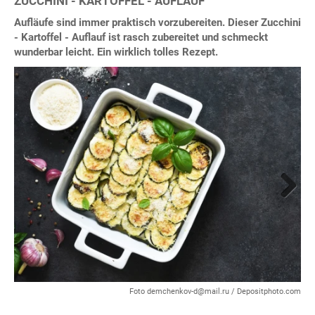
ZUCCHINI - KARTOFFEL - AUFLAUF
Aufläufe sind immer praktisch vorzubereiten. Dieser Zucchini
- Kartoffel - Auflauf ist rasch zubereitet und schmeckt
wunderbar leicht. Ein wirklich tolles Rezept.
Next
Foto demchenkov-d@mail.ru / Depositphoto.com