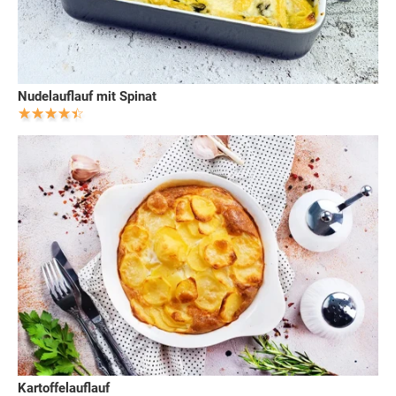
Nudelauflauf mit Spinat
Kartoffelauflauf