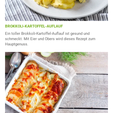
BROKKOLI-KARTOFFEL-AUFLAUF
Ein toller Brokkoli-Kartoffel-Auflauf ist gesund und
schmeckt. Mit Eier und Obers wird dieses Rezept zum
Hauptgenuss.