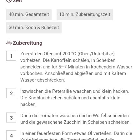
Zeit
40 min. Gesamtzeit
10 min. Zubereitungszeit
30 min. Koch & Ruhezeit
Zubereitung
Zuerst den Ofen auf 200 °C (Ober-/Unterhitze)
vorheizen. Die Kartoffeln schälen, in Scheiben
schneiden und für 5–7 Minuten in kochendem Wasser
vorkochen. Anschließend abgießen und mit kaltem
Wasser abschrecken.
Inzwischen die Petersilie waschen und klein hacken.
Die Knoblauchzehen schälen und ebenfalls klein
hacken.
Dann die Tomaten waschen und in Würfel schneiden
und die gewaschene Zucchini in Scheiben schneiden.
In einer feuerfesten Form etwas Öl verteilen. Darin die