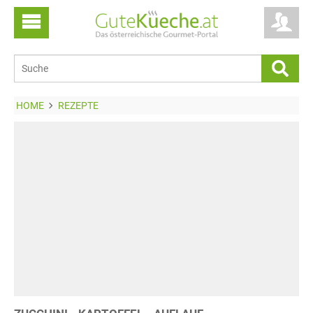
HOME
REZEPTE