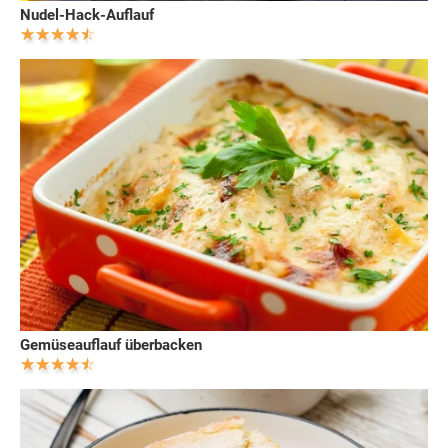
Nudel-Hack-Auflauf
Gemüseauflauf überbacken