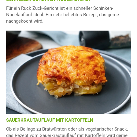
Für ein Ruck Zuck-Gericht ist ein schneller Schinken-
Nudelauflauf ideal. Ein sehr beliebtes Rezept, das gerne
nachgekocht wird.
SAUERKRAUTAUFLAUF MIT KARTOFFELN
Ob als Beilage zu Bratwürsten oder als vegetarischer Snack,
das Rezept vom Sauerkrautauflauf mit Kartoffeln wird gerne