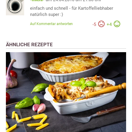
einfach und schnell - für Kartoffelliebhaber
natürlich super :)
Auf Kommentar antworten
-
5
+
4
ÄHNLICHE REZEPTE