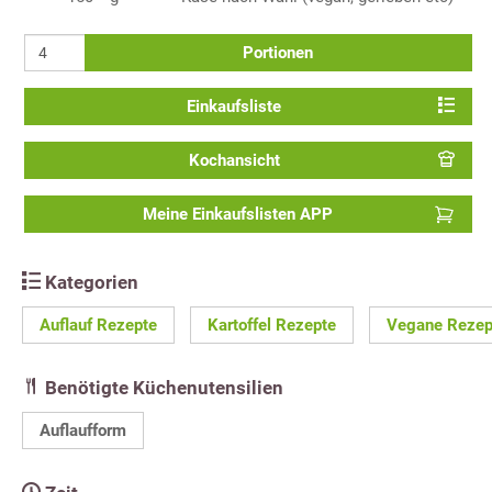
Portionen
Einkaufsliste
Kochansicht
Meine Einkaufslisten APP
Kategorien
Auflauf Rezepte
Kartoffel Rezepte
Vegane Rezep
Benötigte Küchenutensilien
Auflaufform