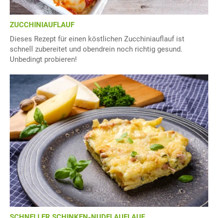
ZUCCHINIAUFLAUF
Dieses Rezept für einen köstlichen Zucchiniauflauf ist
schnell zubereitet und obendrein noch richtig gesund.
Unbedingt probieren!
SCHNELLER SCHINKEN-NUDELAUFLAUF