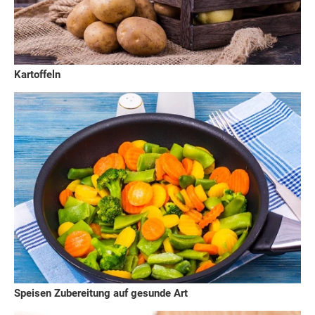
Kartoffeln
Speisen Zubereitung auf gesunde Art