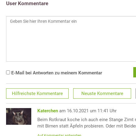
User Kommentare
E-Mail bei Antworten zu meinem Kommentar
Hilfreichste
Kommentare
Neuste
Kommentare
Katerchen
am 16.10.2021 um 11:41 Uhr
Beim Rotkraut koche ich auch eine Stange Zimt 
mit Birnen statt Äpfeln probieren. Oder mit Bei
Auf Kommentar antworten