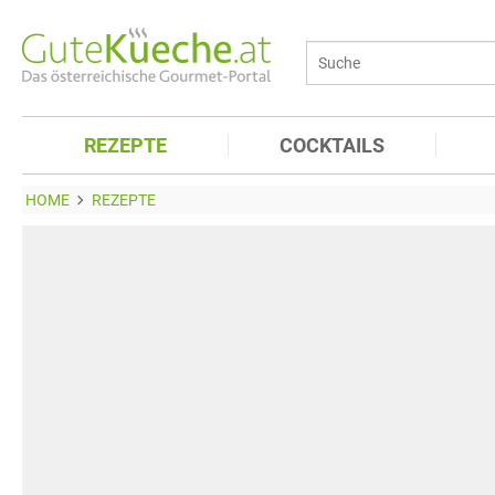
REZEPTE
COCKTAILS
HOME
REZEPTE