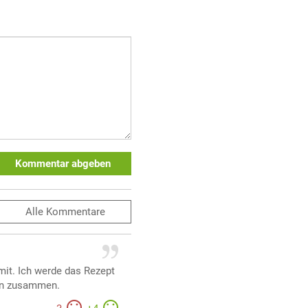
Kommentar abgeben
Alle
Kommentare
mit. Ich werde das Rezept
den zusammen.