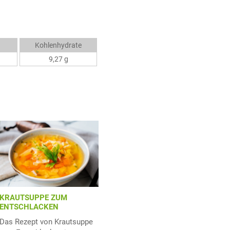
Kohlenhydrate
9,27 g
KRAUTSUPPE ZUM
ENTSCHLACKEN
Das Rezept von Krautsuppe