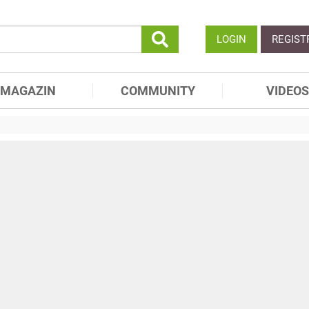
LOGIN
REGIST
MAGAZIN
COMMUNITY
VIDEOS