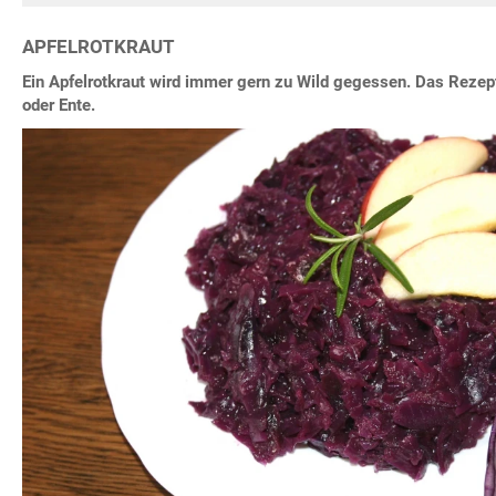
APFELROTKRAUT
Ein Apfelrotkraut wird immer gern zu Wild gegessen. Das Reze
oder Ente.