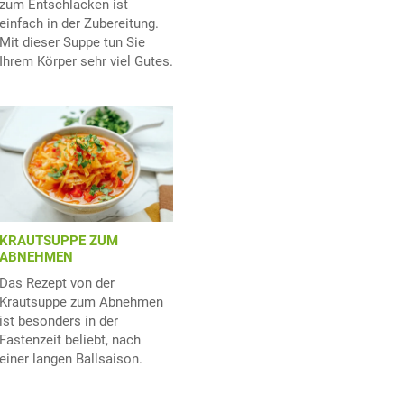
zum Entschlacken ist
einfach in der Zubereitung.
Mit dieser Suppe tun Sie
Ihrem Körper sehr viel Gutes.
KRAUTSUPPE ZUM
ABNEHMEN
Das Rezept von der
Krautsuppe zum Abnehmen
ist besonders in der
Fastenzeit beliebt, nach
einer langen Ballsaison.