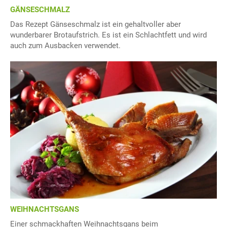
GÄNSESCHMALZ
Das Rezept Gänseschmalz ist ein gehaltvoller aber
wunderbarer Brotaufstrich. Es ist ein Schlachtfett und wird
auch zum Ausbacken verwendet.
WEIHNACHTSGANS
Einer schmackhaften Weihnachtsgans beim