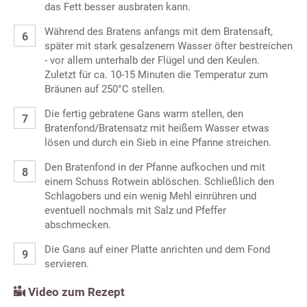
das Fett besser ausbraten kann.
Während des Bratens anfangs mit dem Bratensaft,
später mit stark gesalzenem Wasser öfter bestreichen
- vor allem unterhalb der Flügel und den Keulen.
Zuletzt für ca. 10-15 Minuten die Temperatur zum
Bräunen auf 250°C stellen.
Die fertig gebratene Gans warm stellen, den
Bratenfond/Bratensatz mit heißem Wasser etwas
lösen und durch ein Sieb in eine Pfanne streichen.
Den Bratenfond in der Pfanne aufkochen und mit
einem Schuss Rotwein ablöschen. Schließlich den
Schlagobers und ein wenig Mehl einrühren und
eventuell nochmals mit Salz und Pfeffer
abschmecken.
Die Gans auf einer Platte anrichten und dem Fond
servieren.
Video zum Rezept