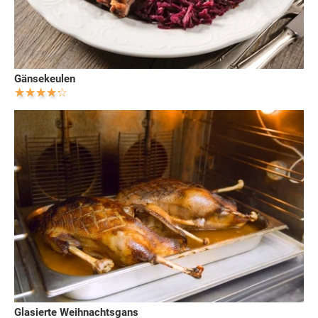
Gänsekeulen
Glasierte Weihnachtsgans