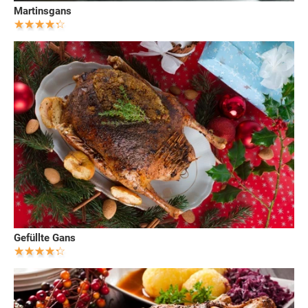
Martinsgans
Gefüllte Gans