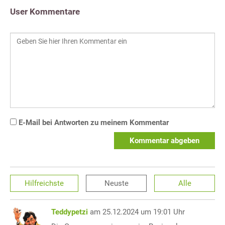
User Kommentare
E-Mail bei Antworten zu meinem Kommentar
Kommentar abgeben
Hilfreichste
Neuste
Alle
Teddypetzi
am 25.12.2024 um 19:01 Uhr