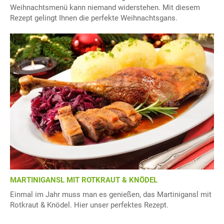
Weihnachtsmenü kann niemand widerstehen. Mit diesem
Rezept gelingt Ihnen die perfekte Weihnachtsgans.
MARTINIGANSL MIT ROTKRAUT & KNÖDEL
Einmal im Jahr muss man es genießen, das Martinigansl mit
Rotkraut & Knödel. Hier unser perfektes Rezept.