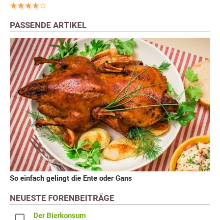
PASSENDE ARTIKEL
So einfach gelingt die Ente oder Gans
NEUESTE FORENBEITRÄGE
Der Bierkonsum