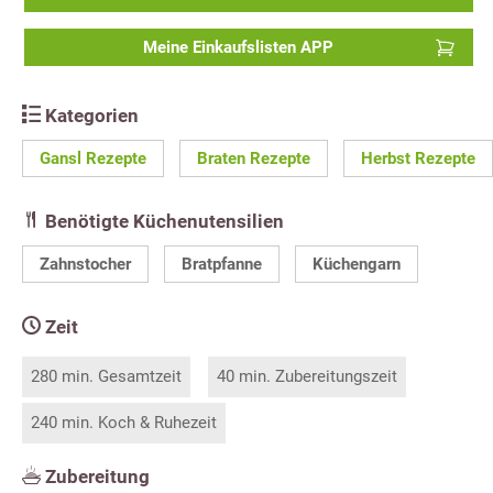
Meine Einkaufslisten APP
Kategorien
Gansl Rezepte
Braten Rezepte
Herbst Rezepte
Benötigte Küchenutensilien
Zahnstocher
Bratpfanne
Küchengarn
Zeit
280 min. Gesamtzeit
40 min. Zubereitungszeit
240 min. Koch & Ruhezeit
Zubereitung