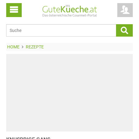
HOME
REZEPTE