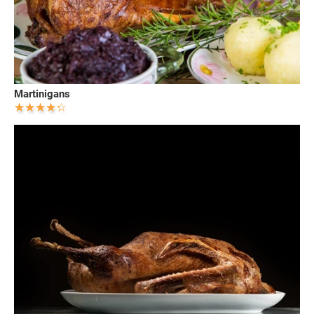
Martinigans