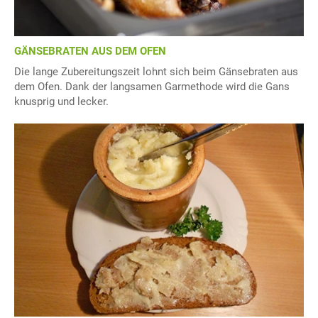
GÄNSEBRATEN AUS DEM OFEN
Die lange Zubereitungszeit lohnt sich beim Gänsebraten aus
dem Ofen. Dank der langsamen Garmethode wird die Gans
knusprig und lecker.