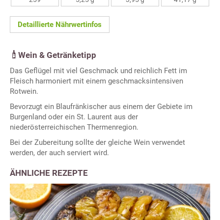
Detaillierte Nährwertinfos
Wein & Getränketipp
Das Geflügel mit viel Geschmack und reichlich Fett im
Fleisch harmoniert mit einem geschmacksintensiven
Rotwein.
Bevorzugt ein Blaufränkischer aus einem der Gebiete im
Burgenland oder ein St. Laurent aus der
niederösterreichischen Thermenregion.
Bei der Zubereitung sollte der gleiche Wein verwendet
werden, der auch serviert wird.
ÄHNLICHE REZEPTE