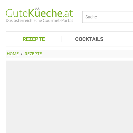
REZEPTE
COCKTAILS
HOME
REZEPTE