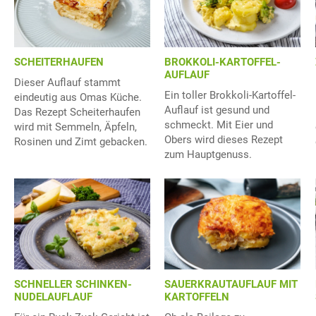
SCHEITERHAUFEN
BROKKOLI-KARTOFFEL-
AUFLAUF
Dieser Auflauf stammt
Ein toller Brokkoli-Kartoffel-
eindeutig aus Omas Küche.
Auflauf ist gesund und
Das Rezept Scheiterhaufen
schmeckt. Mit Eier und
wird mit Semmeln, Äpfeln,
Obers wird dieses Rezept
Rosinen und Zimt gebacken.
zum Hauptgenuss.
SCHNELLER SCHINKEN-
SAUERKRAUTAUFLAUF MIT
NUDELAUFLAUF
KARTOFFELN