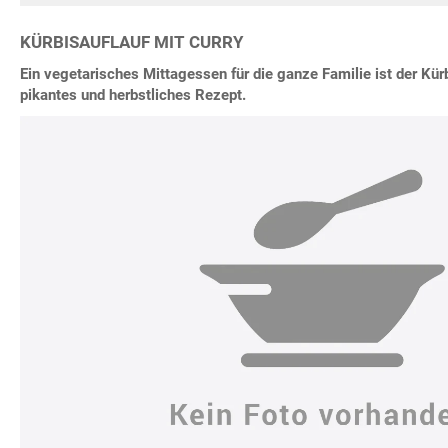
KÜRBISAUFLAUF MIT CURRY
Ein vegetarisches Mittagessen für die ganze Familie ist der Kürb
pikantes und herbstliches Rezept.