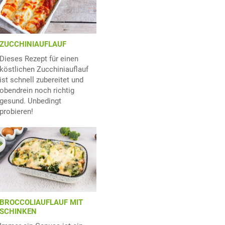
ZUCCHINIAUFLAUF
Dieses Rezept für einen
köstlichen Zucchiniauflauf
ist schnell zubereitet und
obendrein noch richtig
gesund. Unbedingt
probieren!
BROCCOLIAUFLAUF MIT
SCHINKEN