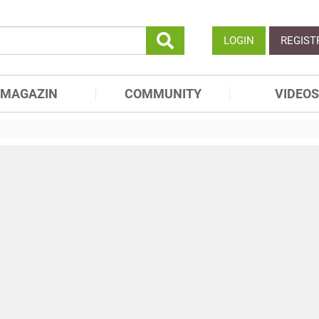
LOGIN
REGIST
MAGAZIN
COMMUNITY
VIDEOS