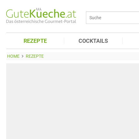
REZEPTE
COCKTAILS
HOME
REZEPTE