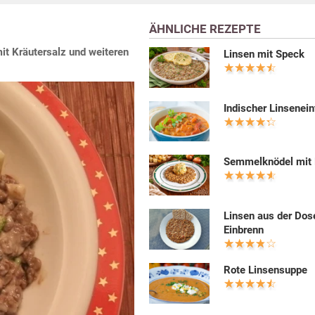
ÄHNLICHE REZEPTE
mit Kräutersalz und weiteren
Linsen mit Speck
Indischer Linsenein
Semmelknödel mit 
Linsen aus der Dos
Einbrenn
Rote Linsensuppe