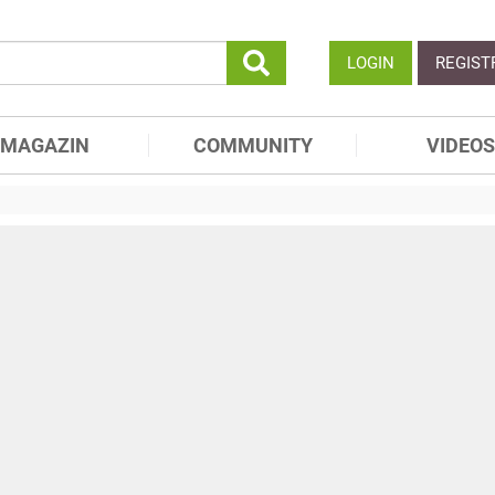
LOGIN
REGIST
MAGAZIN
COMMUNITY
VIDEOS