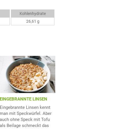
Kohlenhydrate
26,61 g
EINGEBRANNTE LINSEN
Eingebrannte Linsen kennt
man mit Speckwürfel. Aber
auch ohne Speck mit Tofu
als Beilage schmeckt das