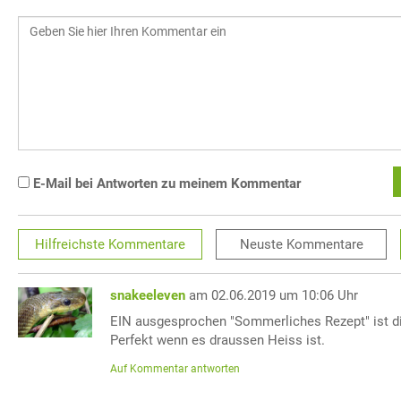
E-Mail bei Antworten zu meinem Kommentar
Hilfreichste
Kommentare
Neuste
Kommentare
snakeeleven
am 02.06.2019 um 10:06 Uhr
EIN ausgesprochen "Sommerliches Rezept" ist dies
Perfekt wenn es draussen Heiss ist.
Auf Kommentar antworten