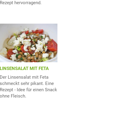
Rezept hervorragend.
LINSENSALAT MIT FETA
Der Linsensalat mit Feta
schmeckt sehr pikant. Eine
Rezept - Idee für einen Snack
ohne Fleisch.