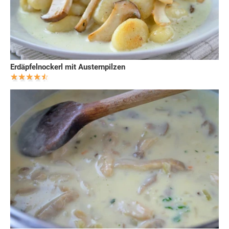
Erdäpfelnockerl mit Austernpilzen