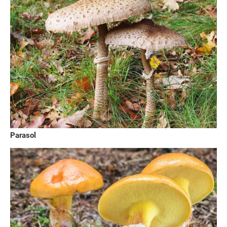
Parasol