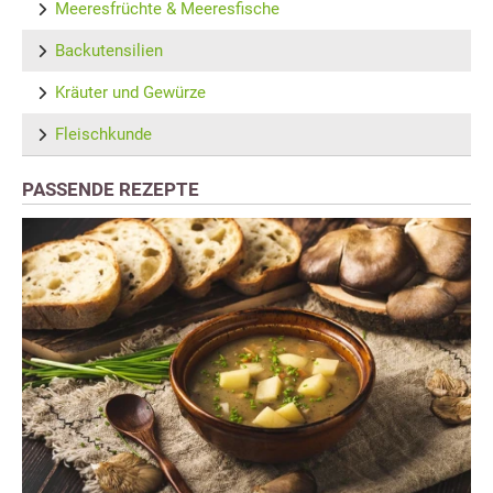
Meeresfrüchte & Meeresfische
Backutensilien
Kräuter und Gewürze
Fleischkunde
PASSENDE REZEPTE