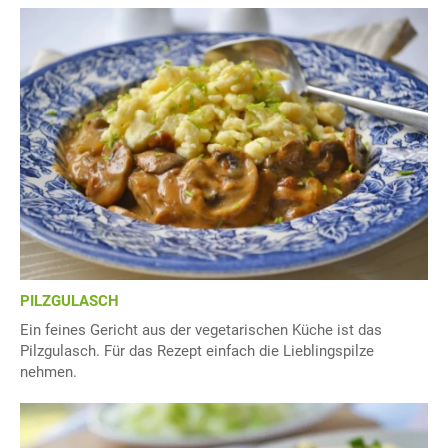
PILZGULASCH
Ein feines Gericht aus der vegetarischen Küche ist das
Pilzgulasch. Für das Rezept einfach die Lieblingspilze
nehmen.