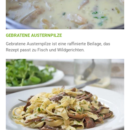
GEBRATENE AUSTERNPILZE
Gebratene Austernpilze ist eine raffinierte Beilage, das
Rezept passt zu Fisch und Wildgerichten.