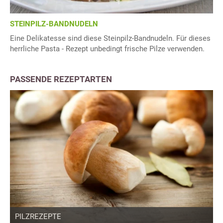
STEINPILZ-BANDNUDELN
Eine Delikatesse sind diese Steinpilz-Bandnudeln. Für dieses
herrliche Pasta - Rezept unbedingt frische Pilze verwenden.
PASSENDE REZEPTARTEN
PILZREZEPTE