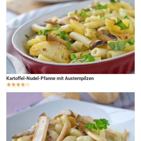
Kartoffel-Nudel-Pfanne mit Austernpilzen