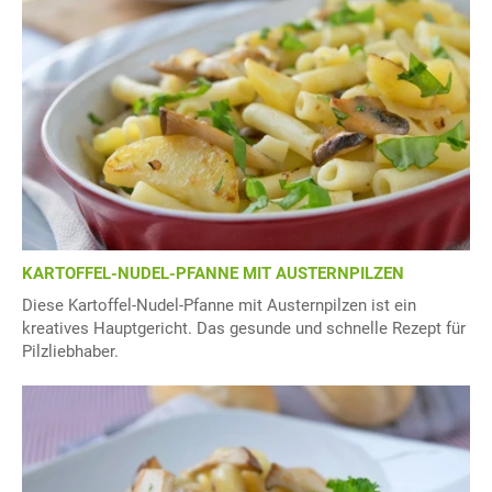
KARTOFFEL-NUDEL-PFANNE MIT AUSTERNPILZEN
Diese Kartoffel-Nudel-Pfanne mit Austernpilzen ist ein
kreatives Hauptgericht. Das gesunde und schnelle Rezept für
Pilzliebhaber.