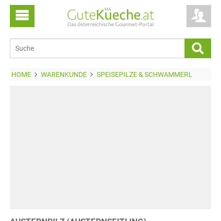
HOME
WARENKUNDE
SPEISEPILZE & SCHWAMMERL