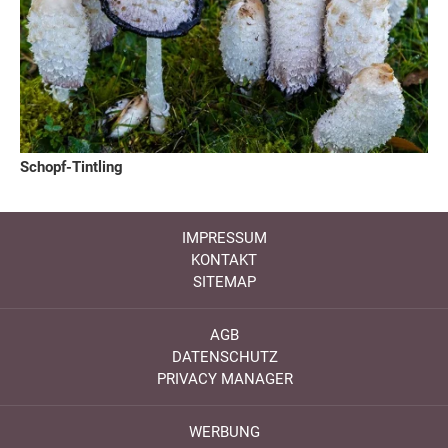
Schopf-Tintling
IMPRESSUM
KONTAKT
SITEMAP
AGB
DATENSCHUTZ
PRIVACY MANAGER
WERBUNG