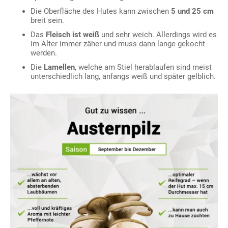
Die Oberfläche des Hutes kann zwischen
5 und 25 cm
breit sein.
Das
Fleisch ist weiß
und sehr weich. Allerdings wird es
im Alter immer zäher und muss dann lange gekocht
werden.
Die
Lamellen
, welche am Stiel herablaufen sind meist
unterschiedlich lang, anfangs weiß und später gelblich.