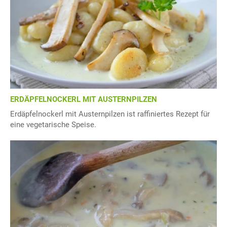
ERDÄPFELNOCKERL MIT AUSTERNPILZEN
Erdäpfelnockerl mit Austernpilzen ist raffiniertes Rezept für
eine vegetarische Speise.