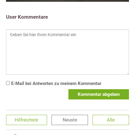
User Kommentare
E-Mail bei Antworten zu meinem Kommentar
Kommentar abgeben
Hilfreichste
Neuste
Alle