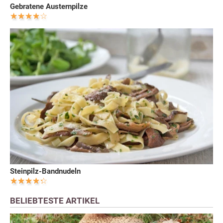
Gebratene Austernpilze
Steinpilz-Bandnudeln
BELIEBTESTE ARTIKEL