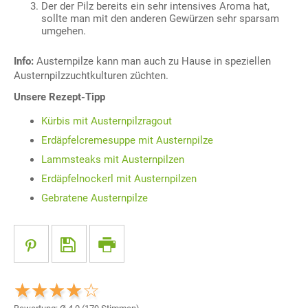
Der der Pilz bereits ein sehr intensives Aroma hat,
sollte man mit den anderen Gewürzen sehr sparsam
umgehen.
Info:
Austernpilze kann man auch zu Hause in speziellen
Austernpilzzuchtkulturen züchten.
Unsere Rezept-Tipp
Kürbis mit Austernpilzragout
Erdäpfelcremesuppe mit Austernpilze
Lammsteaks mit Austernpilzen
Erdäpfelnockerl mit Austernpilzen
Gebratene Austernpilze