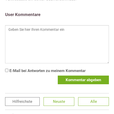
User Kommentare
E-Mail bei Antworten zu meinem Kommentar
Kommentar abgeben
Hilfreichste
Neuste
Alle