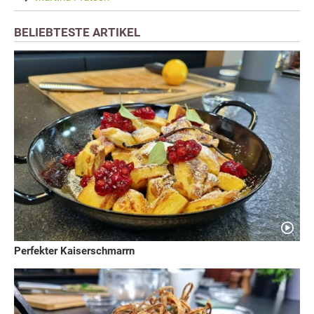
BELIEBTESTE ARTIKEL
Perfekter Kaiserschmarrn