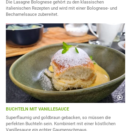
Die Lasagne Bolognese gehört zu den klassischen
italienischen Rezepten und wird mit einer Bolognese- und
Bechamelsauce zubereitet.
BUCHTELN MIT VANILLESAUCE
Superflaumig und goldbraun gebacken, so müssen die
perfekten Buchteln sein. Kombiniert mit einer köstlichen
Vanillesauce ein echter Gaumenschmaus.