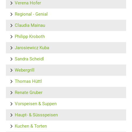
Verena Hofer
Regional - Genial
Claudia Mainau
Philipp Kroboth
Jarosiewicz Kuba
Sandra Scheidl
Webergrill
Thomas Hüttl
Renate Gruber
Vorspeisen & Suppen
Haupt- & Süssspeisen
Kuchen & Torten