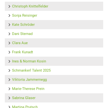
Christoph Knittelfelder
Sonja Reisinger
Kate Schröder
Dani Sternad
Clara Aue
Frank Kunadt
Ines & Norman Kosin
Schmankerl Talent 2025
Viktoria Jammernegg
Marie-Therese Prein
Sabrina Glaser
Martina Prutsch