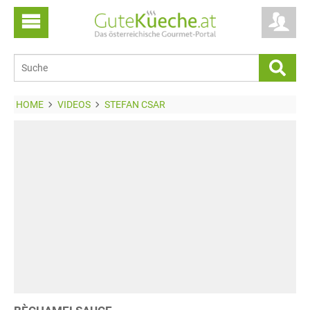
HOME
VIDEOS
STEFAN CSAR