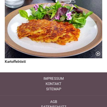
Kartoffelrösti
IMPRESSUM
KONTAKT
SITEMAP
AGB