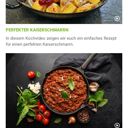
PERFEKTER KAISERSCHMARRN
In diesem Kochvideo zeigen wir euch ein einfaches Rezept
für einen perfekten Kaiserschmarrn.