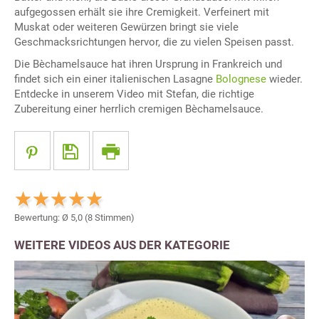
aufgegossen erhält sie ihre Cremigkeit. Verfeinert mit
Muskat oder weiteren Gewürzen bringt sie viele
Geschmacksrichtungen hervor, die zu vielen Speisen passt.
Die Bèchamelsauce hat ihren Ursprung in Frankreich und
findet sich ein einer italienischen Lasagne
Bolognese
wieder.
Entdecke in unserem Video mit Stefan, die richtige
Zubereitung einer herrlich cremigen Bèchamelsauce.
Bewertung: Ø
5,0
(
8
Stimmen)
WEITERE VIDEOS AUS DER KATEGORIE