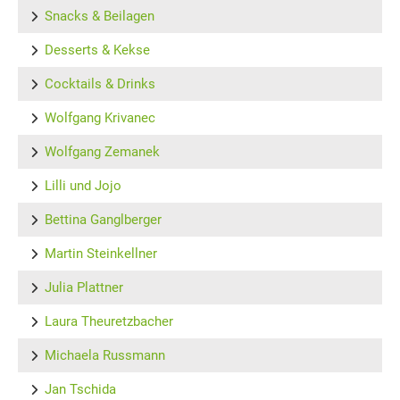
Snacks & Beilagen
Desserts & Kekse
Cocktails & Drinks
Wolfgang Krivanec
Wolfgang Zemanek
Lilli und Jojo
Bettina Ganglberger
Martin Steinkellner
Julia Plattner
Laura Theuretzbacher
Michaela Russmann
Jan Tschida