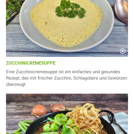
ZUCCHINICREMESUPPE
Eine Zucchinicremesuppe ist ein einfaches und gesundes
Rezept, das mit frischer Zucchini, Schlagobers und Gewürzen
überzeugt.