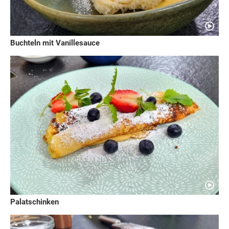
Buchteln mit Vanillesauce
Palatschinken