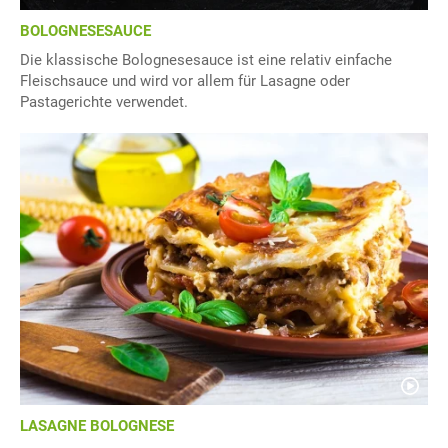
BOLOGNESESAUCE
Die klassische Bolognesesauce ist eine relativ einfache
Fleischsauce und wird vor allem für Lasagne oder
Pastagerichte verwendet.
LASAGNE BOLOGNESE