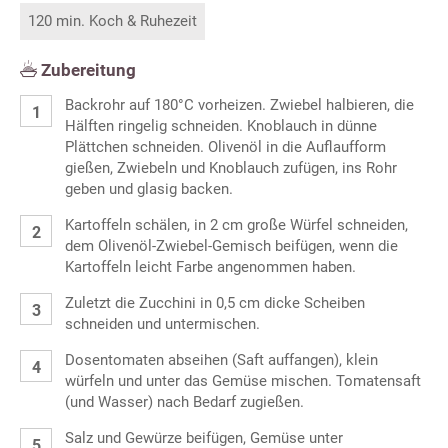
120 min. Koch & Ruhezeit
Zubereitung
Backrohr auf 180°C vorheizen. Zwiebel halbieren, die
Hälften ringelig schneiden. Knoblauch in dünne
Plättchen schneiden. Olivenöl in die Auflaufform
gießen, Zwiebeln und Knoblauch zufügen, ins Rohr
geben und glasig backen.
Kartoffeln schälen, in 2 cm große Würfel schneiden,
dem Olivenöl-Zwiebel-Gemisch beifügen, wenn die
Kartoffeln leicht Farbe angenommen haben.
Zuletzt die Zucchini in 0,5 cm dicke Scheiben
schneiden und untermischen.
Dosentomaten abseihen (Saft auffangen), klein
würfeln und unter das Gemüse mischen. Tomatensaft
(und Wasser) nach Bedarf zugießen.
Salz und Gewürze beifügen, Gemüse unter