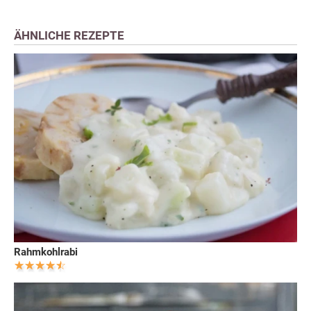
ÄHNLICHE REZEPTE
Rahmkohlrabi