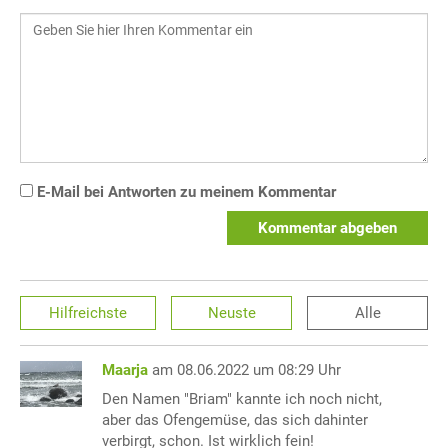
E-Mail bei Antworten zu meinem Kommentar
Kommentar abgeben
Hilfreichste
Neuste
Alle
Maarja
am 08.06.2022 um 08:29 Uhr
Den Namen "Briam" kannte ich noch nicht,
aber das Ofengemüse, das sich dahinter
verbirgt, schon. Ist wirklich fein!