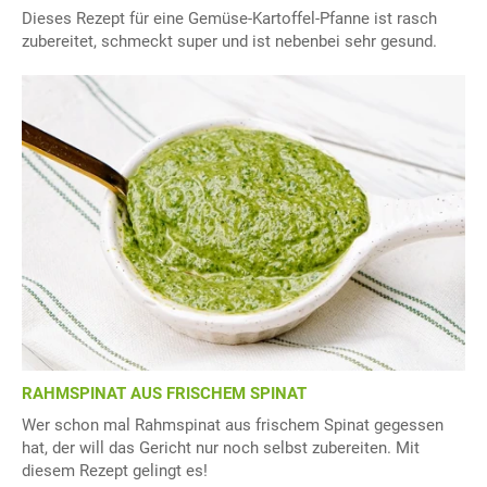
Dieses Rezept für eine Gemüse-Kartoffel-Pfanne ist rasch
zubereitet, schmeckt super und ist nebenbei sehr gesund.
RAHMSPINAT AUS FRISCHEM SPINAT
Wer schon mal Rahmspinat aus frischem Spinat gegessen
hat, der will das Gericht nur noch selbst zubereiten. Mit
diesem Rezept gelingt es!