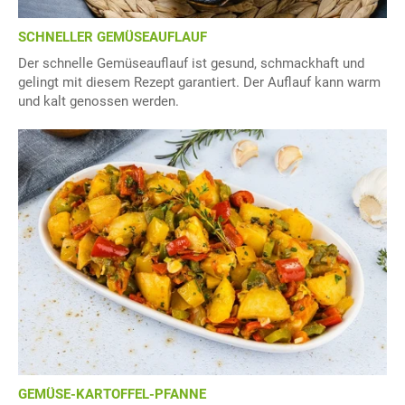
SCHNELLER GEMÜSEAUFLAUF
Der schnelle Gemüseauflauf ist gesund, schmackhaft und
gelingt mit diesem Rezept garantiert. Der Auflauf kann warm
und kalt genossen werden.
GEMÜSE-KARTOFFEL-PFANNE