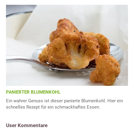
PANIERTER BLUMENKOHL
Ein wahrer Genuss ist dieser panierte Blumenkohl. Hier ein
schnelles Rezept für ein schmackhaftes Essen.
User Kommentare