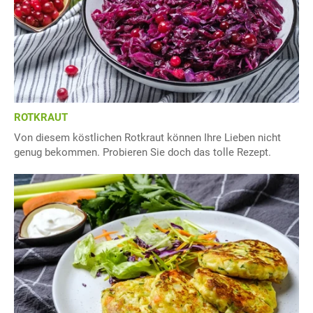
ROTKRAUT
Von diesem köstlichen Rotkraut können Ihre Lieben nicht
genug bekommen. Probieren Sie doch das tolle Rezept.