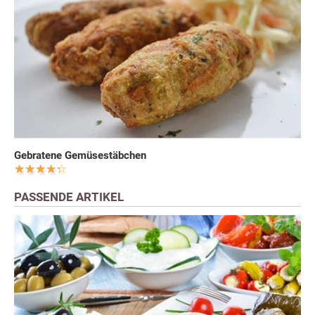
Gebratene Gemüsestäbchen
PASSENDE ARTIKEL