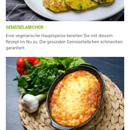
GEMÜSELAIBCHEN
Eine vegetarische Hauptspeise bereiten Sie mit diesem
Rezept im Nu zu. Die gesunden Gemüselaibchen schmecken
garantiert.