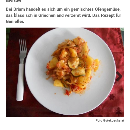
BRIAM
Bei Briam handelt es sich um ein gemischtes Ofengemüse,
das klassisch in Griechenland verzehrt wird. Das Rezept für
Genießer.
Next
Foto Gutekueche.at