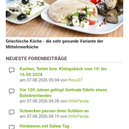
Griechische Küche - die sehr gesunde Variante der
Mittelmeerküche
NEUESTE FORENBEITRÄGE
Kuchen, Torten bzw. Kleingebäck vom 10. bis
16.08.2028
am 07.08.2026 05:04 von
Pesu07
Vor 100 Jahren gelingt Gertrude Ederle etwas
Bahnbrechendes
am 07.08.2026 04:28 von
littlePanda
Schnecken passen ihren Schleim an
am 07.08.2026 04:19 von
littlePanda
Himbeeren mit Sahne Tag