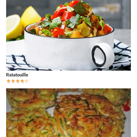
Ratatouille