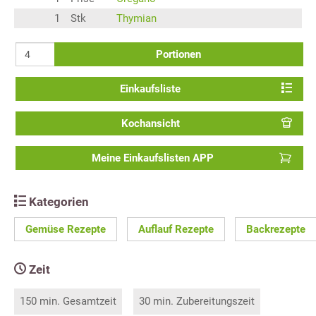
1
Stk
Thymian
Portionen
Einkaufsliste
Kochansicht
Meine Einkaufslisten APP
Kategorien
Gemüse Rezepte
Auflauf Rezepte
Backrezepte
Zeit
150 min. Gesamtzeit
30 min. Zubereitungszeit