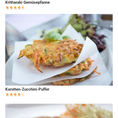
Kritharaki Gemüsepfanne
Karotten-Zucchini-Puffer