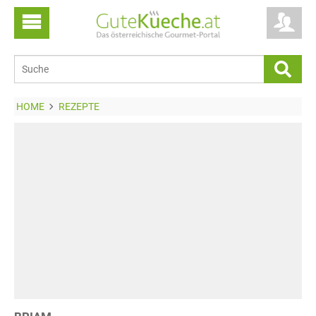
HOME
REZEPTE