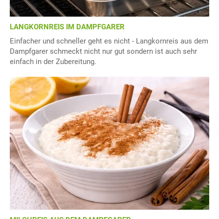
LANGKORNREIS IM DAMPFGARER
Einfacher und schneller geht es nicht - Langkornreis aus dem
Dampfgarer schmeckt nicht nur gut sondern ist auch sehr
einfach in der Zubereitung.