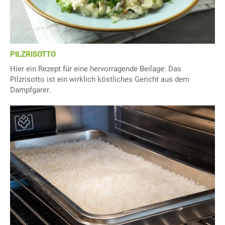
PILZRISOTTO
Hier ein Rezept für eine hervorragende Beilage: Das
Pilzrisotto ist ein wirklich köstliches Gericht aus dem
Dampfgarer.