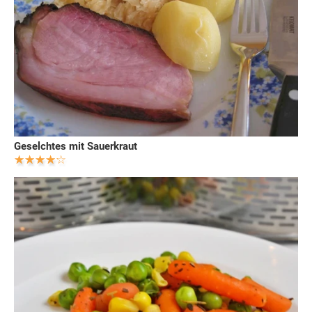
Geselchtes mit Sauerkraut