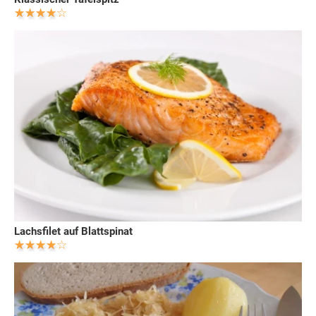
Lachsfilet auf Blattspinat