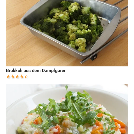
Brokkoli aus dem Dampfgarer