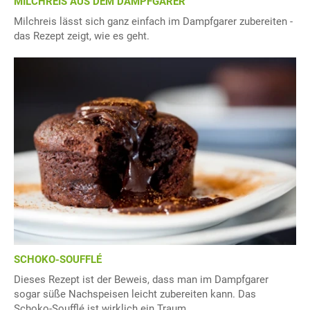
MILCHREIS AUS DEM DAMPFGARER
Milchreis lässt sich ganz einfach im Dampfgarer zubereiten -
das Rezept zeigt, wie es geht.
SCHOKO-SOUFFLÉ
Dieses Rezept ist der Beweis, dass man im Dampfgarer
sogar süße Nachspeisen leicht zubereiten kann. Das
Schoko-Soufflé ist wirklich ein Traum.