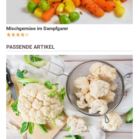
Mischgemüse im Dampfgarer
PASSENDE ARTIKEL