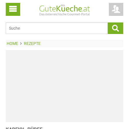
HOME
REZEPTE