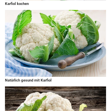
Karfiol kochen
Natürlich gesund mit Karfiol