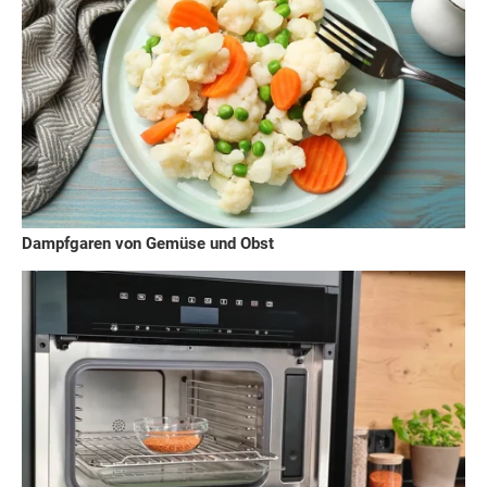
Dampfgaren von Gemüse und Obst