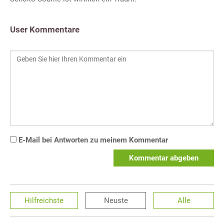
User Kommentare
E-Mail bei Antworten zu meinem Kommentar
Kommentar abgeben
Hilfreichste
Neuste
Alle