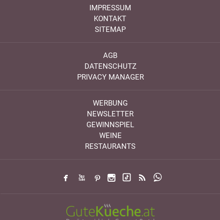
IMPRESSUM
KONTAKT
SITEMAP
AGB
DATENSCHUTZ
PRIVACY MANAGER
WERBUNG
NEWSLETTER
GEWINNSPIEL
WEINE
RESTAURANTS