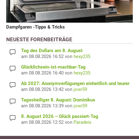
Dampfgaren -Tipps & Tricks
NEUESTE FORENBEITRÄGE
Tag des Dollars am 8. August
am 08.08.2026 16:52 von
hexy235
Glücklichsein-ist-machbar-Tag
am 08.08.2026 16:40 von
hexy235
Ab 2027: Anonymverfügungen einheitlich und teurer
am 08.08.2026 13:42 von
jowi59
Tagesheiliger 8. August: Dominikus
am 08.08.2026 13:39 von
jowi59
8. August 2026 – Glück passiert-Tag
am 08.08.2026 12:52 von
Paradeis