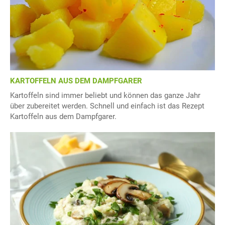
KARTOFFELN AUS DEM DAMPFGARER
Kartoffeln sind immer beliebt und können das ganze Jahr
über zubereitet werden. Schnell und einfach ist das Rezept
Kartoffeln aus dem Dampfgarer.