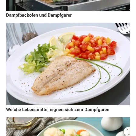
Dampfbackofen und Dampfgarer
Welche Lebensmittel eignen sich zum Dampfgaren