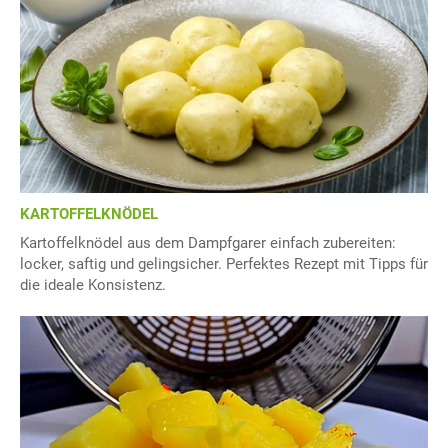
KARTOFFELKNÖDEL
Kartoffelknödel aus dem Dampfgarer einfach zubereiten:
locker, saftig und gelingsicher. Perfektes Rezept mit Tipps für
die ideale Konsistenz.