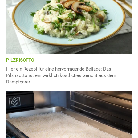
PILZRISOTTO
Hier ein Rezept für eine hervorragende Beilage: Das
Pilzrisotto ist ein wirklich köstliches Gericht aus dem
Dampfgarer.