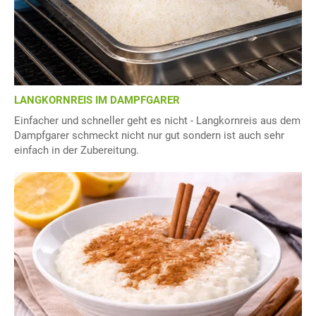
LANGKORNREIS IM DAMPFGARER
Einfacher und schneller geht es nicht - Langkornreis aus dem
Dampfgarer schmeckt nicht nur gut sondern ist auch sehr
einfach in der Zubereitung.