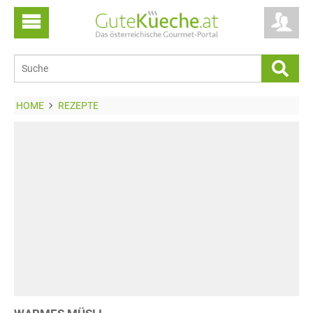
HOME
REZEPTE