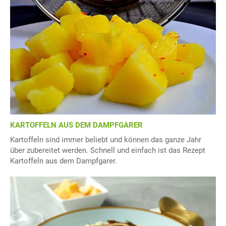
KARTOFFELN AUS DEM DAMPFGARER
Kartoffeln sind immer beliebt und können das ganze Jahr
über zubereitet werden. Schnell und einfach ist das Rezept
Kartoffeln aus dem Dampfgarer.