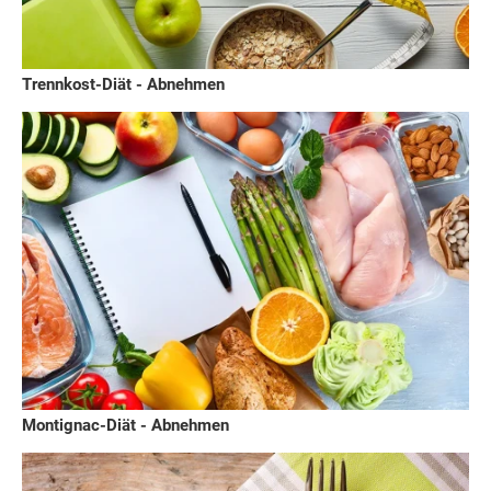
Trennkost-Diät - Abnehmen
Montignac-Diät - Abnehmen