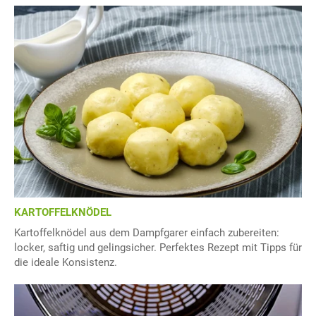
KARTOFFELKNÖDEL
Kartoffelknödel aus dem Dampfgarer einfach zubereiten:
locker, saftig und gelingsicher. Perfektes Rezept mit Tipps für
die ideale Konsistenz.