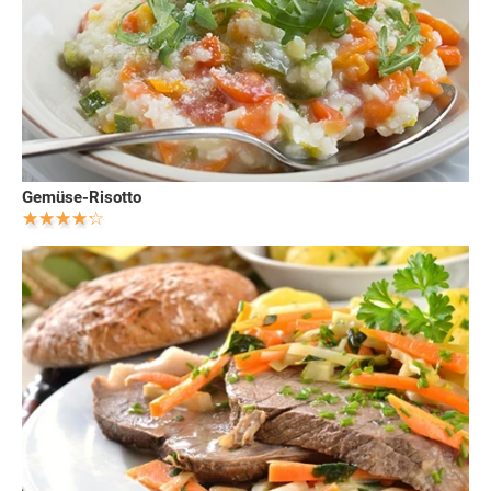
Gemüse-Risotto