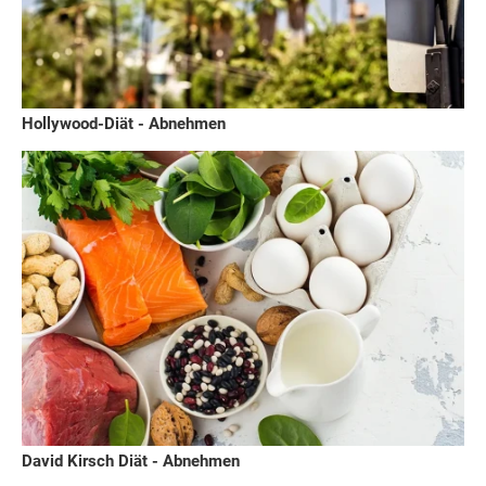
Hollywood-Diät - Abnehmen
David Kirsch Diät - Abnehmen