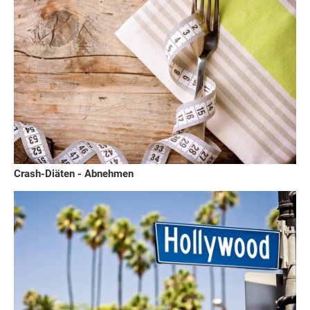
Crash-Diäten - Abnehmen