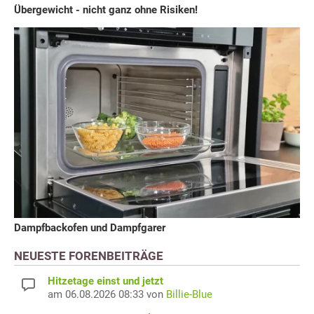
Übergewicht - nicht ganz ohne Risiken!
Dampfbackofen und Dampfgarer
NEUESTE FORENBEITRÄGE
Hitzetage einst und jetzt
am 06.08.2026 08:33 von
Billie-Blue