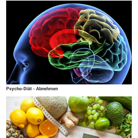
Psycho-Diät - Abnehmen