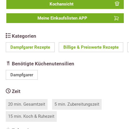
Kochansicht
Meine Einkaufslisten APP
Kategorien
Dampfgarer Rezepte
Billige & Preiswerte Rezepte
Benötigte Küchenutensilien
Dampfgarer
Zeit
20 min. Gesamtzeit
5 min. Zubereitungszeit
15 min. Koch & Ruhezeit