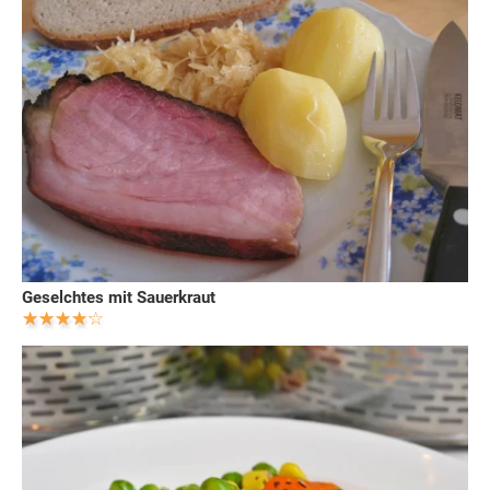
Geselchtes mit Sauerkraut