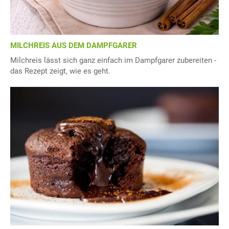
MILCHREIS AUS DEM DAMPFGARER
Milchreis lässt sich ganz einfach im Dampfgarer zubereiten -
das Rezept zeigt, wie es geht.