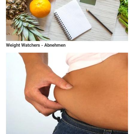
Weight Watchers - Abnehmen