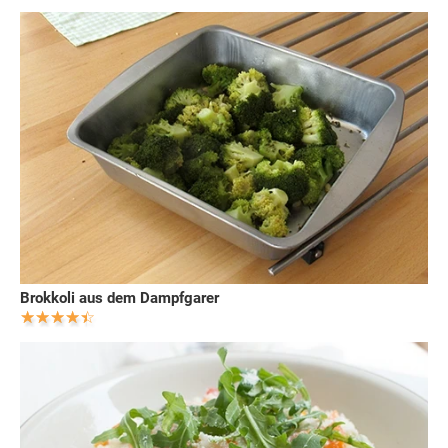
Brokkoli aus dem Dampfgarer