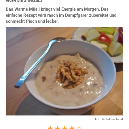
WARMES MÜSLI
Das Warme Müsli bringt viel Energie am Morgen. Das
einfache Rezept wird rasch im Dampfgarer zubereitet und
schmeckt frisch und lecker.
Foto Gutekueche.at