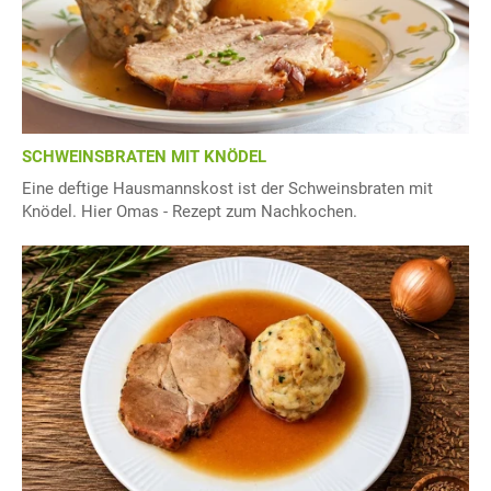
SCHWEINSBRATEN MIT KNÖDEL
Eine deftige Hausmannskost ist der Schweinsbraten mit
Knödel. Hier Omas - Rezept zum Nachkochen.