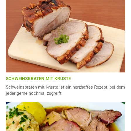
SCHWEINSBRATEN MIT KRUSTE
Schweinsbraten mit Kruste ist ein herzhaftes Rezept, bei dem
jeder gerne nochmal zugreift.