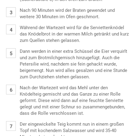
Nach 90 Minuten wird der Braten gewendet und
weitere 30 Minuten im Ofen geschmort.
Während der Wartezeit wird für die Serviettenknödel
das Knödelbrot in der warmen Milch getränkt und kurz
zum Quellen stehen gelassen.
Dann werden in einer extra Schüssel die Eier verquirlt
und zum Brotmilchgemisch hinzugefügt. Auch die
Petersilie wird, nachdem sie fein gehackt wurde,
beigemengt. Nun wird alles gesalzen und eine Stunde
zum Durchziehen stehen gelassen.
Nach der Wartezeit wird das Mehl unter den
Knödelteig gemischt und das Ganze zu einer Rolle
geformt. Diese wird dann auf eine feuchte Serviette
gelegt und mit einer Schnur so zusammengebunden,
dass die Rolle verschlossen ist.
Der eingewickelte Teig kommt nun in einem großen
Topf mit kochendem Salzwasser und wird 35-40