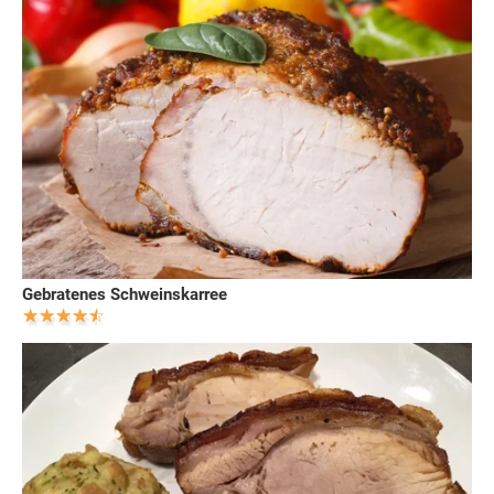
Gebratenes Schweinskarree