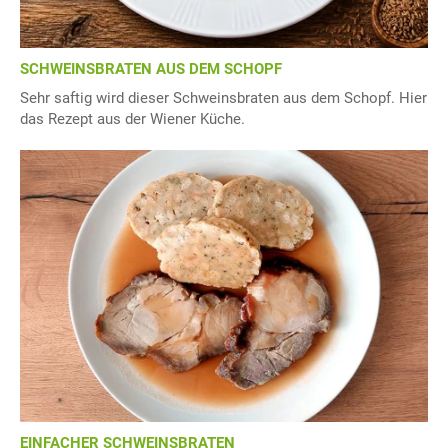
SCHWEINSBRATEN AUS DEM SCHOPF
Sehr saftig wird dieser Schweinsbraten aus dem Schopf. Hier
das Rezept aus der Wiener Küche.
EINFACHER SCHWEINSBRATEN