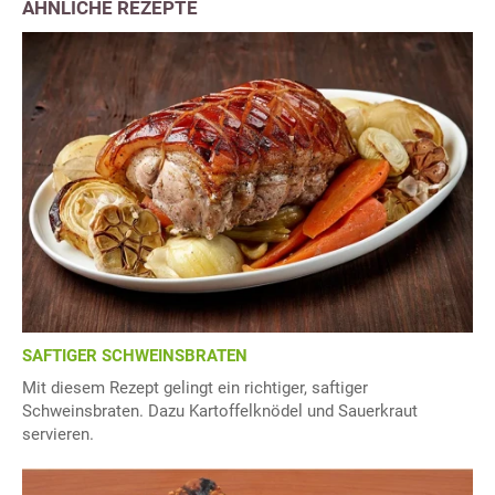
ÄHNLICHE REZEPTE
SAFTIGER SCHWEINSBRATEN
Mit diesem Rezept gelingt ein richtiger, saftiger
Schweinsbraten. Dazu Kartoffelknödel und Sauerkraut
servieren.