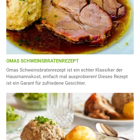
OMAS SCHWEINSBRATENREZEPT
Omas Schweinsbratenrezept ist ein echter Klassiker der
Hausmannskost, einfach mal ausprobieren! Dieses Rezept
ist ein Garant für zufriedene Gesichter.