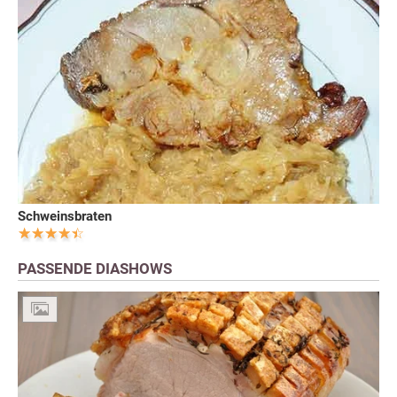
Schweinsbraten
PASSENDE DIASHOWS