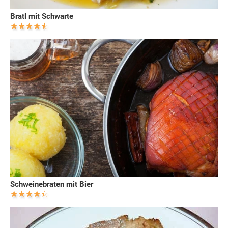
Bratl mit Schwarte
Schweinebraten mit Bier