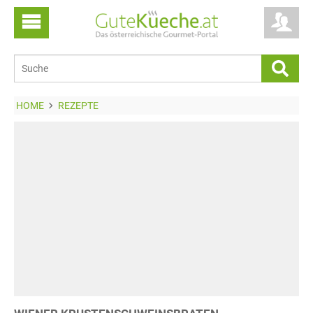
HOME
REZEPTE