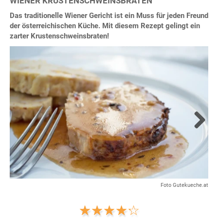
WIENER KRUSTENSCHWEINSBRATEN
Das traditionelle Wiener Gericht ist ein Muss für jeden Freund
der österreichischen Küche. Mit diesem Rezept gelingt ein
zarter Krustenschweinsbraten!
Next
Foto Gutekueche.at