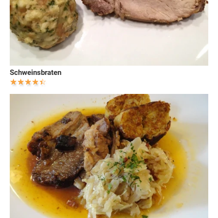
Schweinsbraten