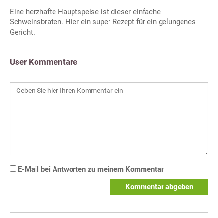
Eine herzhafte Hauptspeise ist dieser einfache
Schweinsbraten. Hier ein super Rezept für ein gelungenes
Gericht.
User Kommentare
E-Mail bei Antworten zu meinem Kommentar
Kommentar abgeben