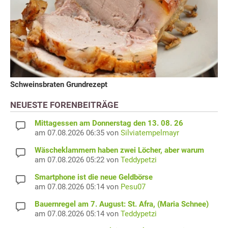
Schweinsbraten Grundrezept
NEUESTE FORENBEITRÄGE
Mittagessen am Donnerstag den 13. 08. 26
am 07.08.2026 06:35 von
Silviatempelmayr
Wäscheklammern haben zwei Löcher, aber warum
am 07.08.2026 05:22 von
Teddypetzi
Smartphone ist die neue Geldbörse
am 07.08.2026 05:14 von
Pesu07
Bauernregel am 7. August: St. Afra, (Maria Schnee)
am 07.08.2026 05:14 von
Teddypetzi