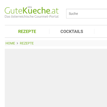
REZEPTE
COCKTAILS
HOME
REZEPTE