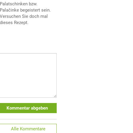
Palatschinken bzw.
Palačinke begeistert sein.
Versuchen Sie doch mal
dieses Rezept.
Kommentar abgeben
Alle
Kommentare