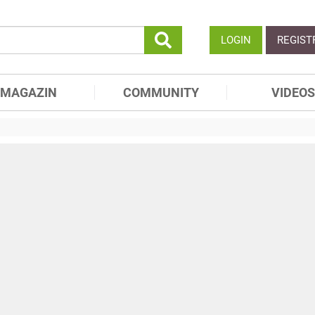
LOGIN
REGIST
MAGAZIN
COMMUNITY
VIDEOS