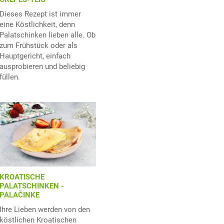
Dieses Rezept ist immer
eine Köstlichkeit, denn
Palatschinken lieben alle. Ob
zum Frühstück oder als
Hauptgericht, einfach
ausprobieren und beliebig
füllen.
KROATISCHE
PALATSCHINKEN -
PALAČINKE
Ihre Lieben werden von den
köstlichen Kroatischen