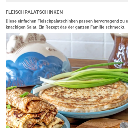
FLEISCHPALATSCHINKEN
Diese einfachen Fleischpalatschinken passen hervorragend zu e
knackigen Salat. Ein Rezept das der ganzen Familie schmeckt.