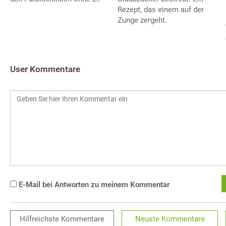
Rezept, das einem auf der
Zunge zergeht.
User Kommentare
E-Mail bei Antworten zu meinem Kommentar
Hilfreichste
Kommentare
Neuste
Kommentare