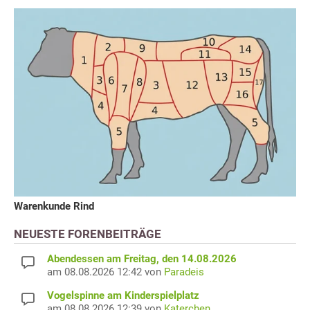
Warenkunde Rind
NEUESTE FORENBEITRÄGE
Abendessen am Freitag, den 14.08.2026
am 08.08.2026 12:42 von
Paradeis
Vogelspinne am Kinderspielplatz
am 08.08.2026 12:39 von
Katerchen