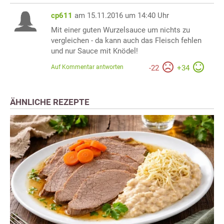
cp611
am 15.11.2016 um 14:40 Uhr
Mit einer guten Wurzelsauce um nichts zu
vergleichen - da kann auch das Fleisch fehlen
und nur Sauce mit Knödel!
Auf Kommentar antworten
-
22
+
34
ÄHNLICHE REZEPTE