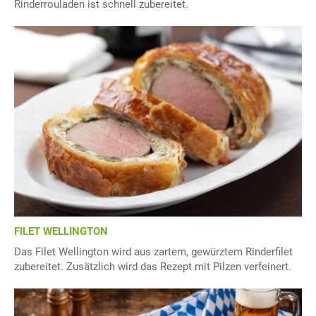
Rinderrouladen ist schnell zubereitet.
FILET WELLINGTON
Das Filet Wellington wird aus zartem, gewürztem Rinderfilet
zubereitet. Zusätzlich wird das Rezept mit Pilzen verfeinert.