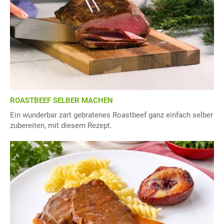
ROASTBEEF SELBER MACHEN
Ein wunderbar zart gebratenes Roastbeef ganz einfach selber
zubereiten, mit diesem Rezept.