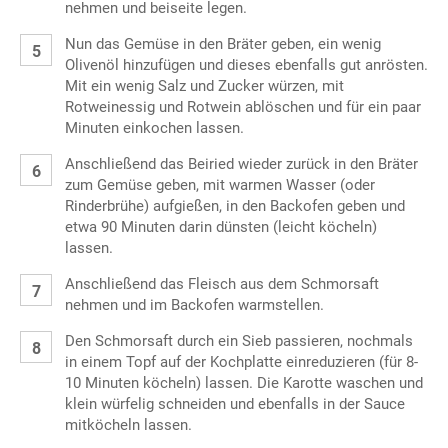
nehmen und beiseite legen.
Nun das Gemüse in den Bräter geben, ein wenig
Olivenöl hinzufügen und dieses ebenfalls gut anrösten.
Mit ein wenig Salz und Zucker würzen, mit
Rotweinessig und Rotwein ablöschen und für ein paar
Minuten einkochen lassen.
Anschließend das Beiried wieder zurück in den Bräter
zum Gemüse geben, mit warmen Wasser (oder
Rinderbrühe) aufgießen, in den Backofen geben und
etwa 90 Minuten darin dünsten (leicht köcheln)
lassen.
Anschließend das Fleisch aus dem Schmorsaft
nehmen und im Backofen warmstellen.
Den Schmorsaft durch ein Sieb passieren, nochmals
in einem Topf auf der Kochplatte einreduzieren (für 8-
10 Minuten köcheln) lassen. Die Karotte waschen und
klein würfelig schneiden und ebenfalls in der Sauce
mitköcheln lassen.