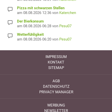
Pizza mit schwarzen Stellen
am 08.08.2026 12:36 von
Katerchen
Der Bierkonsum
am 08.08.2026 06:28 von
Pesu07
Wetterfühligkeit
am 08.08.2026 06:20 von
Pesu07
IMPRESSUM
KONTAKT
SITEMAP
AGB
DATENSCHUTZ
PRIVACY MANAGER
WERBUNG
NEWSLETTER