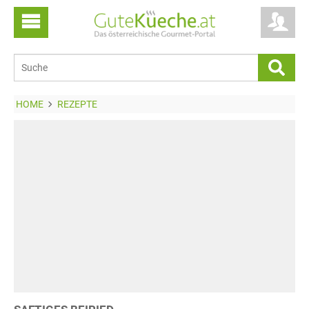
HOME
REZEPTE