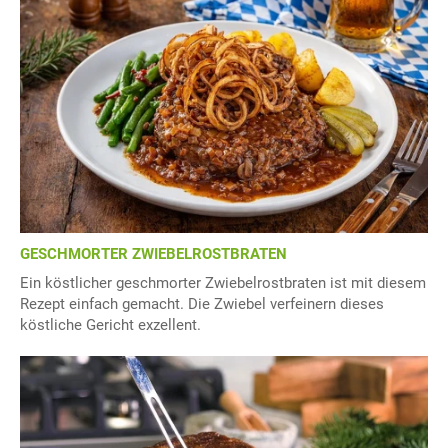
GESCHMORTER ZWIEBELROSTBRATEN
Ein köstlicher geschmorter Zwiebelrostbraten ist mit diesem
Rezept einfach gemacht. Die Zwiebel verfeinern dieses
köstliche Gericht exzellent.