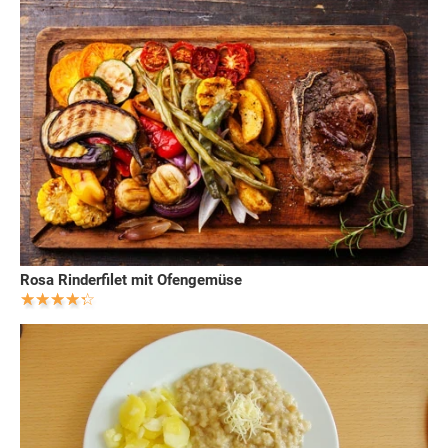
Rosa Rinderfilet mit Ofengemüse