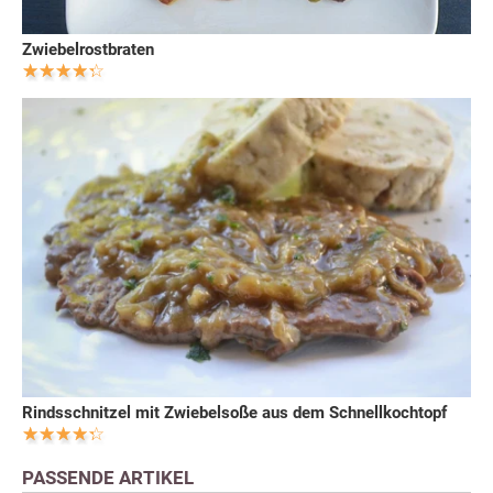
Zwiebelrostbraten
Rindsschnitzel mit Zwiebelsoße aus dem Schnellkochtopf
PASSENDE ARTIKEL