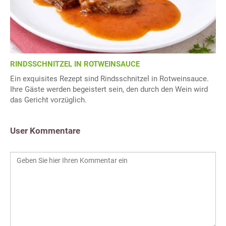
RINDSSCHNITZEL IN ROTWEINSAUCE
Ein exquisites Rezept sind Rindsschnitzel in Rotweinsauce.
Ihre Gäste werden begeistert sein, den durch den Wein wird
das Gericht vorzüglich.
User Kommentare