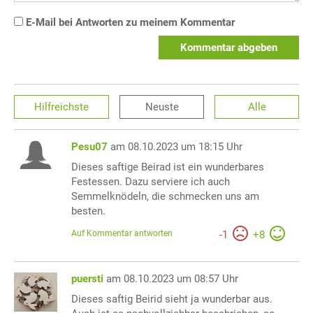
E-Mail bei Antworten zu meinem Kommentar
Kommentar abgeben
Hilfreichste
Neuste
Alle
Pesu07
am 08.10.2023 um 18:15 Uhr
Dieses saftige Beirad ist ein wunderbares
Festessen. Dazu serviere ich auch
Semmelknödeln, die schmecken uns am
besten.
Auf Kommentar antworten
-
1
+
8
puersti
am 08.10.2023 um 08:57 Uhr
Dieses saftig Beirid sieht ja wunderbar aus.