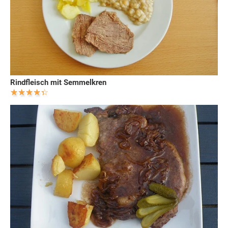
Rindfleisch mit Semmelkren