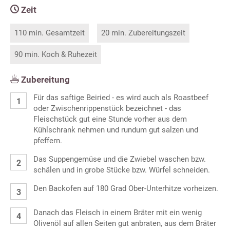
Zeit
110 min. Gesamtzeit
20 min. Zubereitungszeit
90 min. Koch & Ruhezeit
Zubereitung
Für das saftige Beiried - es wird auch als Roastbeef
oder Zwischenrippenstück bezeichnet - das
Fleischstück gut eine Stunde vorher aus dem
Kühlschrank nehmen und rundum gut salzen und
pfeffern.
Das Suppengemüse und die Zwiebel waschen bzw.
schälen und in grobe Stücke bzw. Würfel schneiden.
Den Backofen auf 180 Grad Ober-Unterhitze vorheizen.
Danach das Fleisch in einem Bräter mit ein wenig
Olivenöl auf allen Seiten gut anbraten, aus dem Bräter