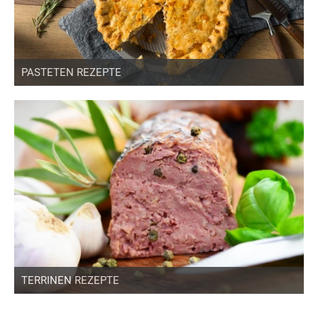
PASTETEN REZEPTE
TERRINEN REZEPTE