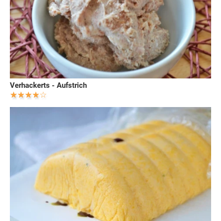
Verhackerts - Aufstrich