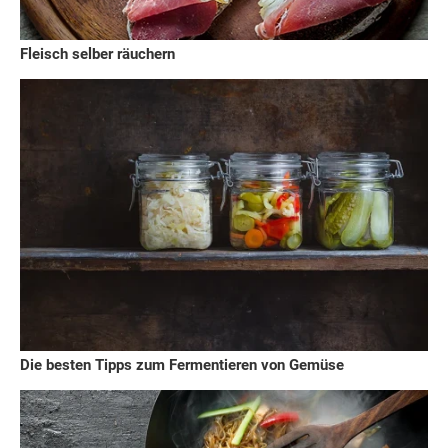
Fleisch selber räuchern
Die besten Tipps zum Fermentieren von Gemüse