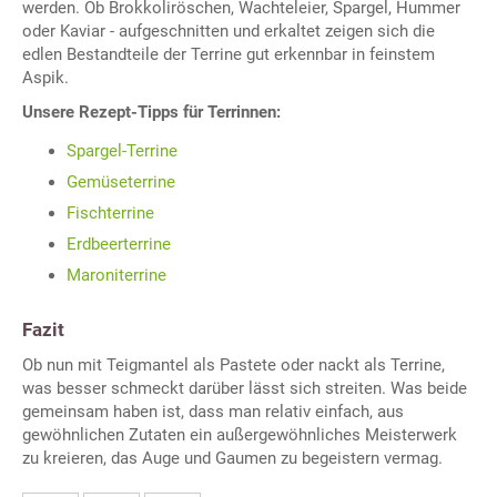
werden. Ob Brokkoliröschen, Wachteleier, Spargel, Hummer
oder Kaviar - aufgeschnitten und erkaltet zeigen sich die
edlen Bestandteile der Terrine gut erkennbar in feinstem
Aspik.
Unsere Rezept-Tipps für Terrinnen:
Spargel-Terrine
Gemüseterrine
Fischterrine
Erdbeerterrine
Maroniterrine
Fazit
Ob nun mit Teigmantel als Pastete oder nackt als Terrine,
was besser schmeckt darüber lässt sich streiten. Was beide
gemeinsam haben ist, dass man relativ einfach, aus
gewöhnlichen Zutaten ein außergewöhnliches Meisterwerk
zu kreieren, das Auge und Gaumen zu begeistern vermag.