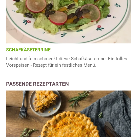
SCHAFKÄSETERRINE
Leicht und fein schmeckt diese Schafkäseterrine. Ein tolles
Vorspeisen - Rezept für ein festliches Menü.
PASSENDE REZEPTARTEN