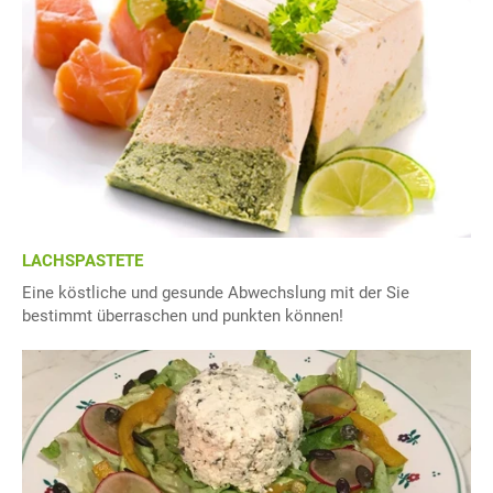
LACHSPASTETE
Eine köstliche und gesunde Abwechslung mit der Sie
bestimmt überraschen und punkten können!