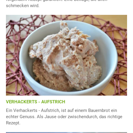
schmecken wird.
VERHACKERTS - AUFSTRICH
Ein Verhackerts - Aufstrich, ist auf einem Bauernbrot ein
echter Genuss. Als Jause oder zwischendurch, das richtige
Rezept.