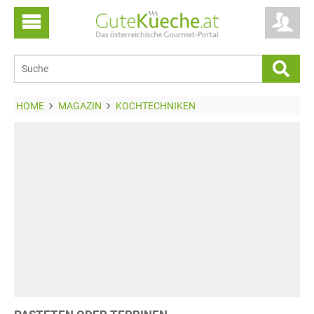
HOME
MAGAZIN
KOCHTECHNIKEN