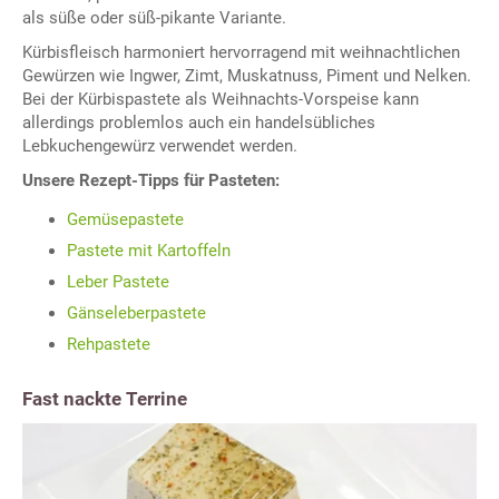
als süße oder süß-pikante Variante.
Kürbisfleisch harmoniert hervorragend mit weihnachtlichen
Gewürzen wie Ingwer, Zimt, Muskatnuss, Piment und Nelken.
Bei der Kürbispastete als Weihnachts-Vorspeise kann
allerdings problemlos auch ein handelsübliches
Lebkuchengewürz verwendet werden.
Unsere Rezept-Tipps für Pasteten:
Gemüsepastete
Pastete mit Kartoffeln
Leber Pastete
Gänseleberpastete
Rehpastete
Fast nackte Terrine