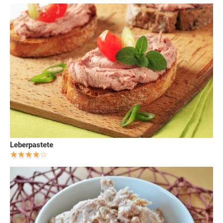
Leberpastete