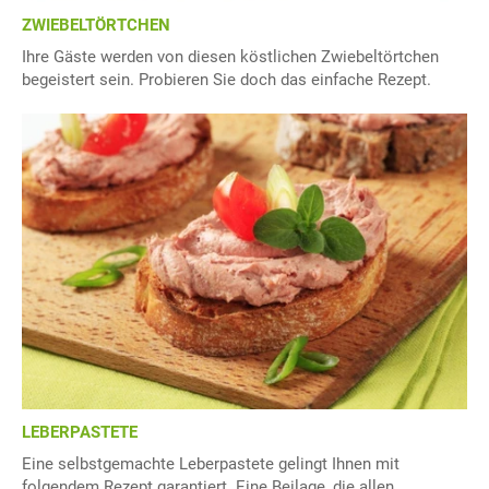
ZWIEBELTÖRTCHEN
Ihre Gäste werden von diesen köstlichen Zwiebeltörtchen
begeistert sein. Probieren Sie doch das einfache Rezept.
LEBERPASTETE
Eine selbstgemachte Leberpastete gelingt Ihnen mit
folgendem Rezept garantiert. Eine Beilage, die allen