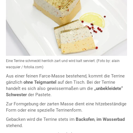
Eine Terrine schmeckt herrlich zart und wird kalt serviert. (Foto by: alain
wacquier / fotolia.com)
Aus einer feinen Farce-Masse bestehend, kommt die Terrine
gänzlich
ohne Teigmantel
auf den Tisch. Bei der Terrine
handelt es sich also gewissermaßen um die
„unbekleidete“
Schwester
der Pastete.
Zur Formgebung der zarten Masse dient eine hitzebeständige
Form oder eine spezielle Terrinenform.
Gebacken wird die Terrine stets im
Backofen
,
im Wasserbad
stehend.