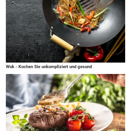
Wok - Kochen Sie unkompliziert und gesund