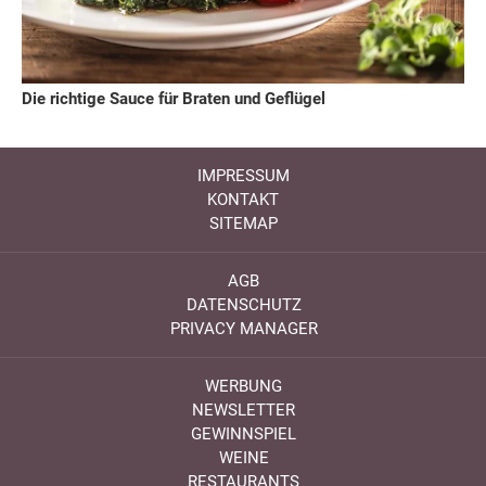
Die richtige Sauce für Braten und Geflügel
IMPRESSUM
KONTAKT
SITEMAP
AGB
DATENSCHUTZ
PRIVACY MANAGER
WERBUNG
NEWSLETTER
GEWINNSPIEL
WEINE
RESTAURANTS