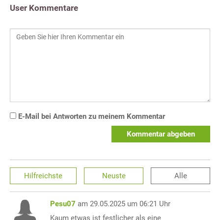
User Kommentare
E-Mail bei Antworten zu meinem Kommentar
Kommentar abgeben
Hilfreichste
Neuste
Alle
Pesu07
am 29.05.2025 um 06:21 Uhr
Kaum etwas ist festlicher als eine