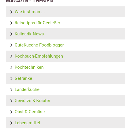
MAGAZIN - THEMEN
Wie isst man ...
Reisetipps für Genießer
Kulinarik News
GuteKueche Foodblogger
Kochbuch-Empfehlungen
Kochtechniken
Getränke
Länderküche
Gewürze & Kräuter
Obst & Gemüse
Lebensmittel