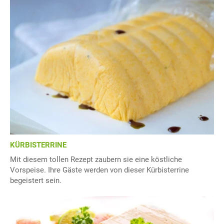
KÜRBISTERRINE
Mit diesem tollen Rezept zaubern sie eine köstliche
Vorspeise. Ihre Gäste werden von dieser Kürbisterrine
begeistert sein.