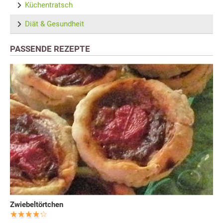
Küchentratsch
Diät & Gesundheit
PASSENDE REZEPTE
Zwiebeltörtchen