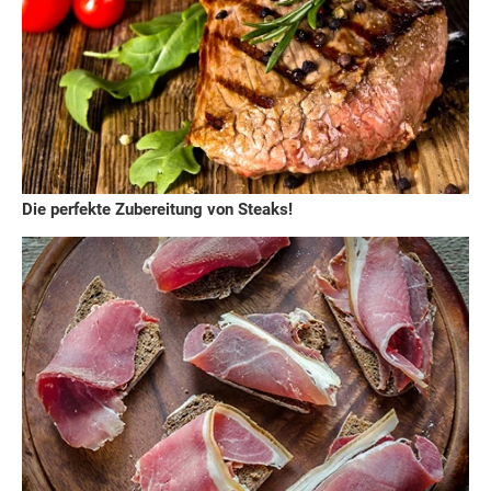
Die perfekte Zubereitung von Steaks!