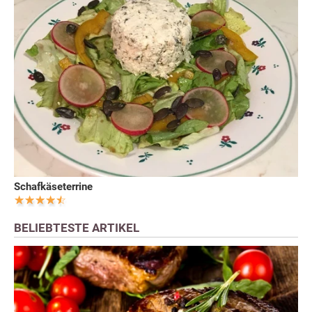
Schafkäseterrine
BELIEBTESTE ARTIKEL