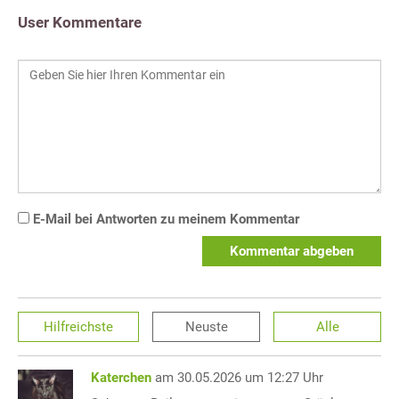
User Kommentare
E-Mail bei Antworten zu meinem Kommentar
Kommentar abgeben
Hilfreichste
Neuste
Alle
Katerchen
am 30.05.2026 um 12:27 Uhr