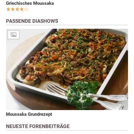
Griechisches Moussaka
PASSENDE DIASHOWS
Moussaka Grundrezept
NEUESTE FORENBEITRÄGE