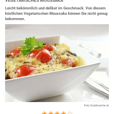
VEGETARISCHES MOUSSAKA
Leicht bekömmlich und delikat im Geschmack. Von diesem
köstlichen Vegetarischen Moussaka können Sie nicht genug
bekommen.
Foto Gutekueche.at