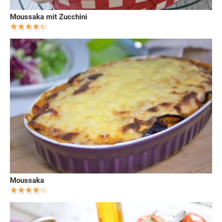
Moussaka mit Zucchini
Moussaka