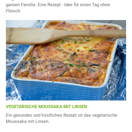
ganzen Familie. Eine Rezept - Idee für einen Tag ohne
Fleisch.
VEGETARISCHE MOUSSAKA MIT LINSEN
Ein gesundes und köstliches Rezept ist das vegetarische
Moussaka mit Linsen.