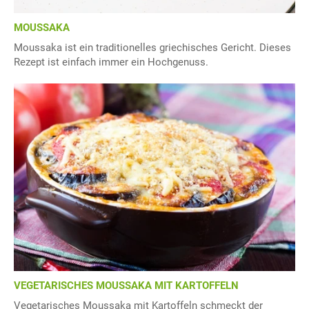
MOUSSAKA
Moussaka ist ein traditionelles griechisches Gericht. Dieses
Rezept ist einfach immer ein Hochgenuss.
VEGETARISCHES MOUSSAKA MIT KARTOFFELN
Vegetarisches Moussaka mit Kartoffeln schmeckt der