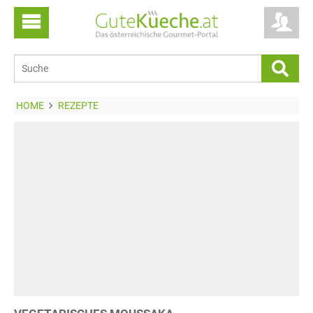
HOME
REZEPTE