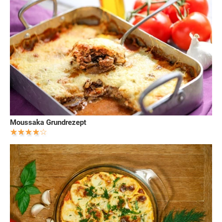
Moussaka Grundrezept