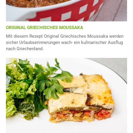
ORIGINAL GRIECHISCHES MOUSSAKA
Mit diesem Rezept Original Griechisches Moussaka werden
sicher Urlaubserinnerungen wach- ein kulinarischer Ausflug
nach Griechenland.