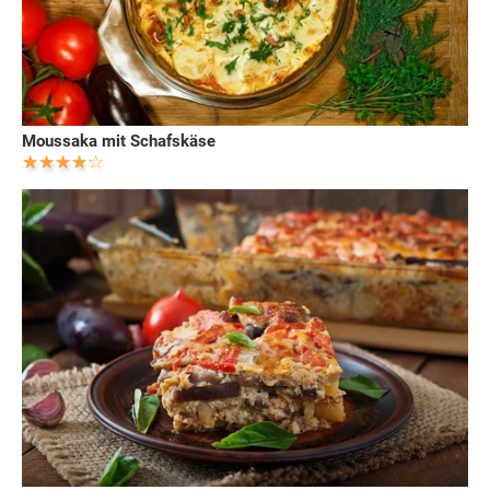
Moussaka mit Schafskäse