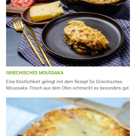
GRIECHISCHES MOUSSAKA
Eine Köstlichkeit gelingt mit dem Rezept für Griechisches
Moussaka. Frisch aus dem Ofen schmeckt es besonders gut.