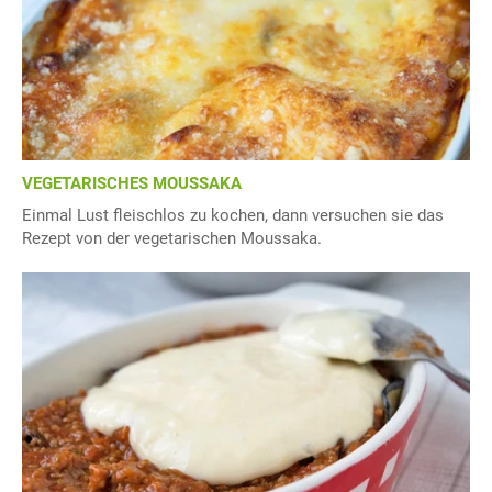
VEGETARISCHES MOUSSAKA
Einmal Lust fleischlos zu kochen, dann versuchen sie das
Rezept von der vegetarischen Moussaka.