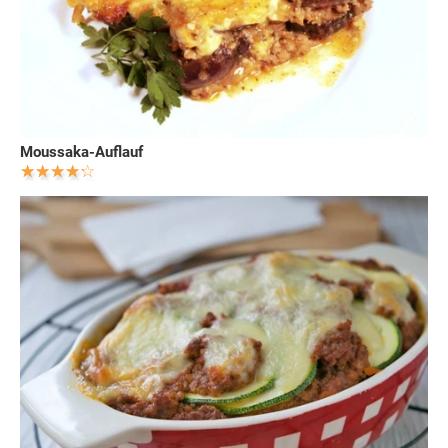
Moussaka-Auflauf