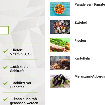
Paradeiser (Tomate
Zwiebel
Fisolen
Kartoffeln
Melanzani-Aubergi