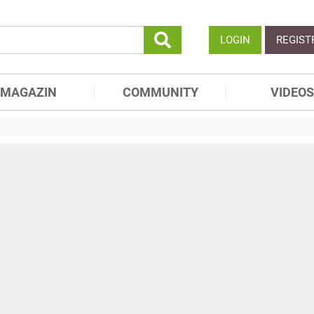
LOGIN
REGIST
MAGAZIN
COMMUNITY
VIDEOS