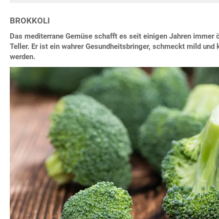
BROKKOLI
Das mediterrane Gemüse schafft es seit einigen Jahren immer ö
Teller. Er ist ein wahrer Gesundheitsbringer, schmeckt mild und 
werden.