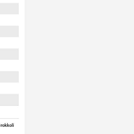
rokkoli