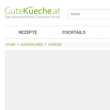
REZEPTE
COCKTAILS
HOME
WARENKUNDE
GEMÜSE