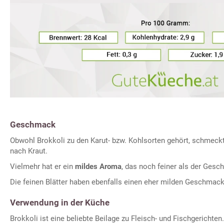
Geschmack
Obwohl Brokkoli zu den Karut- bzw. Kohlsorten gehört, schmeckt
nach Kraut.
Vielmehr hat er ein
mildes Aroma
, das noch feiner als der Gesch
Die feinen Blätter haben ebenfalls einen eher milden Geschmack
Verwendung in der Küche
Brokkoli ist eine beliebte Beilage zu Fleisch- und Fischgerichten.