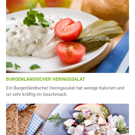
BURGENLÄNDISCHER HERINGSSALAT
Ein Burgenländischer Heringssalat hat wenige Kalorien und
ist sehr kräftig im Geschmack.