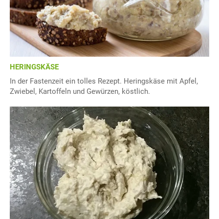
HERINGSKÄSE
In der Fastenzeit ein tolles Rezept. Heringskäse mit Apfel,
Zwiebel, Kartoffeln und Gewürzen, köstlich.