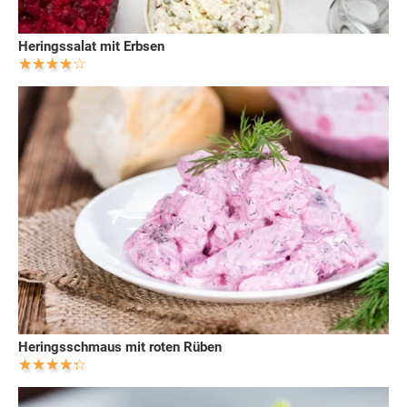
Heringssalat mit Erbsen
Heringsschmaus mit roten Rüben