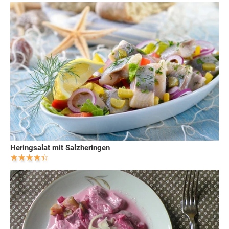
Heringsalat mit Salzheringen