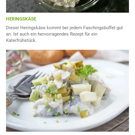
HERINGSKÄSE
Dieser Heringskäse kommt bei jedem Faschingsbuffet gut
an. Ist auch ein hervorragendes Rezept für ein
Katerfrühstück.