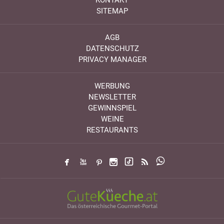
SITEMAP
AGB
DATENSCHUTZ
PRIVACY MANAGER
WERBUNG
NEWSLETTER
GEWINNSPIEL
WEINE
RESTAURANTS