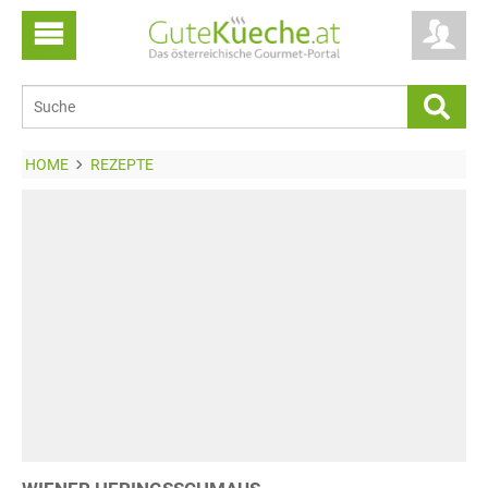
HOME
REZEPTE