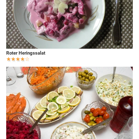
Roter Heringssalat