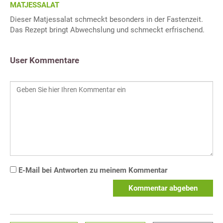
MATJESSALAT
Dieser Matjessalat schmeckt besonders in der Fastenzeit.
Das Rezept bringt Abwechslung und schmeckt erfrischend.
User Kommentare
E-Mail bei Antworten zu meinem Kommentar
Kommentar abgeben