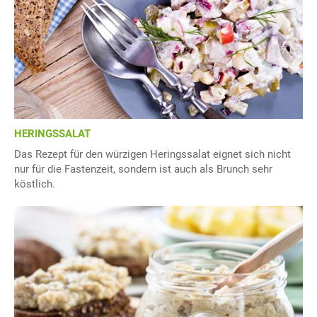
HERINGSSALAT
Das Rezept für den würzigen Heringssalat eignet sich nicht
nur für die Fastenzeit, sondern ist auch als Brunch sehr
köstlich.