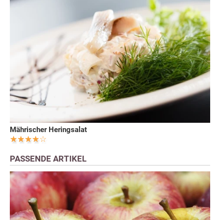
Mährischer Heringsalat
PASSENDE ARTIKEL