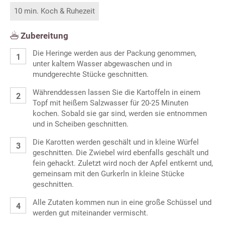
10 min. Koch & Ruhezeit
Zubereitung
Die Heringe werden aus der Packung genommen,
unter kaltem Wasser abgewaschen und in
mundgerechte Stücke geschnitten.
Währenddessen lassen Sie die Kartoffeln in einem
Topf mit heißem Salzwasser für 20-25 Minuten
kochen. Sobald sie gar sind, werden sie entnommen
und in Scheiben geschnitten.
Die Karotten werden geschält und in kleine Würfel
geschnitten. Die Zwiebel wird ebenfalls geschält und
fein gehackt. Zuletzt wird noch der Apfel entkernt und,
gemeinsam mit den Gurkerln in kleine Stücke
geschnitten.
Alle Zutaten kommen nun in eine große Schüssel und
werden gut miteinander vermischt.