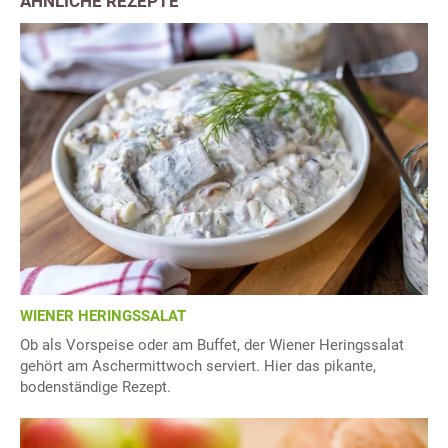
ÄHNLICHE REZEPTE
WIENER HERINGSSALAT
Ob als Vorspeise oder am Buffet, der Wiener Heringssalat
gehört am Aschermittwoch serviert. Hier das pikante,
bodenständige Rezept.