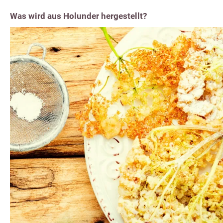
Was wird aus Holunder hergestellt?