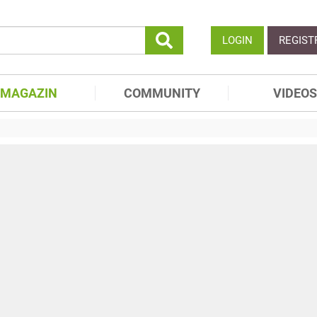
LOGIN
REGIST
MAGAZIN
COMMUNITY
VIDEOS