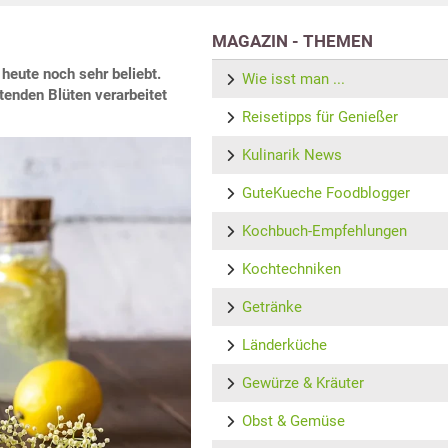
MAGAZIN - THEMEN
heute noch sehr beliebt.
Wie isst man ...
tenden Blüten verarbeitet
Reisetipps für Genießer
Kulinarik News
GuteKueche Foodblogger
Kochbuch-Empfehlungen
Kochtechniken
Getränke
Länderküche
Gewürze & Kräuter
Obst & Gemüse