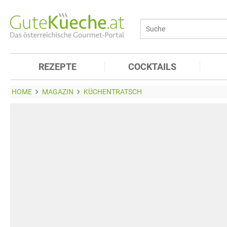
REZEPTE
COCKTAILS
HOME
MAGAZIN
KÜCHENTRATSCH