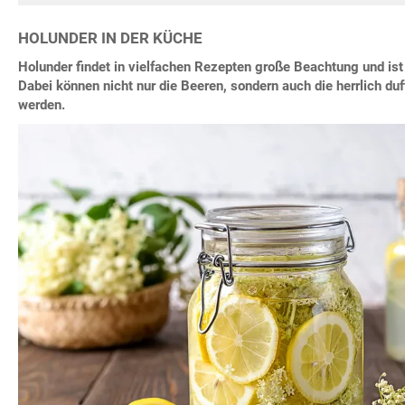
HOLUNDER IN DER KÜCHE
Holunder findet in vielfachen Rezepten große Beachtung und ist 
Dabei können nicht nur die Beeren, sondern auch die herrlich duf
werden.