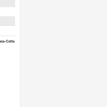
nna-Cotta