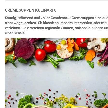
CREMESUPPEN KULINARIK
Samtig, wärmend und voller Geschmack: Cremesuppen sind aus 
nicht wegzudenken. Ob klassisch, modern interpretiert oder mit 
verfeinert – sie vereinen regionale Zutaten, saisonale Frische 
einer Schale.