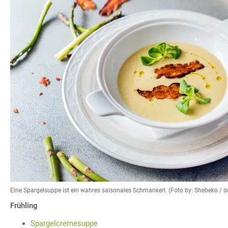
Eine Spargelsuppe ist ein wahres saisonales Schmankerl. (Foto by: Shebeko / 
Frühling
Spargelcremesuppe