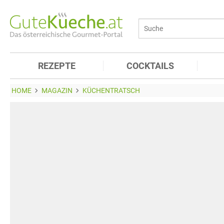
REZEPTE
COCKTAILS
HOME
MAGAZIN
KÜCHENTRATSCH