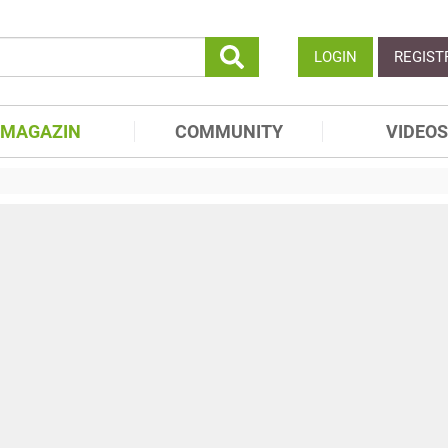
LOGIN
REGIST
MAGAZIN
COMMUNITY
VIDEOS