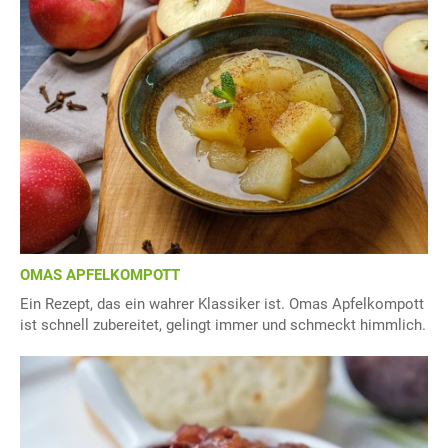
OMAS APFELKOMPOTT
Ein Rezept, das ein wahrer Klassiker ist. Omas Apfelkompott
ist schnell zubereitet, gelingt immer und schmeckt himmlich.