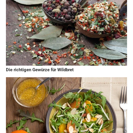
Die richtigen Gewürze für Wildbret