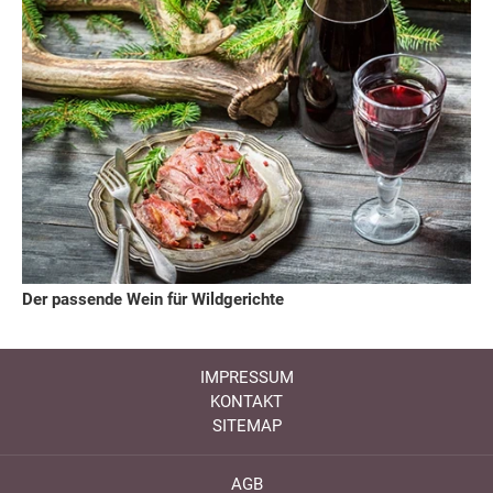
Der passende Wein für Wildgerichte
IMPRESSUM
KONTAKT
SITEMAP
AGB