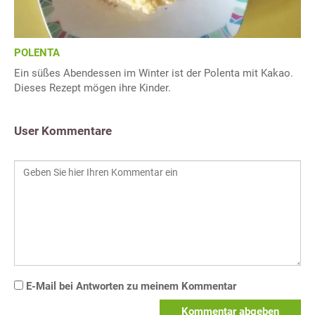
POLENTA
Ein süßes Abendessen im Winter ist der Polenta mit Kakao.
Dieses Rezept mögen ihre Kinder.
User Kommentare
E-Mail bei Antworten zu meinem Kommentar
Kommentar abgeben