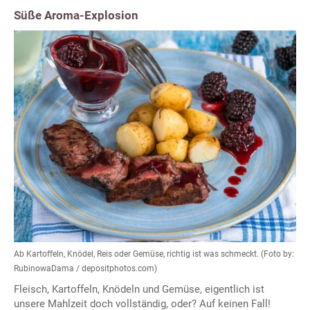
Süße Aroma-Explosion
Ab Kartoffeln, Knödel, Reis oder Gemüse, richtig ist was schmeckt. (Foto by:
RubinowaDama / depositphotos.com)
Fleisch, Kartoffeln, Knödeln und Gemüse, eigentlich ist
unsere Mahlzeit doch vollständig, oder? Auf keinen Fall!