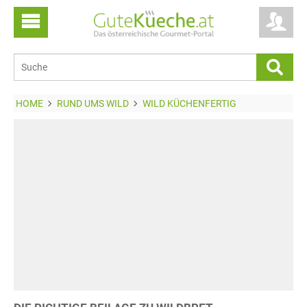
HOME
RUND UMS WILD
WILD KÜCHENFERTIG