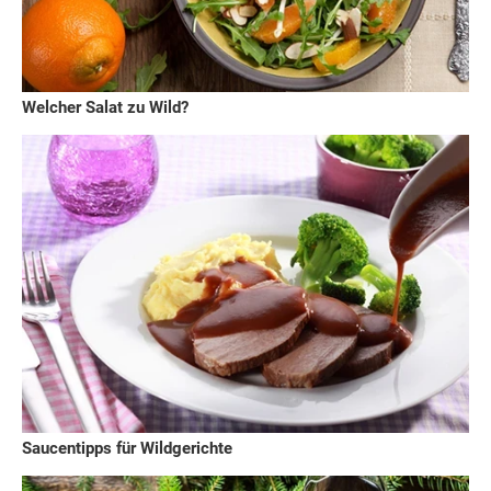
Welcher Salat zu Wild?
Saucentipps für Wildgerichte