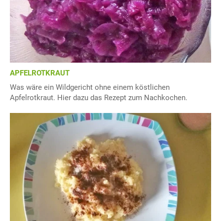
APFELROTKRAUT
Was wäre ein Wildgericht ohne einem köstlichen
Apfelrotkraut. Hier dazu das Rezept zum Nachkochen.