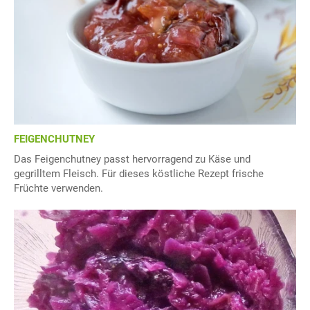
FEIGENCHUTNEY
Das Feigenchutney passt hervorragend zu Käse und
gegrilltem Fleisch. Für dieses köstliche Rezept frische
Früchte verwenden.