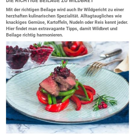
DIE RICHTIGE BEILAGE ZU WILDBRET
Mit der richtigen Beilage wird auch Ihr Wildgericht zu einer
herzhaften kulinarischen Spezialität. Alltagtaugliches wie
knackiges Gemüse, Kartoffeln, Nudeln oder Reis kennt jeder.
Hier findet man extravagante Tipps, damit Wildbret und
Beilage richtig harmonieren.