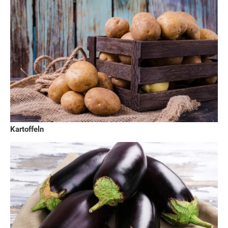
Kartoffeln