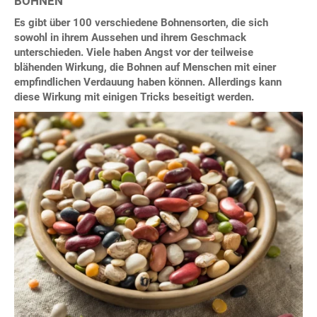
BOHNEN
Es gibt über 100 verschiedene Bohnensorten, die sich
sowohl in ihrem Aussehen und ihrem Geschmack
unterschieden. Viele haben Angst vor der teilweise
blähenden Wirkung, die Bohnen auf Menschen mit einer
empfindlichen Verdauung haben können. Allerdings kann
diese Wirkung mit einigen Tricks beseitigt werden.