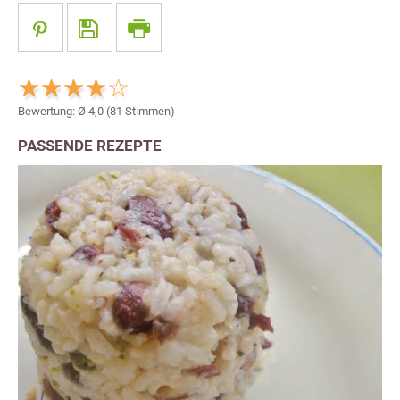
Bewertung: Ø
4,0
(
81
Stimmen)
PASSENDE REZEPTE