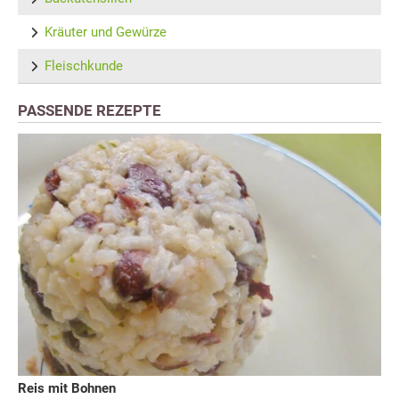
Kräuter und Gewürze
Fleischkunde
PASSENDE REZEPTE
Reis mit Bohnen