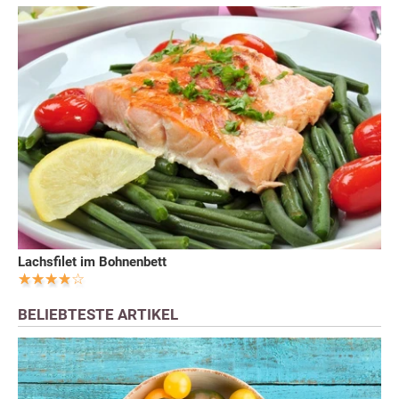
Lachsfilet im Bohnenbett
BELIEBTESTE ARTIKEL