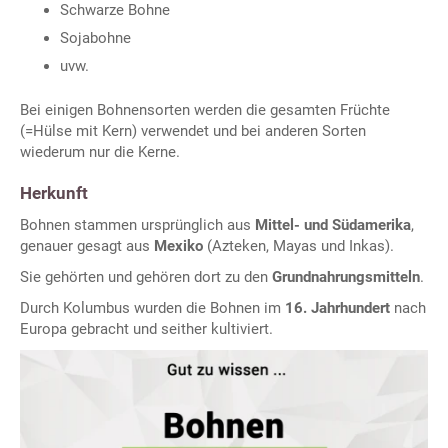
Schwarze Bohne
Sojabohne
uvw.
Bei einigen Bohnensorten werden die gesamten Früchte
(=Hülse mit Kern) verwendet und bei anderen Sorten
wiederum nur die Kerne.
Herkunft
Bohnen stammen ursprünglich aus
Mittel- und Südamerika
,
genauer gesagt aus
Mexiko
(Azteken, Mayas und Inkas).
Sie gehörten und gehören dort zu den
Grundnahrungsmitteln
.
Durch Kolumbus wurden die Bohnen im
16. Jahrhundert
nach
Europa gebracht und seither kultiviert.