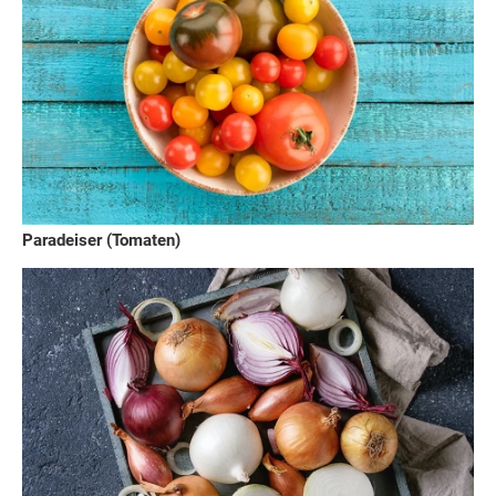
Paradeiser (Tomaten)