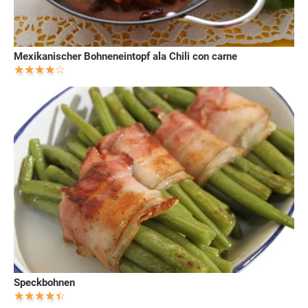
Mexikanischer Bohneneintopf ala Chili con carne
Speckbohnen