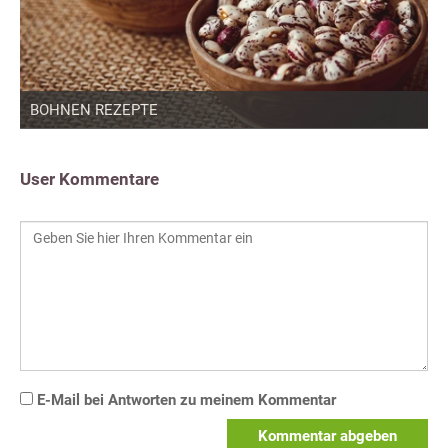
BOHNEN REZEPTE
User Kommentare
E-Mail bei Antworten zu meinem Kommentar
Kommentar abgeben