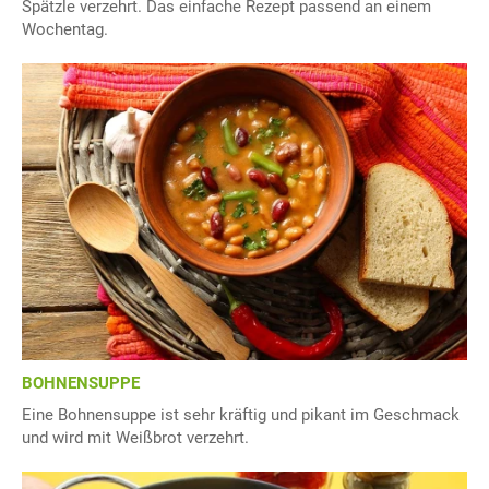
Spätzle verzehrt. Das einfache Rezept passend an einem
Wochentag.
BOHNENSUPPE
Eine Bohnensuppe ist sehr kräftig und pikant im Geschmack
und wird mit Weißbrot verzehrt.