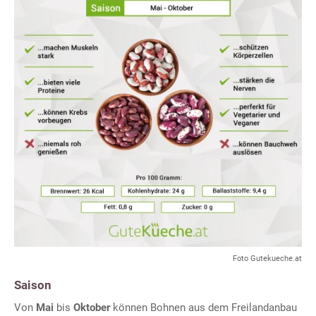
Foto Gutekueche.at
Saison
Von
Mai
bis
Oktober
können Bohnen aus dem Freilandanbau