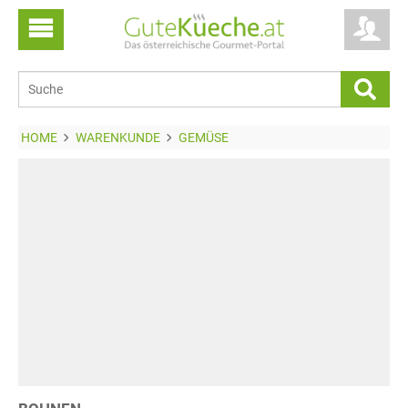
HOME
WARENKUNDE
GEMÜSE