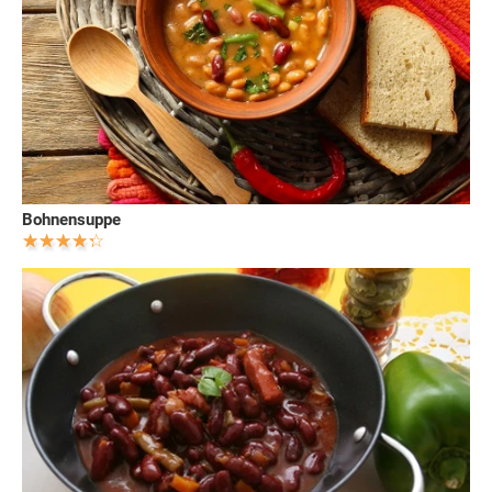
Bohnensuppe