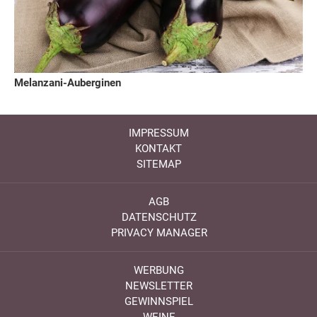
Melanzani-Auberginen
IMPRESSUM
KONTAKT
SITEMAP
AGB
DATENSCHUTZ
PRIVACY MANAGER
WERBUNG
NEWSLETTER
GEWINNSPIEL
WEINE