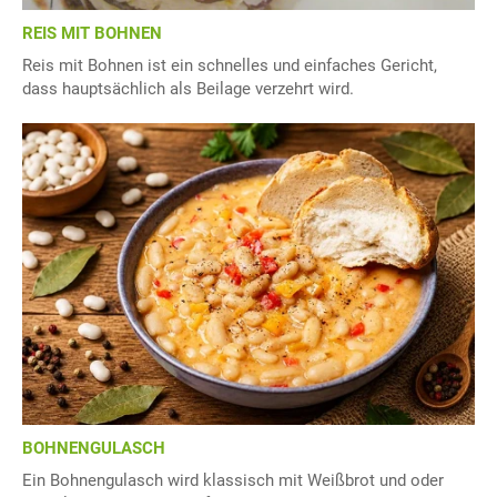
REIS MIT BOHNEN
Reis mit Bohnen ist ein schnelles und einfaches Gericht,
dass hauptsächlich als Beilage verzehrt wird.
BOHNENGULASCH
Ein Bohnengulasch wird klassisch mit Weißbrot und oder