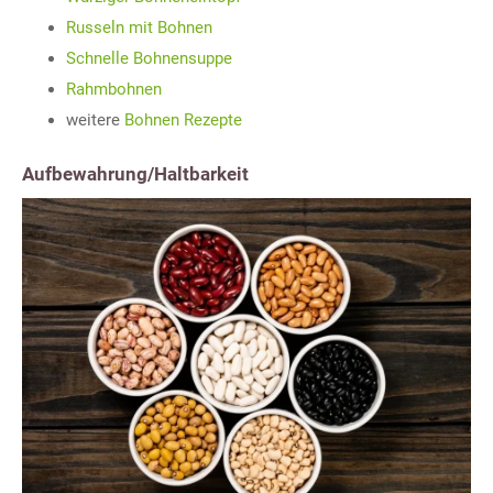
Russeln mit Bohnen
Schnelle Bohnensuppe
Rahmbohnen
weitere
Bohnen Rezepte
Aufbewahrung/Haltbarkeit