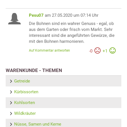
Pesu07
am 27.05.2020 um 07:14 Uhr
Die Bohnen sind ein wahrer Genuss - egal, ob
aus dem Garten oder frisch vom Markt. Sehr
interessant sind die angeführten Gewürze, die
mit den Bohnen harmonieren.
Auf Kommentar antworten
-
0
+
1
WARENKUNDE - THEMEN
Getreide
Kürbissorten
Kohlsorten
Wildkräuter
Nüsse, Samen und Kerne