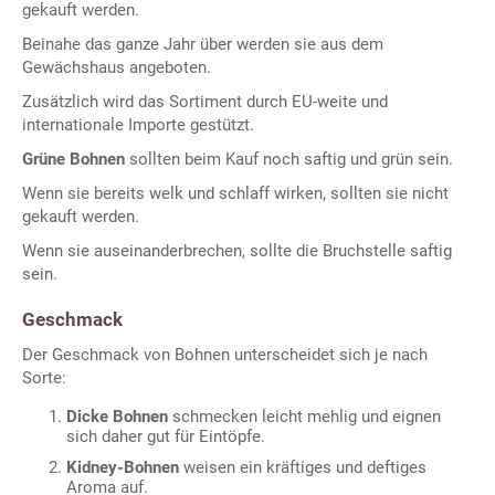
gekauft werden.
Beinahe das ganze Jahr über werden sie aus dem
Gewächshaus angeboten.
Zusätzlich wird das Sortiment durch EU-weite und
internationale Importe gestützt.
Grüne Bohnen
sollten beim Kauf noch saftig und grün sein.
Wenn sie bereits welk und schlaff wirken, sollten sie nicht
gekauft werden.
Wenn sie auseinanderbrechen, sollte die Bruchstelle saftig
sein.
Geschmack
Der Geschmack von Bohnen unterscheidet sich je nach
Sorte:
Dicke Bohnen
schmecken leicht mehlig und eignen
sich daher gut für Eintöpfe.
Kidney-Bohnen
weisen ein kräftiges und deftiges
Aroma auf.