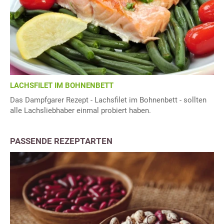
LACHSFILET IM BOHNENBETT
Das Dampfgarer Rezept - Lachsfilet im Bohnenbett - sollten
alle Lachsliebhaber einmal probiert haben.
PASSENDE REZEPTARTEN