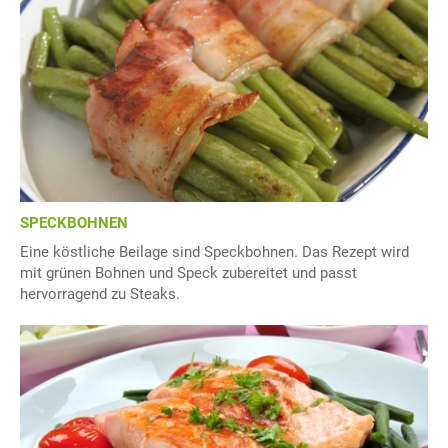
SPECKBOHNEN
Eine köstliche Beilage sind Speckbohnen. Das Rezept wird
mit grünen Bohnen und Speck zubereitet und passt
hervorragend zu Steaks.